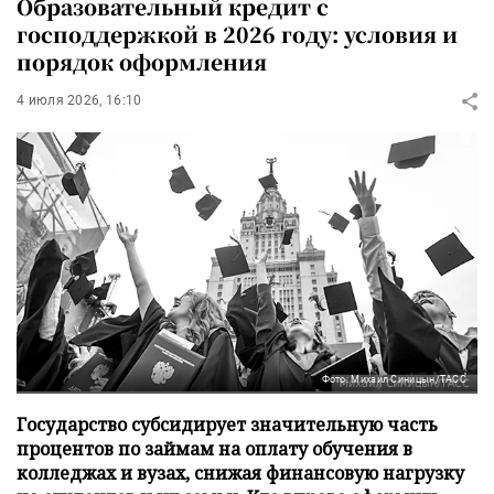
Образовательный кредит с
господдержкой в 2026 году: условия и
порядок оформления
4 июля 2026, 16:10
Фото: Михаил Синицын/ТАСС
Государство субсидирует значительную часть
процентов по займам на оплату обучения в
колледжах и вузах, снижая финансовую нагрузку