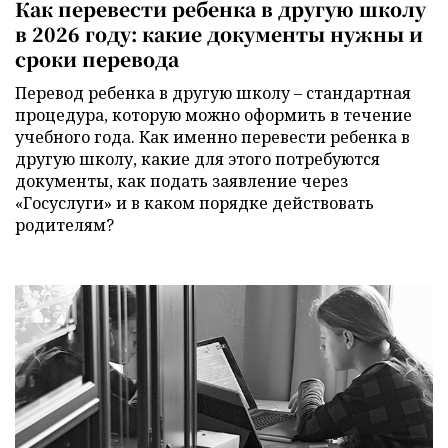
Как перевести ребенка в другую школу
в 2026 году: какие документы нужны и
сроки перевода
Перевод ребенка в другую школу – стандартная
процедура, которую можно оформить в течение
учебного года. Как именно перевести ребенка в
другую школу, какие для этого потребуются
документы, как подать заявление через
«Госуслуги» и в каком порядке действовать
родителям?