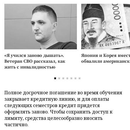
«Я учился заново дышать».
Япония и Корея вмес
Ветеран СВО рассказал, как
обвалили американск
жить с инвалидностью
Полное досрочное погашение во время обучения
закрывает кредитную линию, и для оплаты
следующих семестров кредит придется
оформлять заново. Чтобы сохранить доступ к
лимиту, средства целесообразно вносить
частично.