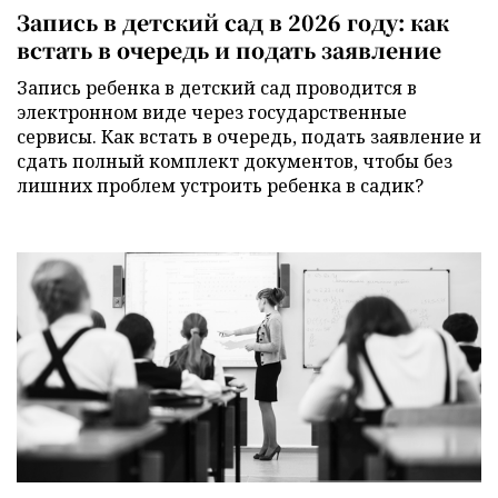
Запись в детский сад в 2026 году: как
встать в очередь и подать заявление
Запись ребенка в детский сад проводится в
электронном виде через государственные
сервисы. Как встать в очередь, подать заявление и
сдать полный комплект документов, чтобы без
лишних проблем устроить ребенка в садик?