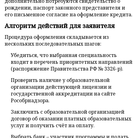
дополнительно потребуются свидетельство о
рождении, паспорт законного представителя и
его письменное согласие на оформление кредита.
Алгоритм действий для заявителя
Процедура оформления складывается из
нескольких последовательных шагов:
Убедиться, что выбранная специальность
входит в перечень приоритетных направлений
(распоряжение Правительства РФ № 3326-р).
Проверить наличие у образовательной
организации действующей лицензии и
государственной аккредитации на сайте
Рособрнадзора.
Заключить с образовательной организацией
договор об оказании платных образовательных
услуг и получить счёт на оплату.
Выбрать банк – участник программы и подать