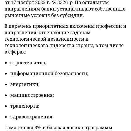
от 17 ноября 2025 г. № 3326-р. По остальным
направлениям банки устанавливают собственные,
рыночные условия без субсидии.
В перечень приоритетных включены профессии и
направления, отвечающие задачам
технологической независимости и
технологического лидерства страны, в том числе
в сферах:
строительства;
информационной безопасности;
энергетики;
машиностроения;
транспорта;
здравоохранения.
Сама ставка 3% и базовая логика программы