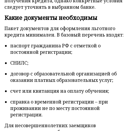
получения кредита, однако конкретные условия
следует уточнять в выбранном банке.
Какие документы необходимы
Пакет документов для оформления льготного
кредита минимален. В базовый перечень входят:
паспорт гражданина РФ с отметкой о
постоянной регистрации;
СНИЛС;
договор с образовательной организацией об
оказании платных образовательных услуг;
счет или квитанция на оплату обучения;
справка о временной регистрации – при
проживании не по месту постоянной
регистрации.
Для несовершеннолетних заемщиков