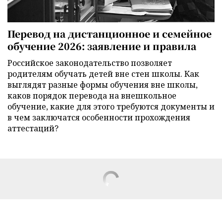
Перевод на дистанционное и семейное
обучение 2026: заявление и правила
Российское законодательство позволяет
родителям обучать детей вне стен школы. Как
выглядят разные формы обучения вне школы,
каков порядок перевода на внешкольное
обучение, какие для этого требуются документы и
в чем заключатся особенности прохождения
аттестаций?