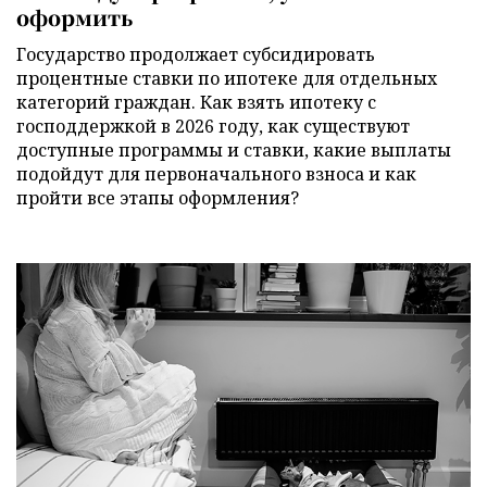
оформить
Государство продолжает субсидировать
процентные ставки по ипотеке для отдельных
категорий граждан. Как взять ипотеку с
господдержкой в 2026 году, как существуют
доступные программы и ставки, какие выплаты
подойдут для первоначального взноса и как
пройти все этапы оформления?