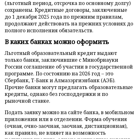
(льготный период, отсрочка по основному долгу)
сохранены. Кредитные договоры, заключенные
до 1 декабря 2025 года по прежним правилам,
продолжают действовать на прежних условиях до
полного исполнения обязательств.
В каких банках можно оформить
Льготный образовательный кредит выдают
только банки, заключившие с Минобрнауки
России соглашение об участии в государственной
программе. По состоянию на 2026 год – это
Сбербанк, Т-Банк и Алмазэргиэнбанк (АЭБ).
Прочие банки могут предлагать образовательные
кредиты, однако без господдержки и по
рыночной ставке.
Подать заявку можно на сайте банка, в мобильном
приложении или в отделении. Форма обучения
(очная, очно-заочная, заочная, дистанционная),
как правило, не влияет на возможность