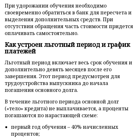
При удорожании обучения необходимо
своевременно обратиться в банк для пересчета и
выделения дополнительных средств. При
отсутствии обращения часть стоимости придется
оплачивать самостоятельно.
Как устроен льготный период и график
платежей
Льготный период включает весь срок обучения и
дополнительно девять месяцев после его
завершения. Этот период предусмотрен для
трудоустройства выпускника до начала
погашения основного долга.
В течение льготного периода основной долг
(«тело» кредита) не выплачивается, а проценты
погашаются по нарастающей схеме:
первый год обучения – 40% начисленных
процентов;