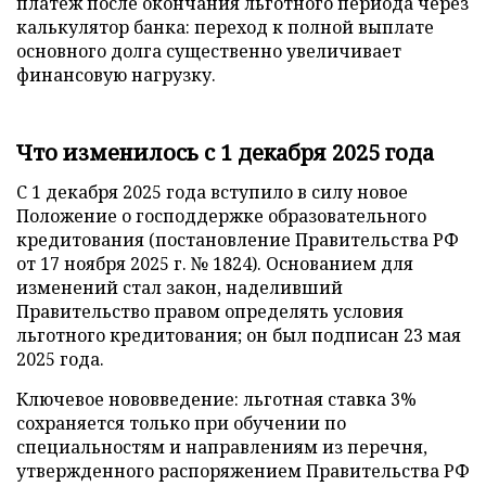
платеж после окончания льготного периода через
калькулятор банка: переход к полной выплате
основного долга существенно увеличивает
финансовую нагрузку.
Что изменилось с 1 декабря 2025 года
С 1 декабря 2025 года вступило в силу новое
Положение о господдержке образовательного
кредитования (постановление Правительства РФ
от 17 ноября 2025 г. № 1824). Основанием для
изменений стал закон, наделивший
Правительство правом определять условия
льготного кредитования; он был подписан 23 мая
2025 года.
Ключевое нововведение: льготная ставка 3%
сохраняется только при обучении по
специальностям и направлениям из перечня,
утвержденного распоряжением Правительства РФ