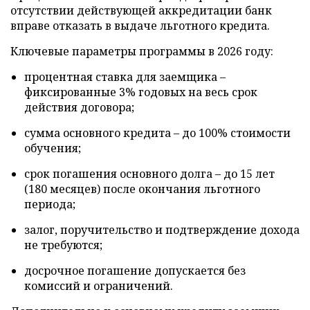
отсутствии действующей аккредитации банк
вправе отказать в выдаче льготного кредита.
Ключевые параметры программы в 2026 году:
процентная ставка для заемщика –
фиксированные 3% годовых на весь срок
действия договора;
сумма основного кредита – до 100% стоимости
обучения;
срок погашения основного долга – до 15 лет
(180 месяцев) после окончания льготного
периода;
залог, поручительство и подтверждение дохода
не требуются;
досрочное погашение допускается без
комиссий и ограничений.