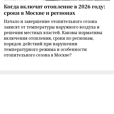
Когда включат отопление в 2026 году:
сроки в Москве и регионах
Начало и завершение отопительного сезона
зависят от температуры наружного воздуха и
решения местных властей. Каковы нормативы
включения отопления, сроки по регионам,
порядок действий при нарушении
температурного режима и особенности
отопительного сезона в Москве?