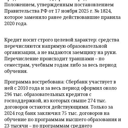
Положением, утвержденным постановлением
Правительства РФ от 17 ноября 2025 г. № 1824,
которое заменило ранее действовавшие правила
2020 года.
Кредит носит строго целевой характер: средства
перечисляются напрямую образовательной
организации, а не выдаются заемщику на руки.
Перечисление происходит траншами – по
семестрам, учебным годам либо за весь период
обучения.
Программа востребована: Сбербанк участвует в
ней с 2010 года и за весь период оформил около
296 тыс. образовательных кредитов с
господдержкой, из которых свыше 274 тыс.
договоров остаются действующими. Только за
2024 год банк заключил 75 тыс. договоров на
обучение по программам высшего образования и
23 тысячи – по программам среднего