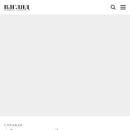
СПРАВКИ