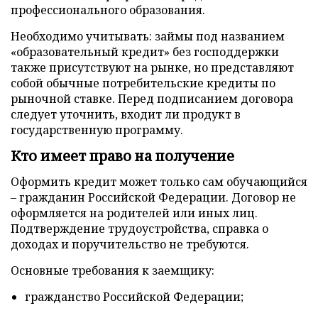
профессионального образования.
Необходимо учитывать: займы под названием
«образовательный кредит» без господдержки
также присутствуют на рынке, но представляют
собой обычные потребительские кредиты по
рыночной ставке. Перед подписанием договора
следует уточнить, входит ли продукт в
государственную программу.
Кто имеет право на получение
Оформить кредит может только сам обучающийся
– гражданин Российской Федерации. Договор не
оформляется на родителей или иных лиц.
Подтверждение трудоустройства, справка о
доходах и поручительство не требуются.
Основные требования к заемщику:
гражданство Российской Федерации;