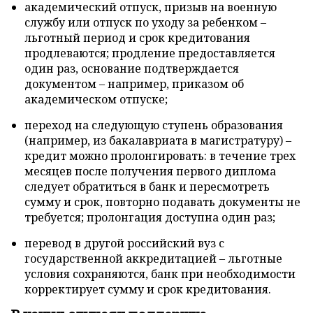
академический отпуск, призыв на военную
службу или отпуск по уходу за ребенком –
льготный период и срок кредитования
продлеваются; продление предоставляется
один раз, основание подтверждается
документом – например, приказом об
академическом отпуске;
переход на следующую ступень образования
(например, из бакалавриата в магистратуру) –
кредит можно пролонгировать: в течение трех
месяцев после получения первого диплома
следует обратиться в банк и пересмотреть
сумму и срок, повторно подавать документы не
требуется; пролонгация доступна один раз;
перевод в другой российский вуз с
государственной аккредитацией – льготные
условия сохраняются, банк при необходимости
корректирует сумму и срок кредитования.