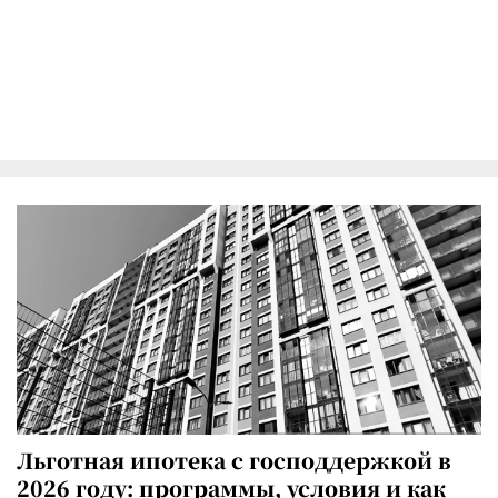
Льготная ипотека с господдержкой в
2026 году: программы, условия и как