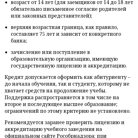
возраст от 14 лет (для заемщиков от 14 до 18 лет
обязательно письменное согласие родителей
или законных представителей);
верхняя возрастная граница, как правило,
составляет 75 лет и зависит от конкретного
банка;
зачисление или поступление в
образовательную организацию, имеющую
государственную лицензию и аккредитацию.
Кредит допускается оформить как абитуриенту –
до начала обучения, так и студенту, которому не
хватает средств на продолжение учебы.
Поддержка распространяется в том числе на
второе и последующее высшее образование;
ограничений по этому критерию не установлено.
Рекомендуется заранее проверить лицензию и
аккредитацию учебного заведения на
официальном сайте Рособрнадзора: при