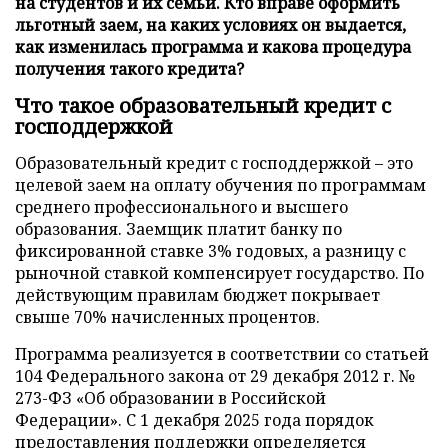
на студентов и их семьи. Кто вправе оформить
льготный заем, на каких условиях он выдается,
как изменилась программа и какова процедура
получения такого кредита?
Что такое образовательный кредит с
господдержкой
Образовательный кредит с господдержкой – это
целевой заем на оплату обучения по программам
среднего профессионального и высшего
образования. Заемщик платит банку по
фиксированной ставке 3% годовых, а разницу с
рыночной ставкой компенсирует государство. По
действующим правилам бюджет покрывает
свыше 70% начисленных процентов.
Программа реализуется в соответствии со статьей
104 Федерального закона от 29 декабря 2012 г. №
273-ФЗ «Об образовании в Российской
Федерации». С 1 декабря 2025 года порядок
предоставления поддержки определяется