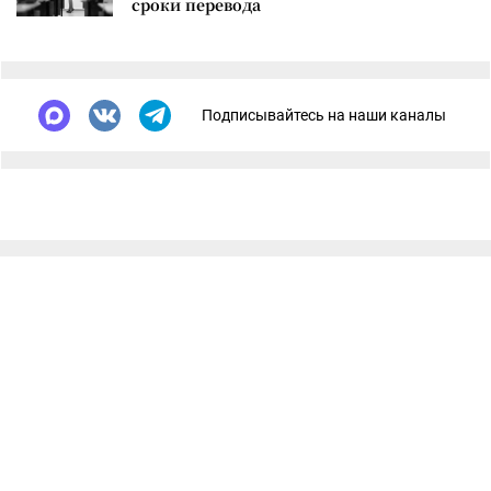
сроки перевода
Подписывайтесь на наши каналы