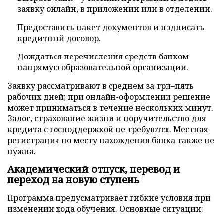
заявку онлайн, в приложении или в отделении.
Предоставить пакет документов и подписать
кредитный договор.
Дождаться перечисления средств банком
напрямую образовательной организации.
Заявку рассматривают в среднем за три–пять
рабочих дней; при онлайн-оформлении решение
может приниматься в течение нескольких минут.
Залог, страхование жизни и поручительство для
кредита с господдержкой не требуются. Местная
регистрация по месту нахождения банка также не
нужна.
Академический отпуск, перевод и
переход на новую ступень
Программа предусматривает гибкие условия при
изменении хода обучения. Основные ситуации: