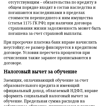
отсутствующим – обязательства по кредиту в
общем порядке входят в состав наследства и
погашаются наследниками в пределах
стоимости перешедшего к ним имущества
(статья 1175 ГК РФ); при наличии договора
страхования жизни задолженность может быть
погашена за счет страховой выплаты.
При просрочке платежа банк вправе начислить
неустойку; ее размер фиксируется в кредитном
договоре. Условия пересчета процентов при
отчислении также заранее прописываются в
договоре.
Налоговый вычет за обучение
Заемщик, оплачивающий обучение за счет
образовательного кредита и имеющий
официальный доход, облагаемый НДФЛ, вправе
оформить социальный налоговый вычет за
обучение. Предельная сумма расходов на