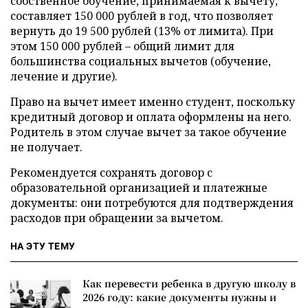
собственное обучение, принимаемая к вычету,
составляет 150 000 рублей в год, что позволяет
вернуть до 19 500 рублей (13% от лимита). При
этом 150 000 рублей – общий лимит для
большинства социальных вычетов (обучение,
лечение и другие).
Право на вычет имеет именно студент, поскольку
кредитный договор и оплата оформлены на него.
Родитель в этом случае вычет за такое обучение
не получает.
Рекомендуется сохранять договор с
образовательной организацией и платежные
документы: они потребуются для подтверждения
расходов при обращении за вычетом.
НА ЭТУ ТЕМУ
Как перевести ребенка в другую школу в
2026 году: какие документы нужны и