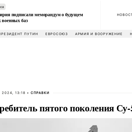
аса
Сирия подписали меморандум о будущем
НОВОС
 военных баз
ПРЕЗИДЕНТ ПУТИН
ЕВРОСОЮЗ
АРМИЯ И ВООРУЖЕНИЕ
 2024, 13:18 •
СПРАВКИ
ребитель пятого поколения Су-