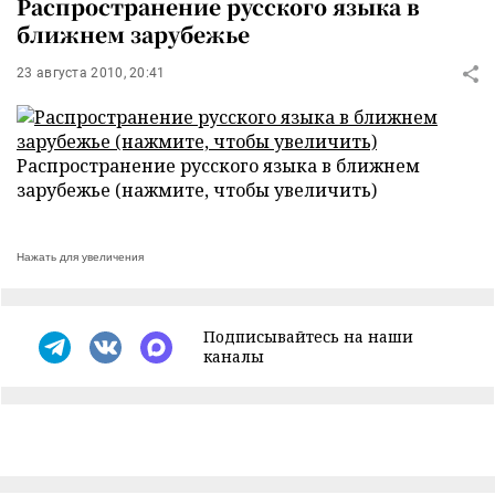
Распространение русского языка в
ближнем зарубежье
23 августа 2010, 20:41
Распространение русского языка в ближнем
зарубежье (нажмите, чтобы увеличить)
Нажать для увеличения
Подписывайтесь на наши
каналы