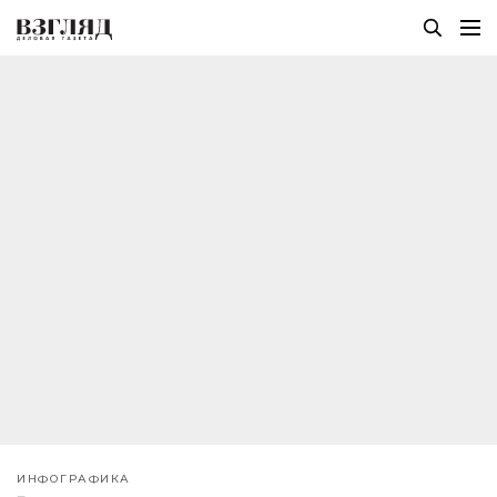
ИНФОГРАФИКА