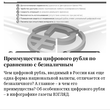
Преимущества цифрового рубля по
сравнению с безналичным
Чем цифровой рубль, вводимый в России как еще
одна форма национальной валюты, отличается от
безналичного? А главное – в чем его
преимущества? Об особенностях цифрового рубля
– в инфографике газеты ВЗГЛЯД.