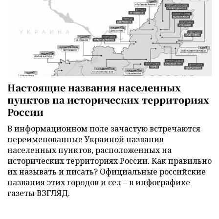
Настоящие названия населенных
пунктов на исторических территориях
России
В информационном поле зачастую встречаются
переименованные Украиной названия
населенных пунктов, расположенных на
исторических территориях России. Как правильно
их называть и писать? Официальные российские
названия этих городов и сел – в инфографике
газеты ВЗГЛЯД.