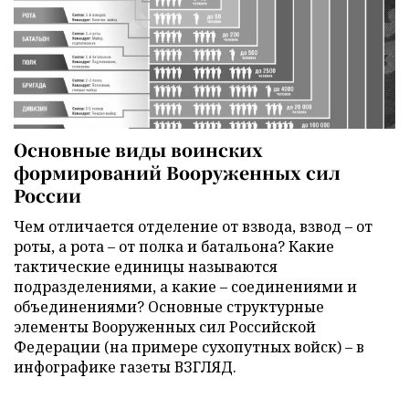
Основные виды воинских
формирований Вооруженных сил
России
Чем отличается отделение от взвода, взвод – от
роты, а рота – от полка и батальона? Какие
тактические единицы называются
подразделениями, а какие – соединениями и
объединениями? Основные структурные
элементы Вооруженных сил Российской
Федерации (на примере сухопутных войск) – в
инфографике газеты ВЗГЛЯД.