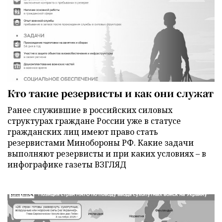
Кто такие резервисты и как они служат
Ранее служившие в российских силовых
структурах граждане России уже в статусе
гражданских лиц имеют право стать
резервистами Минобороны РФ. Какие задачи
выполняют резервисты и при каких условиях – в
инфографике газеты ВЗГЛЯД