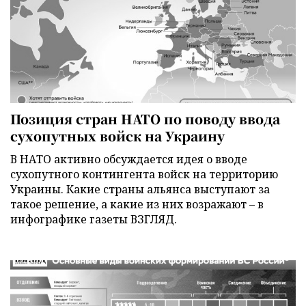
Позиция стран НАТО по поводу ввода
сухопутных войск на Украину
В НАТО активно обсуждается идея о вводе
сухопутного контингента войск на территорию
Украины. Какие страны альянса выступают за
такое решение, а какие из них возражают – в
инфографике газеты ВЗГЛЯД.