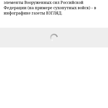
элементы Вооруженных сил Российской
Федерации (на примере сухопутных войск) – в
инфографике газеты ВЗГЛЯД.