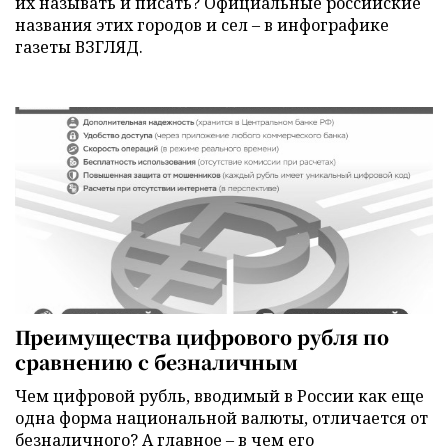
их называть и писать? Официальные российские
названия этих городов и сел – в инфографике
газеты ВЗГЛЯД.
Преимущества цифрового рубля по
сравнению с безналичным
Чем цифровой рубль, вводимый в России как еще
одна форма национальной валюты, отличается от
безналичного? А главное – в чем его