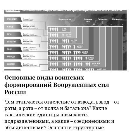
Основные виды воинских
формирований Вооруженных сил
России
Чем отличается отделение от взвода, взвод – от
роты, а рота – от полка и батальона? Какие
тактические единицы называются
подразделениями, а какие – соединениями и
объединениями? Основные структурные