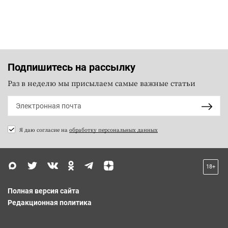
Подпишитесь на рассылку
Раз в неделю мы присылаем самые важные статьи
Я даю согласие на
обработку персональных данных
18+
Полная версия сайта
Редакционная политика