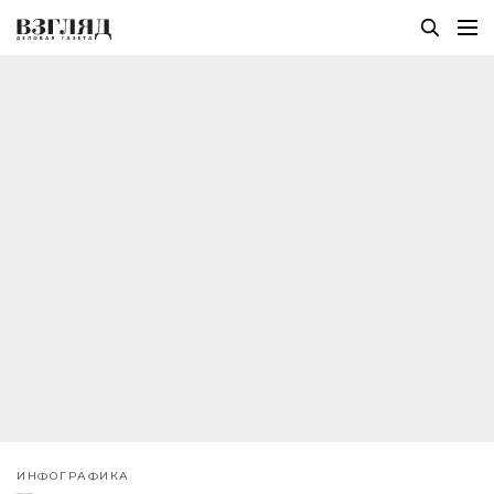
ИНФОГРАФИКА