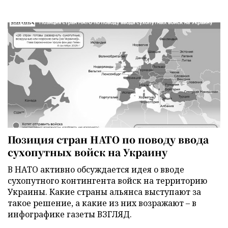
Позиция стран НАТО по поводу ввода
сухопутных войск на Украину
В НАТО активно обсуждается идея о вводе
сухопутного контингента войск на территорию
Украины. Какие страны альянса выступают за
такое решение, а какие из них возражают – в
инфографике газеты ВЗГЛЯД.