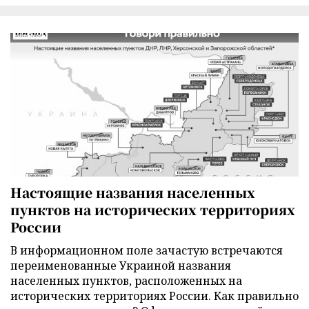
Настоящие названия населенных
пунктов на исторических территориях
России
В информационном поле зачастую встречаются
переименованные Украиной названия
населенных пунктов, расположенных на
исторических территориях России. Как правильно