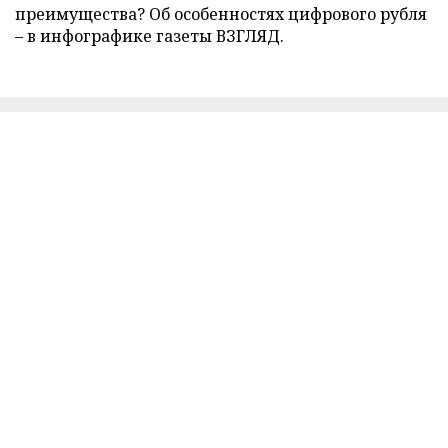
преимущества? Об особенностях цифрового рубля
– в инфографике газеты ВЗГЛЯД.