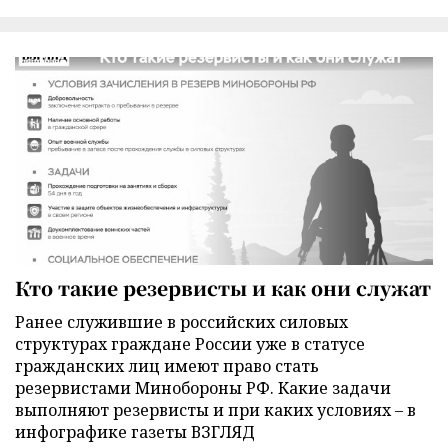
Кто такие резервисты и как они служат
Ранее служившие в российских силовых
структурах граждане России уже в статусе
гражданских лиц имеют право стать
резервистами Минобороны РФ. Какие задачи
выполняют резервисты и при каких условиях – в
инфографике газеты ВЗГЛЯД