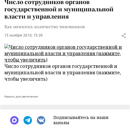
Число сотрудников органов
государственной и муниципальной
власти и управления
Как менялось количество чиновников
15 ноября 2010, 15:39
Число сотрудников органов государственной и
муниципальной власти и управления (нажмите,
чтобы увеличить)
Нажать для увеличения
Подписывайтесь на наши
каналы