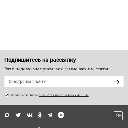
Подпишитесь на рассылку
Раз в неделю мы присылаем самые важные статьи
Я даю согласие на
обработку персональных данных
18+