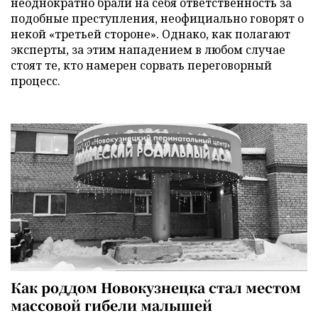
неоднократно брали на себя ответственность за
подобные преступления, неофициально говорят о
некой «третьей стороне». Однако, как полагают
эксперты, за этим нападением в любом случае
стоят те, кто намерен сорвать переговорный
процесс.
Как роддом Новокузнецка стал местом
массовой гибели малышей