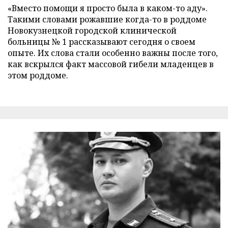
«Вместо помощи я просто была в каком-то аду».
Такими словами рожавшие когда-то в роддоме
Новокузнецкой городской клинической
больницы № 1 рассказывают сегодня о своем
опыте. Их слова стали особенно важны после того,
как вскрылся факт массовой гибели младенцев в
этом роддоме.