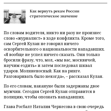
Как вернуть рекам России
стратегическое значение
По словам водителя, никто ни разу не произнес
слово «журналист» в ходе конфликта. Кроме того,
сам Сергей Кулан не говорил ничего
оскорбительного о национальности нападавших.
«Я вообще не успел ничего сказать. Они только
бросили фразу, что, мол, «мы вас, москвичей,
научим ездить» и затем последовал шквал
ударов. Молниеносный. Как на ринге.
Разговаривать было некогда», – рассказал Кулан.
По его словам, накануне были задержаны двое
мужчин. Сегодня Сергей Кулан отправится в
полицию, чтобы опознать нападавших.
Глава Росбалт Наталия Черкесова в свою очередь