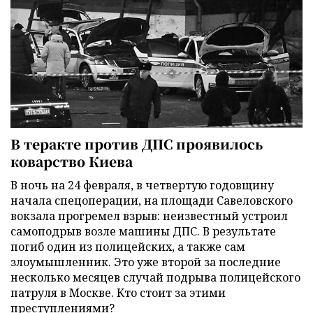
В теракте против ДПС проявилось
коварство Киева
В ночь на 24 февраля, в четвертую годовщину
начала спецоперации, на площади Савеловского
вокзала прогремел взрыв: неизвестный устроил
самоподрыв возле машины ДПС. В результате
погиб один из полицейских, а также сам
злоумышленник. Это уже второй за последние
несколько месяцев случай подрыва полицейского
патруля в Москве. Кто стоит за этими
преступлениями?