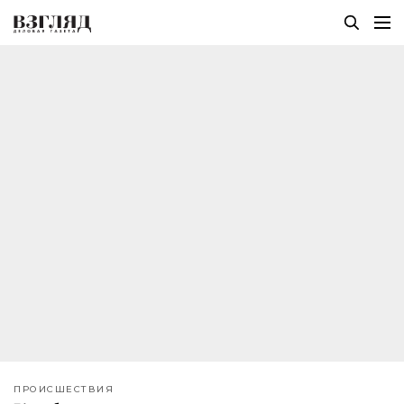
ПРОИСШЕСТВИЯ