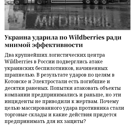
Украина ударила по Wildberries ради
мнимой эффективности
Два крупнейших логистических центра
Wildberries в России подверглись атаке
украинских беспилотников, начиненных
шрапнелью. В результате ударов по целям в
Котовске и Электростали есть погибшие и
десятки раненых. Попытки атаковать объекты
компании предпринимались и раньше, но эти
инциденты не приводили к жертвам. Почему
целью массированного удара противника стали
торговые склады и какие действия придется
предпринимать для их защиты?