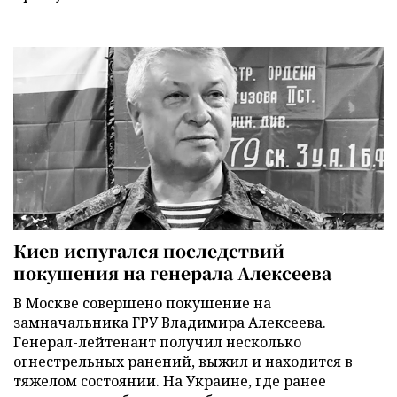
Киев испугался последствий
покушения на генерала Алексеева
В Москве совершено покушение на
замначальника ГРУ Владимира Алексеева.
Генерал-лейтенант получил несколько
огнестрельных ранений, выжил и находится в
тяжелом состоянии. На Украине, где ранее