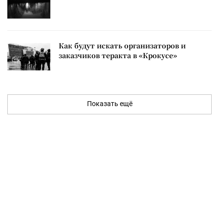
Как будут искать организаторов и
заказчиков теракта в «Крокусе»
Показать ещё