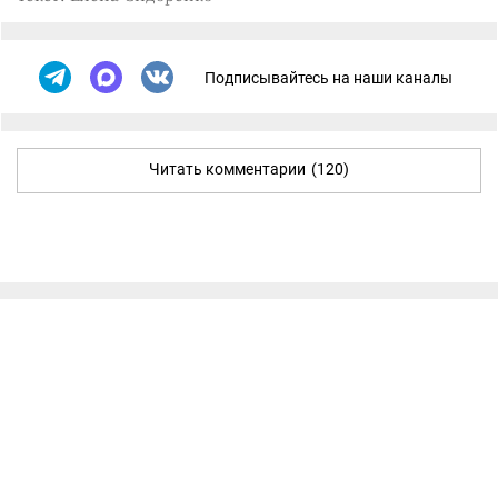
Подписывайтесь на наши каналы
Читать комментарии
(120)