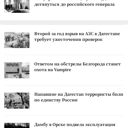
дотянуться до российского генерала
Второй за год взрыв на АЗС в Дагестане
требует ужесточения проверок
Ответом на обстрелы Белгорода станет
охота на Vampire
Напавшие на Дагестан террористы били
по единству России
Дамбу в Орске подвела эксплуатация