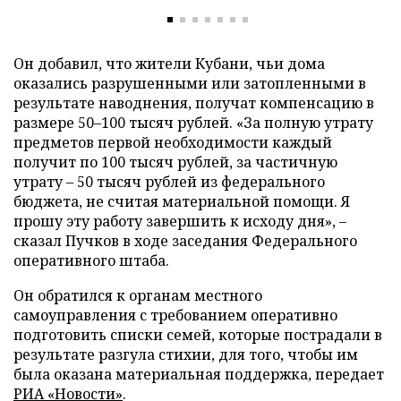
Он добавил, что жители Кубани, чьи дома
оказались разрушенными или затопленными в
результате наводнения, получат компенсацию в
размере 50
–
100 тысяч рублей. «За полную утрату
предметов первой необходимости каждый
получит по 100 тысяч рублей, за частичную
утрату
–
50 тысяч рублей из федерального
бюджета, не считая материальной помощи. Я
прошу эту работу завершить к исходу дня»,
–
сказал Пучков в ходе заседания Федерального
оперативного штаба.
Он обратился к органам местного
самоуправления с требованием оперативно
подготовить списки семей, которые пострадали в
результате разгула стихии, для того, чтобы им
была оказана материальная поддержка, передает
РИА «Новости»
.