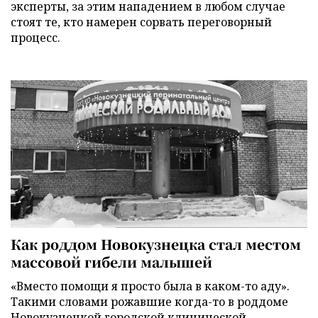
эксперты, за этим нападением в любом случае
стоят те, кто намерен сорвать переговорный
процесс.
Как роддом Новокузнецка стал местом
массовой гибели малышей
«Вместо помощи я просто была в каком-то аду».
Такими словами рожавшие когда-то в роддоме
Новокузнецкой городской клинической