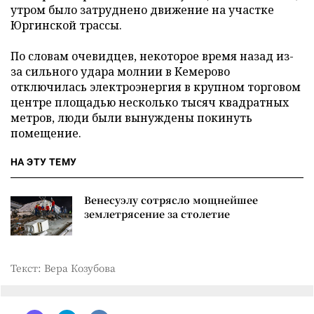
утром было затруднено движение на участке
Юргинской трассы.
По словам очевидцев, некоторое время назад из-
за сильного удара молнии в Кемерово
отключилась электроэнергия в крупном торговом
центре площадью несколько тысяч квадратных
метров, люди были вынуждены покинуть
помещение.
НА ЭТУ ТЕМУ
Венесуэлу сотрясло мощнейшее
землетрясение за столетие
Текст: Вера Козубова