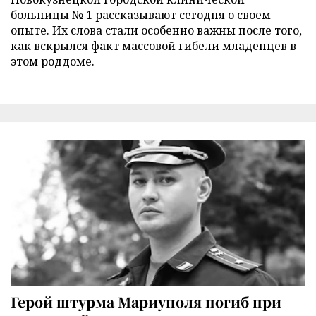
больницы № 1 рассказывают сегодня о своем
опыте. Их слова стали особенно важны после того,
как вскрылся факт массовой гибели младенцев в
этом роддоме.
Герой штурма Мариуполя погиб при