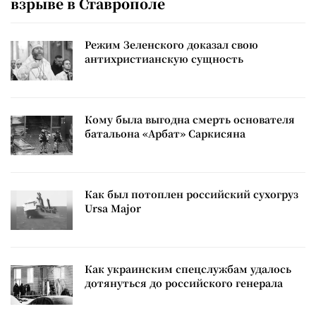
взрыве в Ставрополе
Режим Зеленского доказал свою
антихристианскую сущность
Кому была выгодна смерть основателя
батальона «Арбат» Саркисяна
Как был потоплен российский сухогруз
Ursa Major
Как украинским спецслужбам удалось
дотянуться до российского генерала