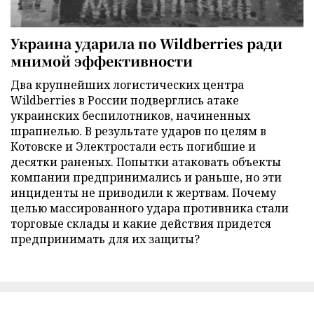
Украина ударила по Wildberries ради
мнимой эффективности
Два крупнейших логистических центра
Wildberries в России подверглись атаке
украинских беспилотников, начиненных
шрапнелью. В результате ударов по целям в
Котовске и Электростали есть погибшие и
десятки раненых. Попытки атаковать объекты
компании предпринимались и раньше, но эти
инциденты не приводили к жертвам. Почему
целью массированного удара противника стали
торговые склады и какие действия придется
предпринимать для их защиты?