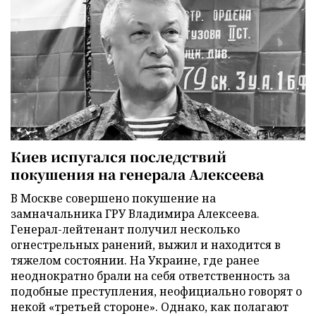
Киев испугался последствий
покушения на генерала Алексеева
В Москве совершено покушение на
замначальника ГРУ Владимира Алексеева.
Генерал-лейтенант получил несколько
огнестрельных ранений, выжил и находится в
тяжелом состоянии. На Украине, где ранее
неоднократно брали на себя ответственность за
подобные преступления, неофициально говорят о
некой «третьей стороне». Однако, как полагают