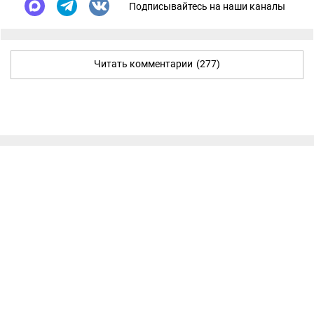
Подписывайтесь на наши каналы
Читать комментарии
(277)