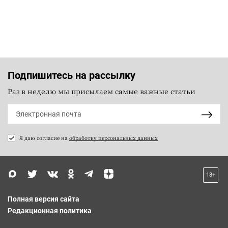
Подпишитесь на рассылку
Раз в неделю мы присылаем самые важные статьи
Я даю согласие на
обработку персональных данных
18+
Полная версия сайта
Редакционная политика