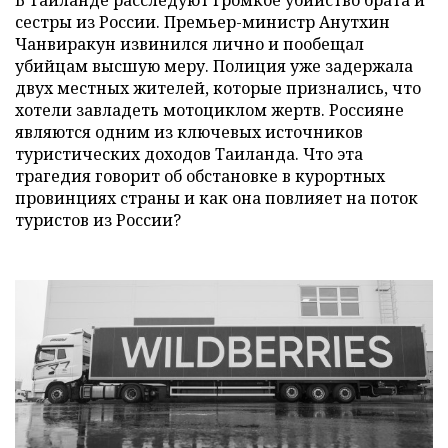
сестры из России. Премьер-министр Анутхин
Чанвиракун извинился лично и пообещал
убийцам высшую меру. Полиция уже задержала
двух местных жителей, которые признались, что
хотели завладеть мотоциклом жертв. Россияне
являются одним из ключевых источников
туристических доходов Таиланда. Что эта
трагедия говорит об обстановке в курортных
провинциях страны и как она повлияет на поток
туристов из России?