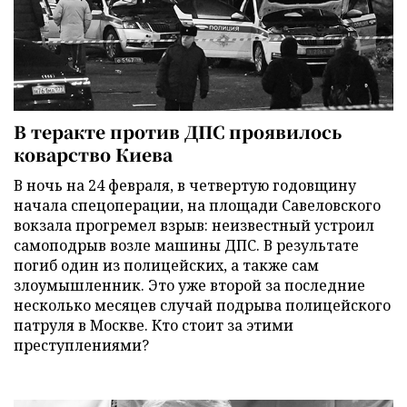
В теракте против ДПС проявилось
коварство Киева
В ночь на 24 февраля, в четвертую годовщину
начала спецоперации, на площади Савеловского
вокзала прогремел взрыв: неизвестный устроил
самоподрыв возле машины ДПС. В результате
погиб один из полицейских, а также сам
злоумышленник. Это уже второй за последние
несколько месяцев случай подрыва полицейского
патруля в Москве. Кто стоит за этими
преступлениями?