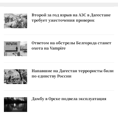
Второй за год взрыв на АЗС в Дагестане
требует ужесточения проверок
Ответом на обстрелы Белгорода станет
охота на Vampire
Напавшие на Дагестан террористы били
по единству России
Дамбу в Орске подвела эксплуатация