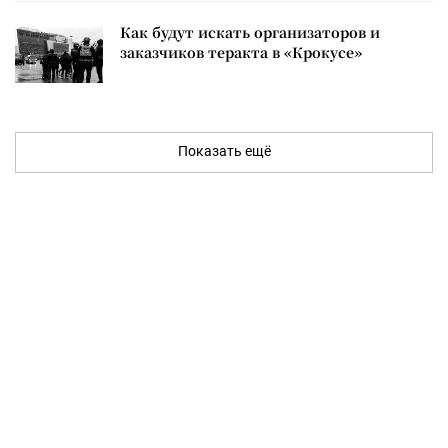
Как будут искать организаторов и
заказчиков теракта в «Крокусе»
Показать ещё