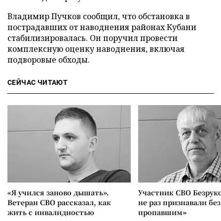
Владимир Пучков сообщил, что обстановка в
пострадавших от наводнения районах Кубани
стабилизировалась. Он поручил провести
комплексную оценку наводнения, включая
подворовые обходы.
СЕЙЧАС ЧИТАЮТ
«Я учился заново дышать».
Участник СВО Безрук
Ветеран СВО рассказал, как
не раз признавали без
жить с инвалидностью
пропавшим»