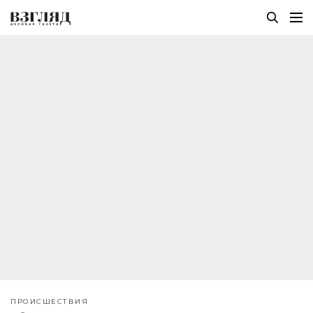
ПРОИСШЕСТВИЯ