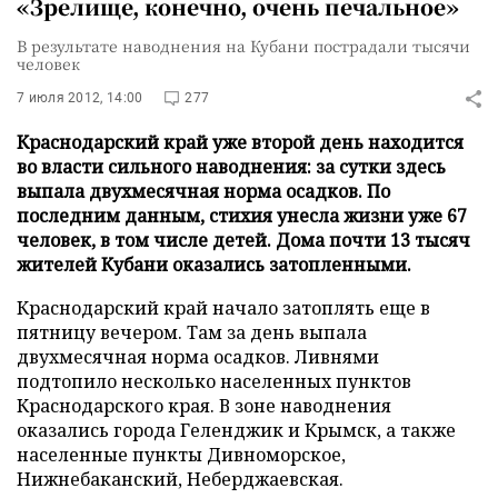
«Зрелище, конечно, очень печальное»
В результате наводнения на Кубани пострадали тысячи
человек
7 июля 2012, 14:00
277
Краснодарский край уже второй день находится
во власти сильного наводнения: за сутки здесь
выпала двухмесячная норма осадков. По
последним данным, стихия унесла жизни уже 67
человек, в том числе детей. Дома почти 13 тысяч
жителей Кубани оказались затопленными.
Краснодарский край начало затоплять еще в
пятницу вечером. Там за день выпала
двухмесячная норма осадков. Ливнями
подтопило несколько населенных пунктов
Краснодарского края. В зоне наводнения
оказались города Геленджик и Крымск, а также
населенные пункты Дивноморское,
Нижнебаканский, Неберджаевская.