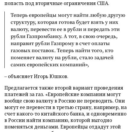
попасть под вторичные ограничения США.
Теперь европейцы могут найти любую другую
структуру, которая готова будет взять у них
валюту, перевести ее в рубли и передать эти
рубли Газпромбанку. А тот, в свою очередь,
направит рубли Газпрому в счет оплаты
газовых поставок. Теперь найти того, кто
поменяет валюту на рубли, стало задачей
самих европейских компаний»,
– объясняет Игорь Юшков.
Предлагается также второй вариант проведения
платежей за газ. «Европейские компании могут
вообще свою валюту в Россию не переводить. Они
могут ее перевести в третью страну, например, на
счет какого-то китайского банка, и одновременно
в России найти компанию, которой выгодно
поменяться деньгами. Европейцы отдадут этой