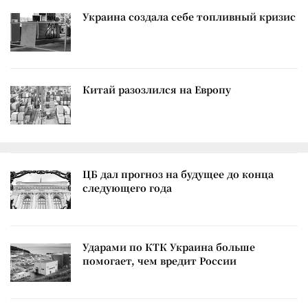
Украина создала себе топливный кризис
Китай разозлился на Европу
ЦБ дал прогноз на будущее до конца
следующего года
Ударами по КТК Украина больше
помогает, чем вредит России