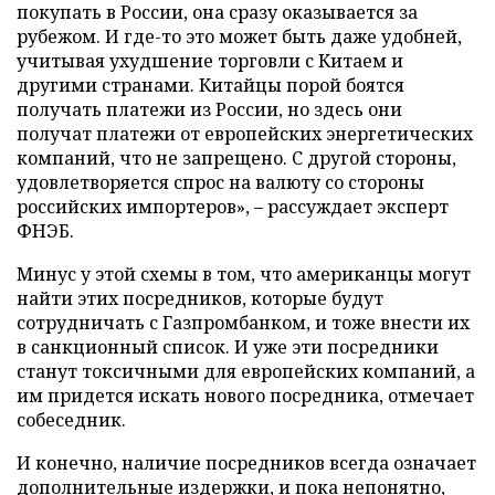
покупать в России, она сразу оказывается за
рубежом. И где-то это может быть даже удобней,
учитывая ухудшение торговли с Китаем и
другими странами. Китайцы порой боятся
получать платежи из России, но здесь они
получат платежи от европейских энергетических
компаний, что не запрещено. С другой стороны,
удовлетворяется спрос на валюту со стороны
российских импортеров», – рассуждает эксперт
ФНЭБ.
Минус у этой схемы в том, что американцы могут
найти этих посредников, которые будут
сотрудничать с Газпромбанком, и тоже внести их
в санкционный список. И уже эти посредники
станут токсичными для европейских компаний, а
им придется искать нового посредника, отмечает
собеседник.
И конечно, наличие посредников всегда означает
дополнительные издержки, и пока непонятно,