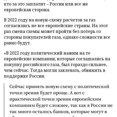
кто за это заплатит – Россия или все же
европейская сторона.
В 2022 году на новую схему расчетов за газ
согласились не все европейские страны. На этот
раз смена схемы может пройти без потерь со
стороны покупателей газа, однако сложности все
равно будут.
«В 2022 году политический нажим на те
европейские компании, которые соглашались на
покупку российского газа, был гораздо сильнее,
чем сейчас. Тогда могли заклевать, обвинить в
поддержке России.
Сейчас принять новую схему с политической
точки зрения будет проще. А вот с
практической точки зрения европейским
компаниям будет сложнее, так как в России не
так много осталось банков, которые могут в