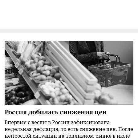
Россия добилась снижения цен
Впервые с весны в России зафиксирована
недельная дефляция, то есть снижение цен. После
непростой ситуации на топливном рынке в июле