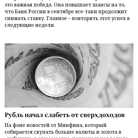
это важная победа. Она повышает шансы на то,
что Банк России в сентябре все-таки продолжит
снижать ставку. Главное – повторить этот успех в
следующие недели.
Рубль начал слабеть от сверхдоходов
На фоне новостей от Минфина, который
собирается скупать больше валюты и золота в