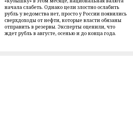
«кубышку» в этом месяце, национальная валюта
начала слабеть. Однако цели злостно ослабить
рубль у ведомства нет, просто у России появились
сверхдоходы от нефти, которые власти обязаны
отправить в резервы. Эксперты оценили, что
ждет рубль в августе, осенью и до конца года.