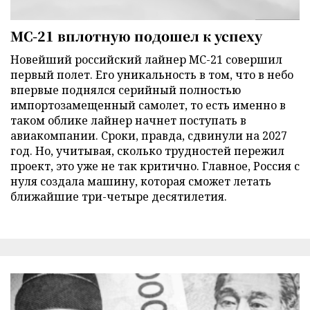
МС-21 вплотную подошел к успеху
Новейший российский лайнер МС-21 совершил
первый полет. Его уникальность в том, что в небо
впервые поднялся серийный полностью
импортозамещенный самолет, то есть именно в
таком облике лайнер начнет поступать в
авиакомпании. Сроки, правда, сдвинули на 2027
год. Но, учитывая, сколько трудностей пережил
проект, это уже не так критично. Главное, Россия с
нуля создала машину, которая сможет летать
ближайшие три-четыре десятилетия.