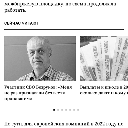
межбиржевую площадку, но схема продолжала
работать.
СЕЙЧАС ЧИТАЮТ
Участник СВО Безруков: «Меня
Выплаты к школе в 20
не раз признавали без вести
сколько дают и кому
пропавшим»
По сути, для европейских компаний в 2022 году не