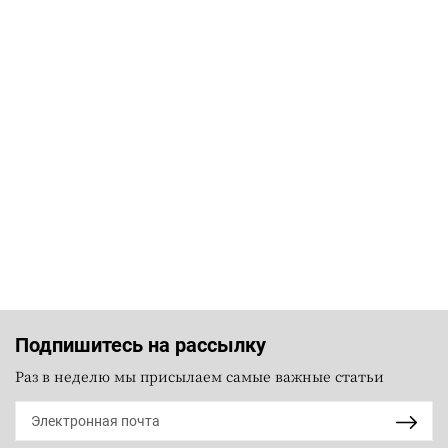
Подпишитесь на рассылку
Раз в неделю мы присылаем самые важные статьи