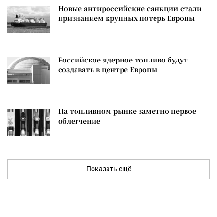
Новые антироссийские санкции стали
признанием крупных потерь Европы
Российское ядерное топливо будут
создавать в центре Европы
На топливном рынке заметно первое
облегчение
Показать ещё