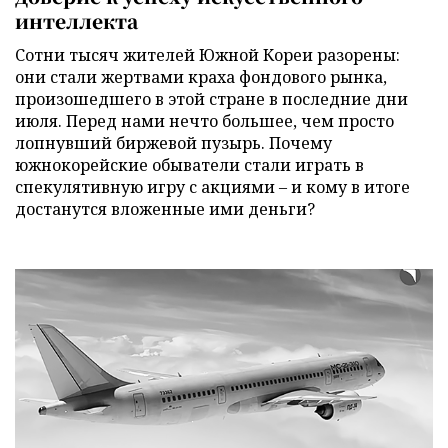
интеллекта
Сотни тысяч жителей Южной Кореи разорены:
они стали жертвами краха фондового рынка,
произошедшего в этой стране в последние дни
июля. Перед нами нечто большее, чем просто
лопнувший биржевой пузырь. Почему
южнокорейские обыватели стали играть в
спекулятивную игру с акциями – и кому в итоге
достанутся вложенные ими деньги?