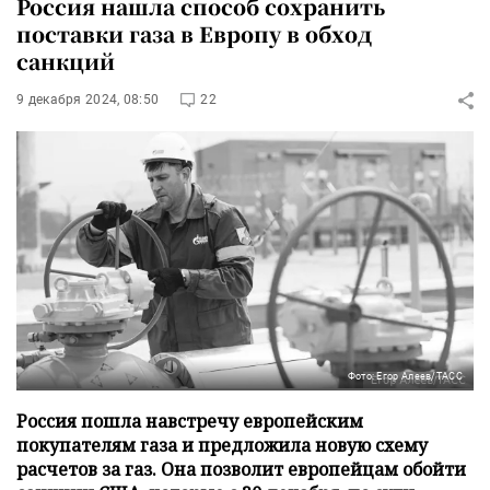
Россия нашла способ сохранить
поставки газа в Европу в обход
санкций
9 декабря 2024, 08:50
22
Фото: Егор Алеев/ТАСС
Россия пошла навстречу европейским
покупателям газа и предложила новую схему
расчетов за газ. Она позволит европейцам обойти