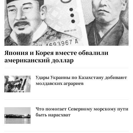
Япония и Корея вместе обвалили
американский доллар
Удары Украины по Казахстану добивают
молдавских аграриев
Что помогает Северному морскому пути
быть нарасхват