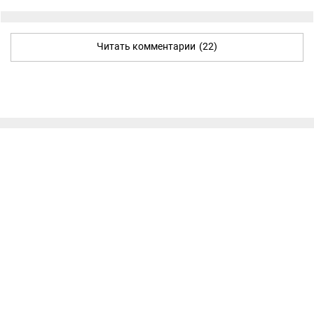
Читать комментарии
(22)