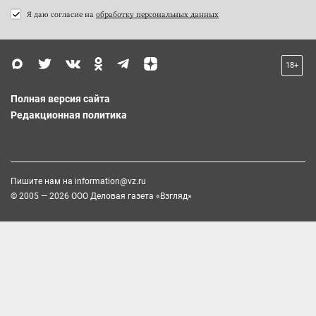
Я даю согласие на
обработку персональных данных
18+
Полная версия сайта
Редакционная политика
Пишите нам на
information@vz.ru
© 2005 — 2026 ООО Деловая газета «Взгляд»