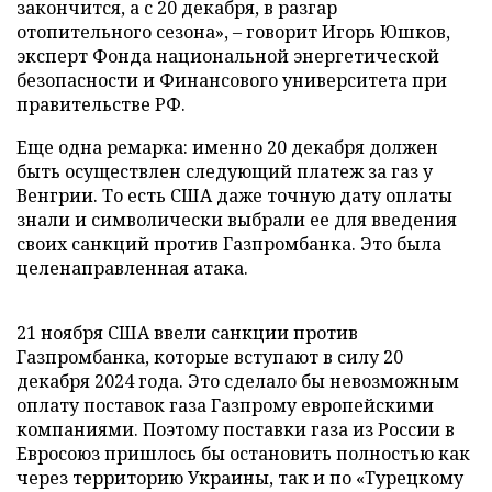
закончится, а с 20 декабря, в разгар
отопительного сезона», – говорит Игорь Юшков,
эксперт Фонда национальной энергетической
безопасности и Финансового университета при
правительстве РФ.
Еще одна ремарка: именно 20 декабря должен
быть осуществлен следующий платеж за газ у
Венгрии. То есть США даже точную дату оплаты
знали и символически выбрали ее для введения
своих санкций против Газпромбанка. Это была
целенаправленная атака.
21 ноября США ввели санкции против
Газпромбанка, которые вступают в силу 20
декабря 2024 года. Это сделало бы невозможным
оплату поставок газа Газпрому европейскими
компаниями. Поэтому поставки газа из России в
Евросоюз пришлось бы остановить полностью как
через территорию Украины, так и по «Турецкому