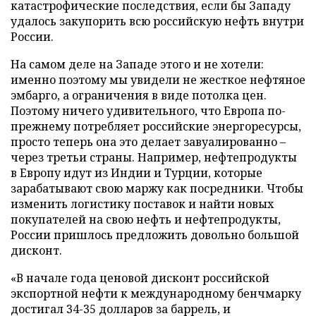
катастрофические последствия, если бы Западу
удалось закупорить всю российскую нефть внутри
России.
На самом деле на Западе этого и не хотели:
именно поэтому мы увидели не жесткое нефтяное
эмбарго, а ограничения в виде потолка цен.
Поэтому ничего удивительного, что Европа по-
прежнему потребляет российские энергоресурсы,
просто теперь она это делает завуалированно –
через третьи страны. Например, нефтепродукты
в Европу идут из Индии и Турции, которые
зарабатывают свою маржу как посредники. Чтобы
изменить логистику поставок и найти новых
покупателей на свою нефть и нефтепродукты,
России пришлось предложить довольно большой
дисконт.
«В начале года ценовой дисконт российской
экспортной нефти к международному бенчмарку
достигал 34-35 долларов за баррель, и