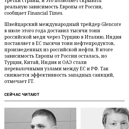
третьи страны, и это позволяет скрывать
реальную зависимость Европы от России,
сообщает Financial Times.
Швейцарский международный трейдер Glencore
в июле этого года доставил тысячи тонн
российской меди через Турцию в Италию, Индия
поставляет в ЕС тысячи тонн нефтепродуктов,
произведенных из российской нефти. В итоге
зависимость Европы от России осталась, но
Турция, Китай, Индия и ОАЭ стали
перевалочными узлами между ЕС и РФ. Так
снижается эффективность западных санкций,
отмечает FT.
СЕЙЧАС ЧИТАЮТ