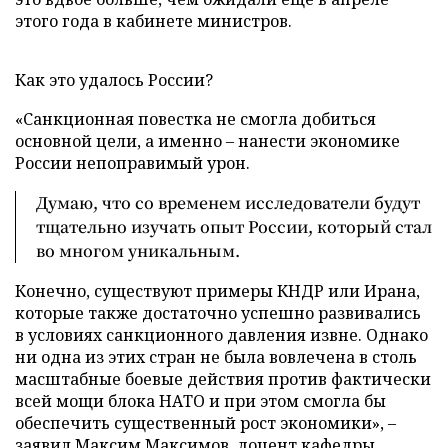
этого года в кабинете министров.
Как это удалось России?
«Санкционная повестка не смогла добиться
основной цели, а именно – нанести экономике
России непоправимый урон.
Думаю, что со временем исследователи будут
тщательно изучать опыт России, который стал
во многом уникальным.
Конечно, существуют примеры КНДР или Ирана,
которые также достаточно успешно развивались
в условиях санкционного давления извне. Однако
ни одна из этих стран не была вовлечена в столь
масштабные боевые действия против фактически
всей мощи блока НАТО и при этом смогла бы
обеспечить существенный рост экономики», –
заявил Максим Максимов, доцент кафедры