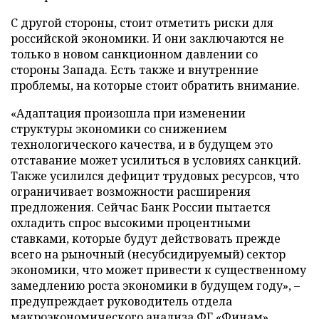
С другой стороны, стоит отметить риски для
российской экономики. И они заключаются не
только в новом санкционном давлении со
стороны Запада. Есть также и внутренние
проблемы, на которые стоит обратить внимание.
«Адаптация произошла при изменении
структуры экономики со снижением
технологического качества, и в будущем это
отставание может усилиться в условиях санкций.
Также усилился дефицит трудовых ресурсов, что
ограничивает возможности расширения
предложения. Сейчас Банк России пытается
охладить спрос высокими процентными
ставками, которые будут действовать прежде
всего на рыночный (несубсидируемый) сектор
экономики, что может привести к существенному
замедлению роста экономики в будущем году», –
предупреждает руководитель отдела
макроэкономического анализа ФГ «Финам».