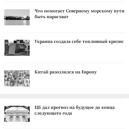
Что помогает Северному морскому пути
быть нарасхват
Украина создала себе топливный кризис
Китай разозлился на Европу
ЦБ дал прогноз на будущее до конца
следующего года