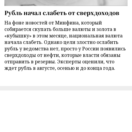
Рубль начал слабеть от сверхдоходов
На фоне новостей от Минфина, который
собирается скупать больше валюты и золота в
«кубышку» в этом месяце, национальная валюта
начала слабеть. Однако цели злостно ослабить
рубль у ведомства нет, просто у России появились
сверхдоходы от нефти, которые власти обязаны
отправить в резервы. Эксперты оценили, что
ждет рубль в августе, осенью и до конца года.