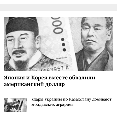
Япония и Корея вместе обвалили
американский доллар
Удары Украины по Казахстану добивают
молдавских аграриев