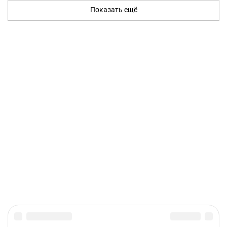
Показать ещё