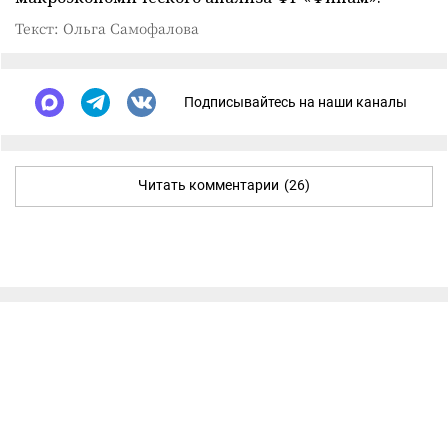
Текст: Ольга Самофалова
Подписывайтесь на наши каналы
Читать комментарии
(26)