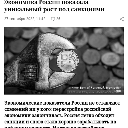
Экономика России показала
уникальный рост под санкциями
27 сентября 2023, 11:42
26
Фото: Евгений Разумный/Ведомости/
ТАСС
Экономические показатели России не оставляют
сомнений ни у кого: перестройка российской
экономики закончилась. Россия легко обходит
санкции и снова стала хорошо зарабатывать на
нефтяном экспорте. Не только российские