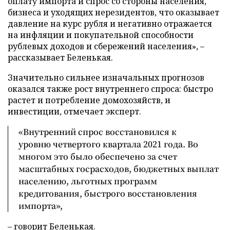
оплату импорта и спрос со стороны населения,
бизнеса и уходящих нерезидентов, что оказывает
давление на курс рубля и негативно отражается
на инфляции и покупательной способности
рублевых доходов и сбережений населения», –
рассказывает Беленькая.
Значительно сильнее изначальных прогнозов
оказался также рост внутреннего спроса: быстро
растет и потребление домохозяйств, и
инвестиции, отмечает эксперт.
«Внутренний спрос восстановился к
уровню четвертого квартала 2021 года. Во
многом это было обеспечено за счет
масштабных госрасходов, бюджетных выплат
населению, льготных программ
кредитования, быстрого восстановления
импорта»,
– говорит Беленькая.