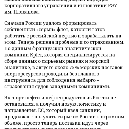
корпоративного управления и инноватики РЭУ
им. Плеханова.
Сначала России удалось сформировать
собственный «серый» флот, который готов
работать с российской нефтью и зарабатывать на
этом. Теперь решена проблема и со страхованием.
По данным французской аналитической
компании Kpler, которая специализируется на
сборе данных о сырьевых рынках и морской
аналитике, в августе около 75% морских поставок
энергоресурсов проходили без главного
инструмента для соблюдения эмбарго –
страхования судов западными компаниями.
Экспорт нефти и нефтепродуктов из России не
остановился, а получил новую логистику и
направления. ЕС, который ввел санкции,
продолжает получать сырье из России в огромном
объеме, просто теперь поставки идут через