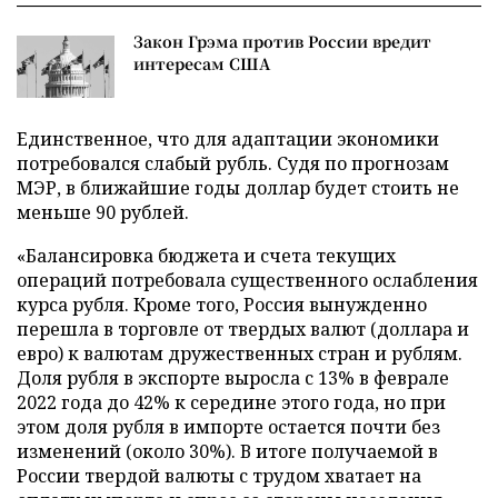
Закон Грэма против России вредит
интересам США
Единственное, что для адаптации экономики
потребовался слабый рубль. Судя по прогнозам
МЭР, в ближайшие годы доллар будет стоить не
меньше 90 рублей.
«Балансировка бюджета и счета текущих
операций потребовала существенного ослабления
курса рубля. Кроме того, Россия вынужденно
перешла в торговле от твердых валют (доллара и
евро) к валютам дружественных стран и рублям.
Доля рубля в экспорте выросла с 13% в феврале
2022 года до 42% к середине этого года, но при
этом доля рубля в импорте остается почти без
изменений (около 30%). В итоге получаемой в
России твердой валюты с трудом хватает на