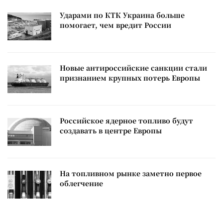
Ударами по КТК Украина больше
помогает, чем вредит России
Новые антироссийские санкции стали
признанием крупных потерь Европы
Российское ядерное топливо будут
создавать в центре Европы
На топливном рынке заметно первое
облегчение