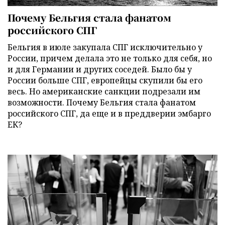
Почему Бельгия стала фанатом
российского СПГ
Бельгия в июле закупала СПГ исключительно у
России, причем делала это не только для себя, но
и для Германии и других соседей. Было бы у
России больше СПГ, европейцы скупили бы его
весь. Но американские санкции подрезали им
возможности. Почему Бельгия стала фанатом
российского СПГ, да еще и в преддверии эмбарго
ЕК?