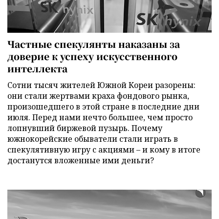
Частные спекулянты наказаны за
доверие к успеху искусственного
интеллекта
Сотни тысяч жителей Южной Кореи разорены:
они стали жертвами краха фондового рынка,
произошедшего в этой стране в последние дни
июля. Перед нами нечто большее, чем просто
лопнувший биржевой пузырь. Почему
южнокорейские обыватели стали играть в
спекулятивную игру с акциями – и кому в итоге
достанутся вложенные ими деньги?