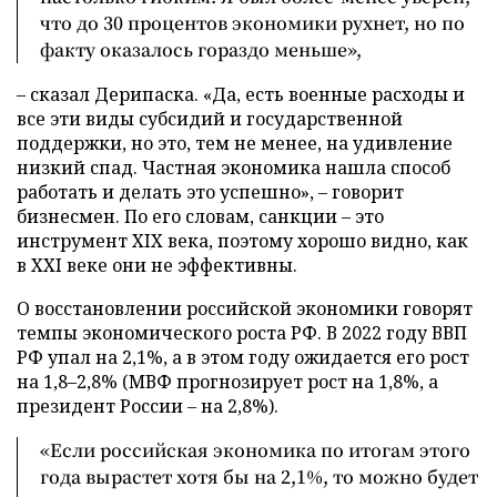
что до 30 процентов экономики рухнет, но по
факту оказалось гораздо меньше»,
– сказал Дерипаска. «Да, есть военные расходы и
все эти виды субсидий и государственной
поддержки, но это, тем не менее, на удивление
низкий спад. Частная экономика нашла способ
работать и делать это успешно», – говорит
бизнесмен. По его словам, санкции – это
инструмент XIX века, поэтому хорошо видно, как
в XXI веке они не эффективны.
О восстановлении российской экономики говорят
темпы экономического роста РФ. В 2022 году ВВП
РФ упал на 2,1%, а в этом году ожидается его рост
на 1,8–2,8% (МВФ прогнозирует рост на 1,8%, а
президент России – на 2,8%).
«Если российская экономика по итогам этого
года вырастет хотя бы на 2,1%, то можно будет