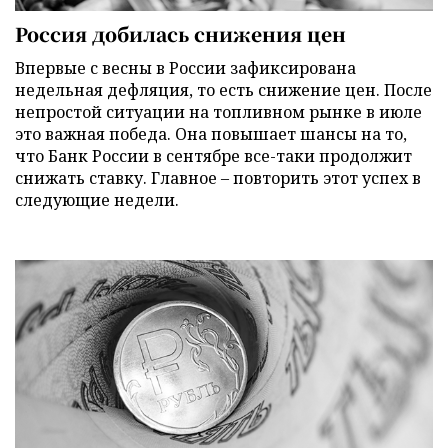
Россия добилась снижения цен
Впервые с весны в России зафиксирована
недельная дефляция, то есть снижение цен. После
непростой ситуации на топливном рынке в июле
это важная победа. Она повышает шансы на то,
что Банк России в сентябре все-таки продолжит
снижать ставку. Главное – повторить этот успех в
следующие недели.