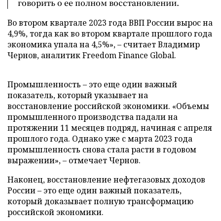
говорить о ее полном восстановлении.
Во втором квартале 2023 года ВВП России вырос на
4,9%, тогда как во втором квартале прошлого года
экономика упала на 4,5%», – считает Владимир
Чернов, аналитик Freedom Finance Global.
Промышленность – это еще один важный
показатель, который указывает на
восстановление российской экономики. «Объемы
промышленного производства падали на
протяжении 11 месяцев подряд, начиная с апреля
прошлого года. Однако уже с марта 2023 года
промышленность снова стала расти в годовом
выражении», – отмечает Чернов.
Наконец, восстановление нефтегазовых доходов
России – это еще один важный показатель,
который доказывает полную трансформацию
российской экономики.