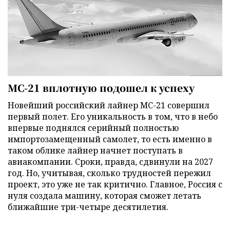
МС-21 вплотную подошел к успеху
Новейший российский лайнер МС-21 совершил
первый полет. Его уникальность в том, что в небо
впервые поднялся серийный полностью
импортозамещенный самолет, то есть именно в
таком облике лайнер начнет поступать в
авиакомпании. Сроки, правда, сдвинули на 2027
год. Но, учитывая, сколько трудностей пережил
проект, это уже не так критично. Главное, Россия с
нуля создала машину, которая сможет летать
ближайшие три-четыре десятилетия.