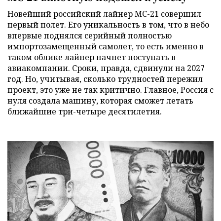
Новейший российский лайнер МС-21 совершил
первый полет. Его уникальность в том, что в небо
впервые поднялся серийный полностью
импортозамещенный самолет, то есть именно в
таком облике лайнер начнет поступать в
авиакомпании. Сроки, правда, сдвинули на 2027
год. Но, учитывая, сколько трудностей пережил
проект, это уже не так критично. Главное, Россия с
нуля создала машину, которая сможет летать
ближайшие три-четыре десятилетия.