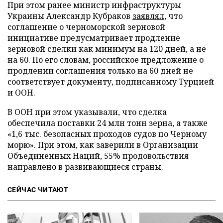
При этом ранее министр инфраструктуры
Украины Александр Кубраков
заявлял
, что
соглашение о черноморской зерновой
инициативе предусматривает продление
зерновой сделки как минимум на 120 дней, а не
на 60. По его словам, российское предложение о
продлении соглашения только на 60 дней не
соответствует документу, подписанному Турцией
и ООН.
В ООН при этом указывали, что сделка
обеспечила поставки 24 млн тонн зерна, а также
«1,6 тыс. безопасных проходов судов по Черному
морю». При этом, как заверили в Организации
Объединенных Наций, 55% продовольствия
направлено в развивающиеся страны.
СЕЙЧАС ЧИТАЮТ