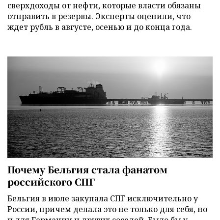
сверхдоходы от нефти, которые власти обязаны
отправить в резервы. Эксперты оценили, что
ждет рубль в августе, осенью и до конца года.
Почему Бельгия стала фанатом
российского СПГ
Бельгия в июле закупала СПГ исключительно у
России, причем делала это не только для себя, но