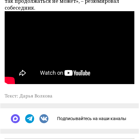
так продолжаться не может», – резюмировал
собеседник.
Текст: Дарья Волкова
Подписывайтесь на наши каналы