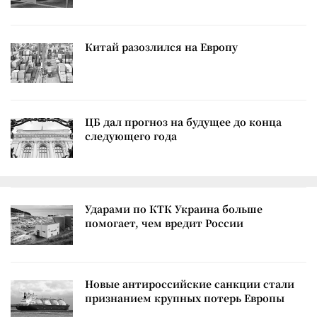
Китай разозлился на Европу
ЦБ дал прогноз на будущее до конца
следующего года
Ударами по КТК Украина больше
помогает, чем вредит России
Новые антироссийские санкции стали
признанием крупных потерь Европы