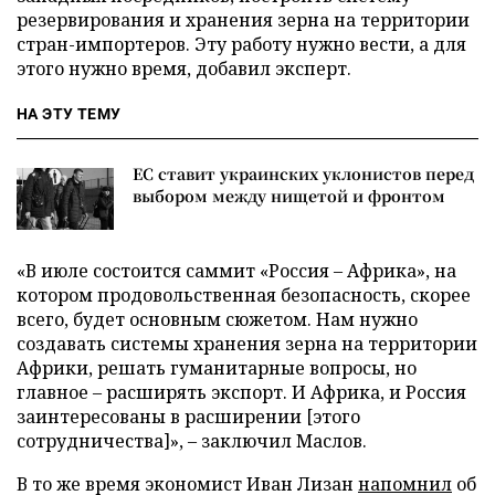
резервирования и хранения зерна на территории
стран-импортеров. Эту работу нужно вести, а для
этого нужно время, добавил эксперт.
НА ЭТУ ТЕМУ
ЕС ставит украинских уклонистов перед
выбором между нищетой и фронтом
«В июле состоится саммит «Россия – Африка», на
котором продовольственная безопасность, скорее
всего, будет основным сюжетом. Нам нужно
создавать системы хранения зерна на территории
Африки, решать гуманитарные вопросы, но
главное – расширять экспорт. И Африка, и Россия
заинтересованы в расширении [этого
сотрудничества]», – заключил Маслов.
В то же время экономист Иван Лизан
напомнил
об