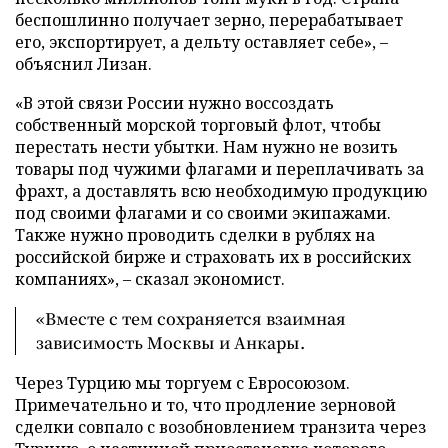
беспошлинно получает зерно, перерабатывает
его, экспортирует, а дельту оставляет себе», –
объяснил Лизан.
«В этой связи России нужно воссоздать
собственный морской торговый флот, чтобы
перестать нести убытки. Нам нужно не возить
товары под чужими флагами и переплачивать за
фрахт, а доставлять всю необходимую продукцию
под своими флагами и со своими экипажами.
Также нужно проводить сделки в рублях на
российской бирже и страховать их в российских
компаниях», – сказал экономист.
«Вместе с тем сохраняется взаимная
зависимость Москвы и Анкары.
Через Турцию мы торгуем с Евросоюзом.
Примечательно и то, что продление зерновой
сделки совпало с возобновлением транзита через