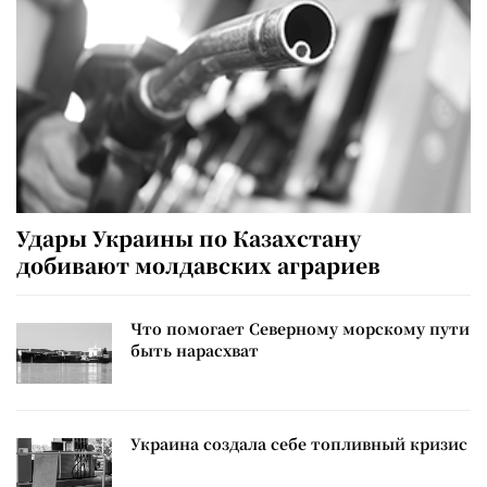
Удары Украины по Казахстану
добивают молдавских аграриев
Что помогает Северному морскому пути
быть нарасхват
Украина создала себе топливный кризис