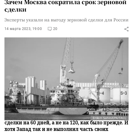
Зачем Москва сократила срок зерновой
сделки
Эксперты указали на выгоду зерновой сделки для России
14 марта 2023, 19:00
20
Фото: Erdem Sahin/EPA/ТАСС
Москва согласилась продлить действие зерновой
сделки на 60 дней, а не на 120, как было прежде. И
хотя Запад так и не выполнил часть своих