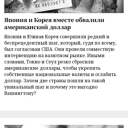
Япония и Корея вместе обвалили
американский доллар
Япония и Южная Корея совершили редкий и
беспрецедентный шаг, который, судя по всему,
был согласован США. Они провели совместную
интервенцию на валютном рынке. Иными
словами, Токио и Сеул резко сбросили
американские доллары, чтобы укрепить
собственные национальные валюты и ослабить
доллар. Зачем две страны пошли на такой
уникальный шаг и почему это выгодно
Вашингтону?