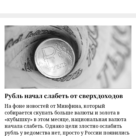
Рубль начал слабеть от сверхдоходов
На фоне новостей от Минфина, который
собирается скупать больше валюты и золота в
«кубышку» в этом месяце, национальная валюта
начала слабеть. Однако цели злостно ослабить
рубль у ведомства нет, просто у России появились