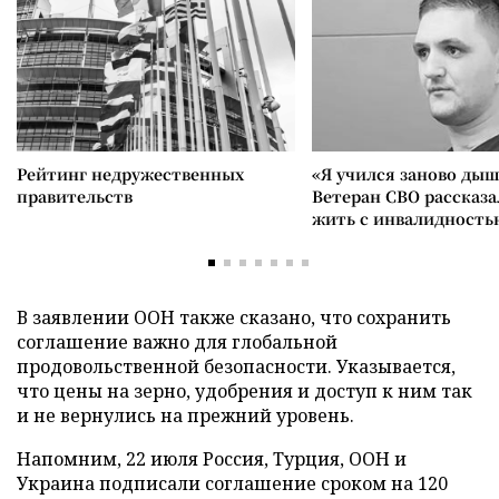
Рейтинг недружественных
«Я учился заново дыш
правительств
Ветеран СВО рассказа
жить с инвалидность
В заявлении ООН также сказано, что сохранить
соглашение важно для глобальной
продовольственной безопасности. Указывается,
что цены на зерно, удобрения и доступ к ним так
и не вернулись на прежний уровень.
Напомним, 22 июля Россия, Турция, ООН и
Украина подписали соглашение сроком на 120