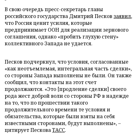
В свою очередь пресс-секретарь главы
российского государства Дмитрий Песков
заявил
,
что Россия ценит усилия, которые
предпринимает ООН для реализации зернового
соглашения, однако «пробить глухую стену»
коллективного Запада не удается.
Песков подчеркнул, что условия, согласованные
«как неотъемлемая, интегральная часть сделки»,
со стороны Запада выполнены не были. Он также
сообщил, что контакты на этот счет
продолжаются. «Это [продление сделки] своего
рода жест доброй воли со стороны РФ в надежде
на то, что по прошествии такого
продолжительного времени те условия и
обязательства, которые были взяты на себя
известными сторонами, будут выполнены», –
цитирует Пескова
ТАСС
.