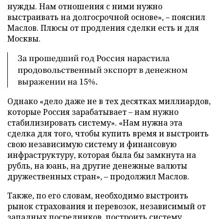
нужды. Нам отношения с ними нужно
выстраивать на долгосрочной основе», – пояснил
Маслов. Плюсы от продления сделки есть и для
Москвы.
За прошедший год Россия нарастила
продовольственный экспорт в денежном
выражении на 15%.
Однако «дело даже не в тех десятках миллиардов,
которые Россия зарабатывает – нам нужно
стабилизировать систему». «Нам нужна эта
сделка для того, чтобы купить время и выстроить
свою независимую систему и финансовую
инфраструктуру, которая была бы замкнута на
рубль, на юань, на другие денежные валюты
дружественных стран», – продолжил Маслов.
Также, по его словам, необходимо выстроить
рынок страхования и перевозок, независимый от
западных посредников, построить систему