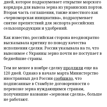
дней, которое подразумевает открытие морского
коридора для вывоза зерна из украинских портов.
Вторая часть соглашения, также известного как
«черноморская инициатива», подразумевает
снятие препятствий для экспорта российских
сельхозпродукции и удобрений.
Как известно, российская сторона неоднократно
высказывала критику по поводу качества
исполнения сделки. Россия указывала на то, что
вывозимое с Украины зерно почти не поступает в
беднейшие страны.
Тем не менее в ноябре сделку
продлили
еще на
120 дней. Однако в начале марта Министерство
иностранных дел России
сообщило
, что
подписанные в Стамбуле договоренности о
перевозке зерна нуждающимся странам,
получившие название «зерновая сделка», больше
не работают.