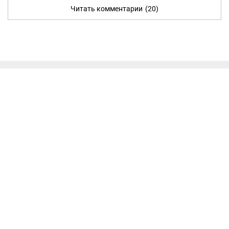
Читать комментарии
(20)