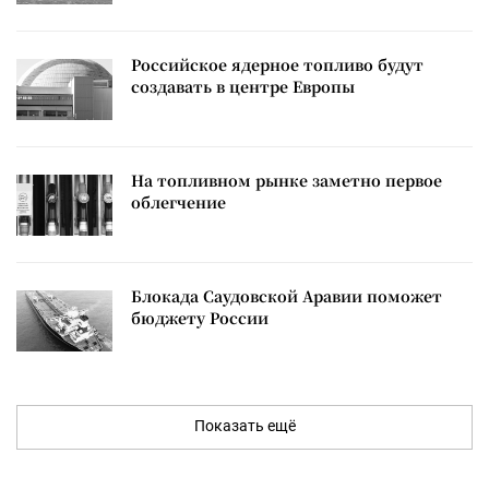
Российское ядерное топливо будут
создавать в центре Европы
На топливном рынке заметно первое
облегчение
Блокада Саудовской Аравии поможет
бюджету России
Показать ещё