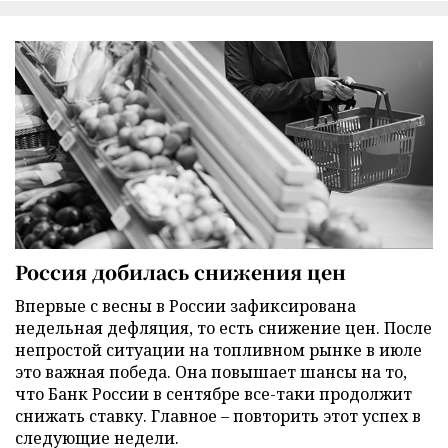
Россия добилась снижения цен
Впервые с весны в России зафиксирована
недельная дефляция, то есть снижение цен. После
непростой ситуации на топливном рынке в июле
это важная победа. Она повышает шансы на то,
что Банк России в сентябре все-таки продолжит
снижать ставку. Главное – повторить этот успех в
следующие недели.