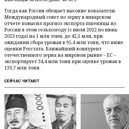
Тогда как Россия обещает высокие показатели.
Международный совет по зерну в январском
отчете повысил прогноз экспорта пшеницы из
России в этом сельхозгоду (с июля 2022 по июнь
2023 года) на 1 млн тонн, до 42,1 млн, при
ожидании сбора урожая в 95,4 млн тонн, что ниже
оценки Росстата. Ближайший конкурент
отечественного зерна на мировом рынке – ЕС –
экспортирует 34,4 млн тонн при оценке урожая в
133,7 млн тонн.
СЕЙЧАС ЧИТАЮТ