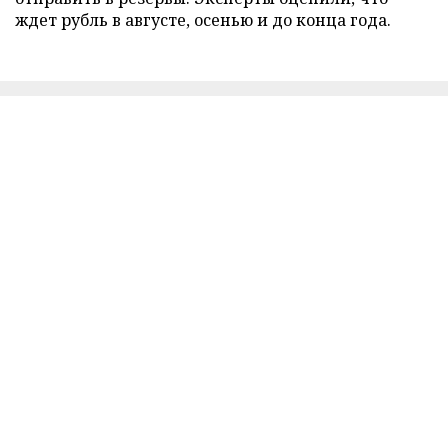
ждет рубль в августе, осенью и до конца года.