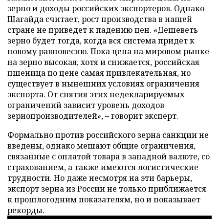
зерно и доходы российских экспортеров. Однако
Шагайда считает, рост производства в нашей
стране не приведет к падению цен. «Дешеветь
зерно будет тогда, когда вся система придет к
новому равновесию. Пока цена на мировом рынке
на зерно высокая, хотя и снижается, российская
пшеница по цене самая привлекательная, но
существует в нынешних условиях ограничения
экспорта. От снятия этих недекларируемых
ограничений зависит уровень доходов
зернопроизводителей», – говорит эксперт.
Формально против российского зерна санкции не
введены, однако мешают общие ограничения,
связанные с оплатой товара в западной валюте, со
страхованием, а также имеются логистические
трудности. Но даже несмотря на эти барьеры,
экспорт зерна из России не только приближается
к прошлогодним показателям, но и показывает
рекорды.