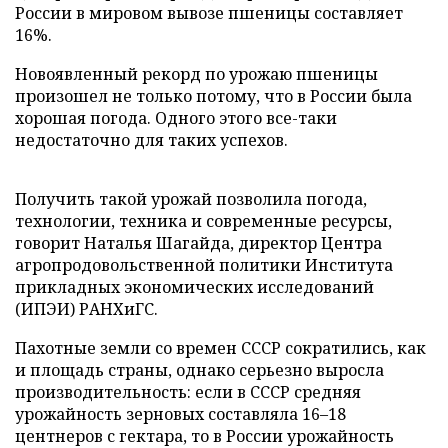
России в мировом вывозе пшеницы составляет
16%.
Новоявленный рекорд по урожаю пшеницы
произошел не только потому, что в России была
хорошая погода. Одного этого все-таки
недостаточно для таких успехов.
Получить такой урожай позволила погода,
технологии, техника и современные ресурсы,
говорит Наталья Шагайда, директор Центра
агропродовольственной политики Института
прикладных экономических исследований
(ИПЭИ) РАНХиГС.
Пахотные земли со времен СССР сократились, как
и площадь страны, однако серьезно выросла
производительность: если в СССР средняя
урожайность зерновых составляла 16–18
центнеров с гектара, то в России урожайность