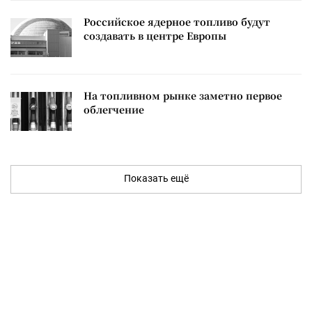
Российское ядерное топливо будут
создавать в центре Европы
На топливном рынке заметно первое
облегчение
Показать ещё