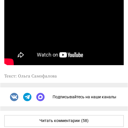
Текст: Ольга Самофалова
Подписывайтесь на наши каналы
Читать комментарии
(58)