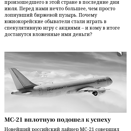
произошедшего в этой стране в последние дни
июля. Перед нами нечто большее, чем просто
лопнувший биржевой пузырь. Почему
южнокорейские обыватели стали играть в
спекулятивную игру с акциями – и кому в итоге
достанутся вложенные ими деньги?
МС-21 вплотную подошел к успеху
Новейший российский лайнер МС-21 совершил