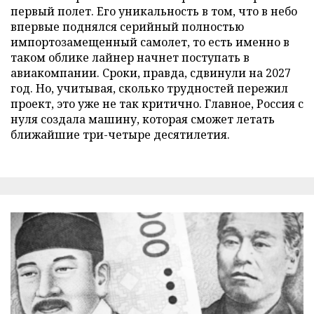
первый полет. Его уникальность в том, что в небо
впервые поднялся серийный полностью
импортозамещенный самолет, то есть именно в
таком облике лайнер начнет поступать в
авиакомпании. Сроки, правда, сдвинули на 2027
год. Но, учитывая, сколько трудностей пережил
проект, это уже не так критично. Главное, Россия с
нуля создала машину, которая сможет летать
ближайшие три-четыре десятилетия.