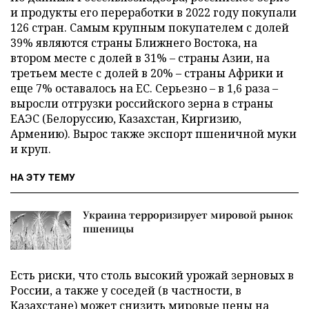
и продукты его переработки в 2022 году покупали
126 стран. Самым крупным покупателем с долей
39% являются страны Ближнего Востока, на
втором месте с долей в 31% – страны Азии, на
третьем месте с долей в 20% – страны Африки и
еще 7% оставалось на ЕС. Серьезно – в 1,6 раза –
выросли отгрузки российского зерна в страны
ЕАЭС (Белоруссию, Казахстан, Киргизию,
Армению). Вырос также экспорт пшеничной муки
и круп.
НА ЭТУ ТЕМУ
Украина терроризирует мировой рынок
пшеницы
Есть риски, что столь высокий урожай зерновых в
России, а также у соседей (в частности, в
Казахстане) может снизить мировые цены на