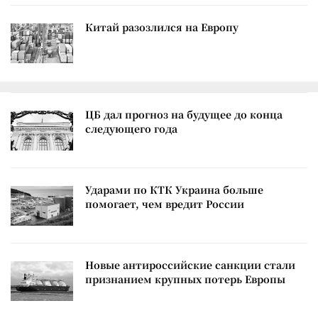
Китай разозлился на Европу
ЦБ дал прогноз на будущее до конца
следующего года
Ударами по КТК Украина больше
помогает, чем вредит России
Новые антироссийские санкции стали
признанием крупных потерь Европы