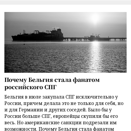
Почему Бельгия стала фанатом
российского СПГ
Бельгия в июле закупала СПГ исключительно у
России, причем делала это не только для себя, но
и для Германии и других соседей. Было бы у
России больше СПГ, европейцы скупили бы его
весь. Но американские санкции подрезали им
возможности. Почему Бельгия стала фанатом