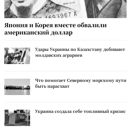
Япония и Корея вместе обвалили
американский доллар
Удары Украины по Казахстану добивают
молдавских аграриев
Что помогает Северному морскому пути
быть нарасхват
Украина создала себе топливный кризис