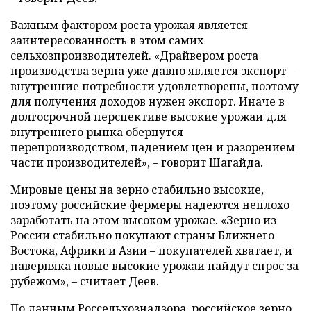
Важным фактором роста урожая является
заинтересованность в этом самих
сельхозпроизводителей. «Драйвером роста
производства зерна уже давно является экспорт –
внутренние потребности удовлетворены, поэтому
для получения доходов нужен экспорт. Иначе в
долгосрочной перспективе высокие урожаи для
внутреннего рынка обернутся
перепроизводством, падением цен и разорением
части производителей», – говорит Шагайда.
Мировые цены на зерно стабильно высокие,
поэтому российские фермеры надеются неплохо
заработать на этом высоком урожае. «Зерно из
России стабильно покупают страны Ближнего
Востока, Африки и Азии – покупателей хватает, и
наверняка новые высокие урожаи найдут спрос за
рубежом», – считает Деев.
По данным Россельхознадзора, российское зерно