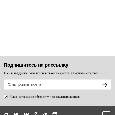
Подпишитесь на рассылку
Раз в неделю мы присылаем самые важные статьи
Я даю согласие на
обработку персональных данных