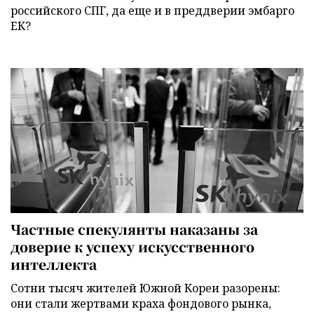
российского СПГ, да еще и в преддверии эмбарго
ЕК?
Частные спекулянты наказаны за
доверие к успеху искусственного
интеллекта
Сотни тысяч жителей Южной Кореи разорены:
они стали жертвами краха фондового рынка,