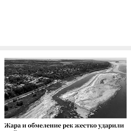
Жара и обмеление рек жестко ударили