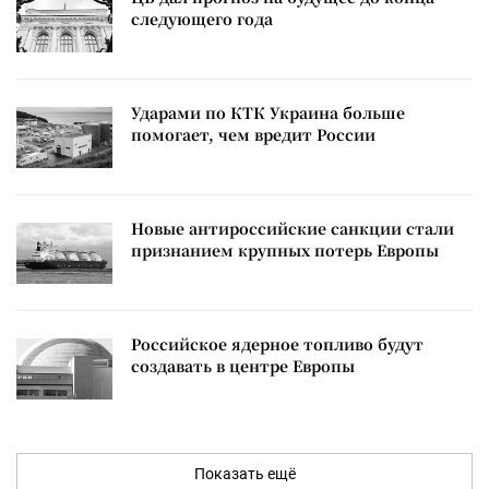
следующего года
Ударами по КТК Украина больше
помогает, чем вредит России
Новые антироссийские санкции стали
признанием крупных потерь Европы
Российское ядерное топливо будут
создавать в центре Европы
Показать ещё