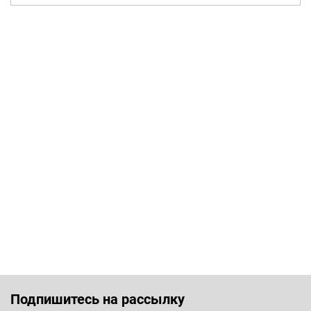
Подпишитесь на рассылку