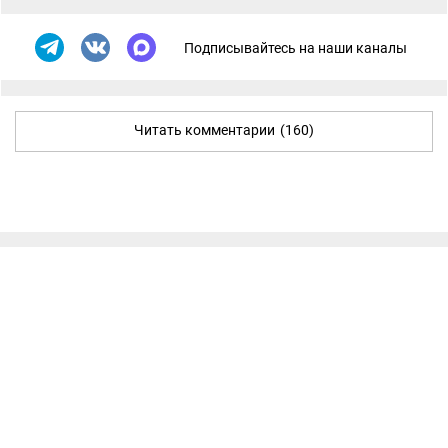
Подписывайтесь на наши каналы
Читать комментарии
(160)