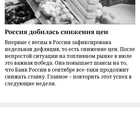
Россия добилась снижения цен
Впервые с весны в России зафиксирована
недельная дефляция, то есть снижение цен. После
непростой ситуации на топливном рынке в июле
это важная победа. Она повышает шансы на то,
что Банк России в сентябре все-таки продолжит
снижать ставку. Главное – повторить этот успех в
следующие недели.