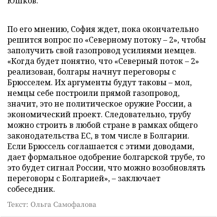
Юшков.
По его мнению, София ждет, пока окончательно
решится вопрос по «Северному потоку – 2», чтобы
заполучить свой газопровод усилиями немцев.
«Когда будет понятно, что «Северный поток – 2»
реализован, болгары начнут переговоры с
Брюсселем. Их аргументы будут таковы – мол,
немцы себе построили прямой газопровод,
значит, это не политическое оружие России, а
экономический проект. Следовательно, трубу
можно строить в любой стране в рамках общего
законодательства ЕС, в том числе в Болгарии.
Если Брюссель соглашается с этими доводами,
дает формальное одобрение болгарской трубе, то
это будет сигнал России, что можно возобновлять
переговоры с Болгарией», – заключает
собеседник.
Текст: Ольга Самофалова