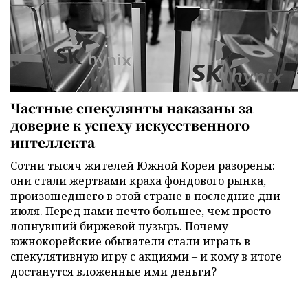
Частные спекулянты наказаны за
доверие к успеху искусственного
интеллекта
Сотни тысяч жителей Южной Кореи разорены:
они стали жертвами краха фондового рынка,
произошедшего в этой стране в последние дни
июля. Перед нами нечто большее, чем просто
лопнувший биржевой пузырь. Почему
южнокорейские обыватели стали играть в
спекулятивную игру с акциями – и кому в итоге
достанутся вложенные ими деньги?