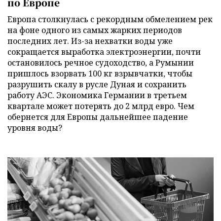
по Европе
Европа столкнулась с рекордным обмелением рек
на фоне одного из самых жарких периодов
последних лет. Из-за нехватки воды уже
сокращается выработка электроэнергии, почти
остановилось речное судоходство, а Румынии
пришлось взорвать 100 кг взрывчатки, чтобы
разрушить скалу в русле Дуная и сохранить
работу АЭС. Экономика Германии в третьем
квартале может потерять до 2 млрд евро. Чем
обернется для Европы дальнейшее падение
уровня воды?