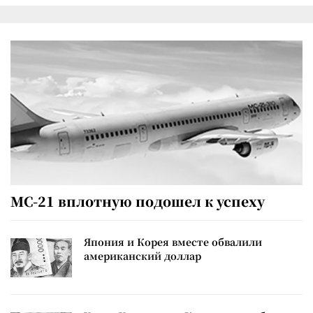
МС-21 вплотную подошел к успеху
Япония и Корея вместе обвалили
американский доллар