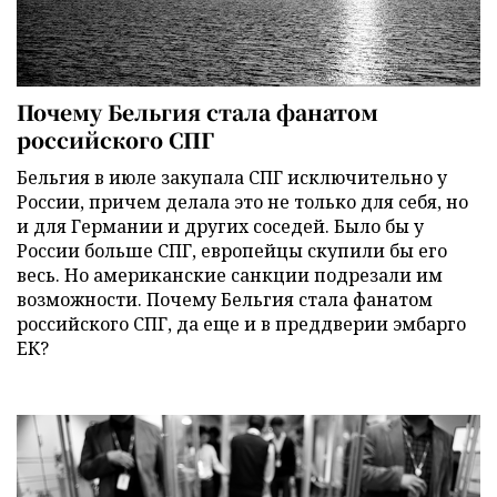
Почему Бельгия стала фанатом
российского СПГ
Бельгия в июле закупала СПГ исключительно у
России, причем делала это не только для себя, но
и для Германии и других соседей. Было бы у
России больше СПГ, европейцы скупили бы его
весь. Но американские санкции подрезали им
возможности. Почему Бельгия стала фанатом
российского СПГ, да еще и в преддверии эмбарго
ЕК?