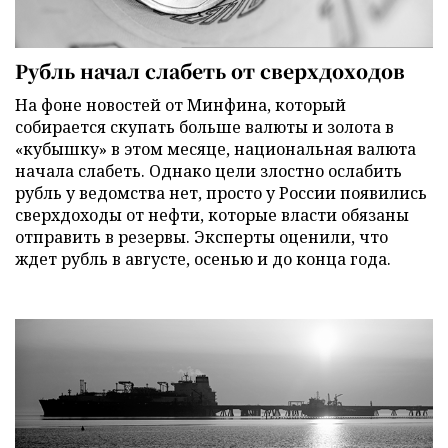
Рубль начал слабеть от сверхдоходов
На фоне новостей от Минфина, который
собирается скупать больше валюты и золота в
«кубышку» в этом месяце, национальная валюта
начала слабеть. Однако цели злостно ослабить
рубль у ведомства нет, просто у России появились
сверхдоходы от нефти, которые власти обязаны
отправить в резервы. Эксперты оценили, что
ждет рубль в августе, осенью и до конца года.