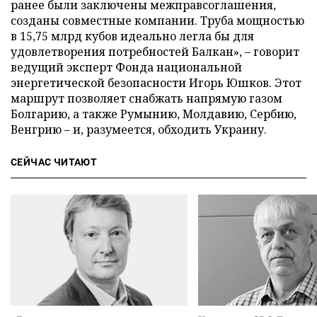
ранее были заключены межправсоглашения,
созданы совместные компании. Труба мощностью
в 15,75 млрд кубов идеально легла бы для
удовлетворения потребностей Балкан», – говорит
ведущий эксперт Фонда национальной
энергетической безопасности Игорь Юшков. Этот
маршрут позволяет снабжать напрямую газом
Болгарию, а также Румынию, Молдавию, Сербию,
Венгрию – и, разумеется, обходить Украину.
СЕЙЧАС ЧИТАЮТ