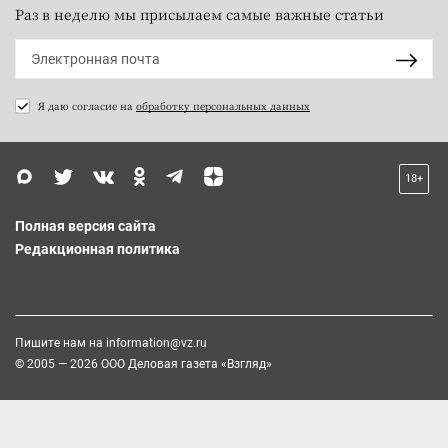
Раз в неделю мы присылаем самые важные статьи
Я даю согласие на
обработку персональных данных
18+
Полная версия сайта
Редакционная политика
Пишите нам на
information@vz.ru
© 2005 — 2026 ООО Деловая газета «Взгляд»