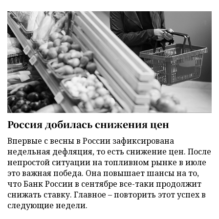
Россия добилась снижения цен
Впервые с весны в России зафиксирована
недельная дефляция, то есть снижение цен. После
непростой ситуации на топливном рынке в июле
это важная победа. Она повышает шансы на то,
что Банк России в сентябре все-таки продолжит
снижать ставку. Главное – повторить этот успех в
следующие недели.