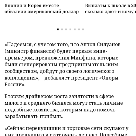
Япония и Корея вместе
Выплаты к школе в 20
обвалили американский доллар
сколько дают и кому
«Надеемся, с учетом того, что Антон Силуанов
(министр финансов) будет первым вице-
премьером, предложения Минфина, которые
были сгенерированы предпринимательским
сообществом, дойдут до своего логического
воплощения», – добавляет президент «Опоры
России».
Вторым драйвером роста занятости в сфере
малого и среднего бизнеса могут стать личные
подсобные хозяйства, которым надо помочь
зарабатывать прибыль.
«Сейчас перекупщики и торговые сети скупают у
них продукцию и скот очень дешево. Подсобные