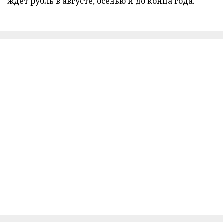
ждет рубль в августе, осенью и до конца года.