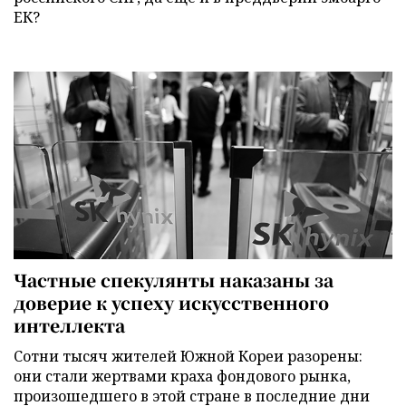
ЕК?
Частные спекулянты наказаны за
доверие к успеху искусственного
интеллекта
Сотни тысяч жителей Южной Кореи разорены:
они стали жертвами краха фондового рынка,
произошедшего в этой стране в последние дни