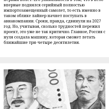
впервые поднялся серийный полностью
импортозамещенный самолет, то есть именно в
таком облике лайнер начнет поступать в
авиакомпании. Сроки, правда, сдвинули на 2027
год. Но, учитывая, сколько трудностей пережил
проект, это уже не так критично. Главное, Россия с
нуля создала машину, которая сможет летать
ближайшие три-четыре десятилетия.