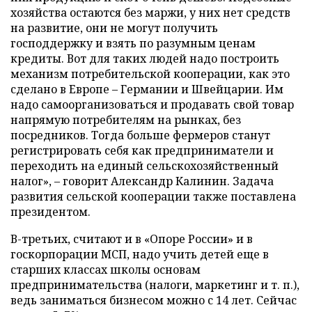
хозяйства остаются без маржи, у них нет средств
на развитие, они не могут получить
господдержку и взять по разумным ценам
кредиты. Вот для таких людей надо построить
механизм потребительской кооперации, как это
сделано в Европе – Германии и Швейцарии. Им
надо самоорганизоваться и продавать свой товар
напрямую потребителям на рынках, без
посредников. Тогда больше фермеров станут
регистрировать себя как предприниматели и
переходить на единый сельскохозяйственный
налог», – говорит Александр Калинин. Задача
развития сельской кооперации также поставлена
президентом.
В-третьих, считают и в «Опоре России» и в
госкорпорации МСП, надо учить детей еще в
старших классах школы основам
предпринимательства (налоги, маркетинг и т. п.),
ведь заниматься бизнесом можно с 14 лет. Сейчас