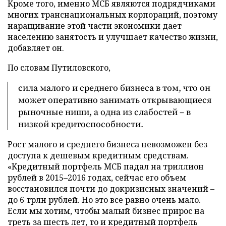
Кроме того, именно МСБ являются подрядчиками
многих транснациональных корпораций, поэтому
наращивание этой части экономики дает
населению занятость и улучшает качество жизни,
добавляет он.
По словам Путиловского,
сила малого и среднего бизнеса в том, что он
может оперативно занимать открывающиеся
рыночные ниши, а одна из слабостей – в
низкой кредитоспособности.
Рост малого и среднего бизнеса невозможен без
доступа к дешевым кредитным средствам.
«Кредитный портфель МСБ падал на триллион
рублей в 2015–2016 годах, сейчас его объем
восстановился почти до докризисных значений –
до 6 трлн рублей. Но это все равно очень мало.
Если мы хотим, чтобы малый бизнес прирос на
треть за шесть лет, то и кредитный портфель