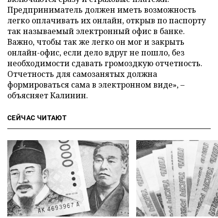
Предприниматель должен иметь возможность
легко оплачивать их онлайн, открыв по паспорту
так называемый электронный офис в банке.
Важно, чтобы так же легко он мог и закрыть
онлайн-офис, если дело вдруг не пошло, без
необходимости сдавать громоздкую отчетность.
Отчетность для самозанятых должна
формироваться сама в электронном виде», –
объясняет Калинин.
СЕЙЧАС ЧИТАЮТ