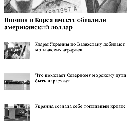
Япония и Корея вместе обвалили
американский доллар
Удары Украины по Казахстану добивают
молдавских аграриев
Что помогает Северному морскому пути
быть нарасхват
Украина создала себе топливный кризис