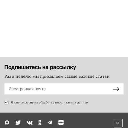
Подпишитесь на рассылку
Раз в неделю мы присылаем самые важные статьи
Я даю согласие на
обработку персональных данных
18+