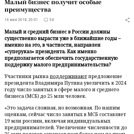
Малый бизнес получит особые
преимущества
14 мая 2018, 20:01
54
Малый и средний бизнес в России должны
существенно вырасти уже в ближайшие годы –
именно на это, в частности, направлен
«суперуказ» президента. Как именно
предполагается обеспечить государственную
поддержку малого предпринимательства?
Участники рынка
поддерживают
предложение
президента Владимира Путина увеличить к 2024
году число занятых в сфере малого и среднего
бизнеса (МСБ) до 25 млн человек.
«Это задача сложная, но возможная. По нашим
оценкам, сейчас число занятых в МСБ составляет
19 млн россиян, включая индивидуальных
предпринимателей. Увеличение численности до