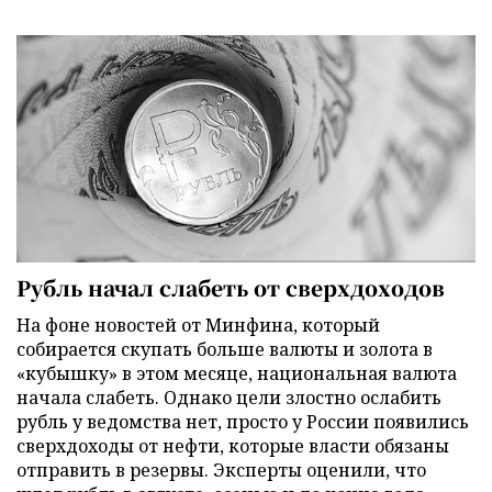
Рубль начал слабеть от сверхдоходов
На фоне новостей от Минфина, который
собирается скупать больше валюты и золота в
«кубышку» в этом месяце, национальная валюта
начала слабеть. Однако цели злостно ослабить
рубль у ведомства нет, просто у России появились
сверхдоходы от нефти, которые власти обязаны
отправить в резервы. Эксперты оценили, что