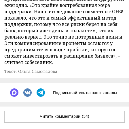
ежегодно. «Это крайне востребованная мера
поддержки. Наше исследование совместно с ОНФ
показало, что это и самый эффективный метод
поддержки, потому что все риски берет на себя
банк, который дает деньги только тем, кто их
реально вернет. Это точно не потерянные деньги.
Эти компенсированные проценты остаются у
предпринимателя в виде прибыли, которую он
сможет инвестировать в расширение бизнеса», –
считает собеседник.
Текст: Ольга Самофалова
Подписывайтесь на наши каналы
Читать комментарии
(54)