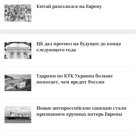
Китай разозлился на Европу
ЦБ дал прогноз на будущее до конца
следующего года
Ударами по КТК Украина больше
помогает, чем вредит России
Новые антироссийские санкции стали
признанием крупных потерь Европы