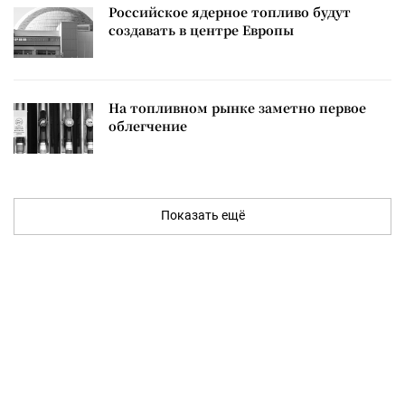
Российское ядерное топливо будут
создавать в центре Европы
На топливном рынке заметно первое
облегчение
Показать ещё