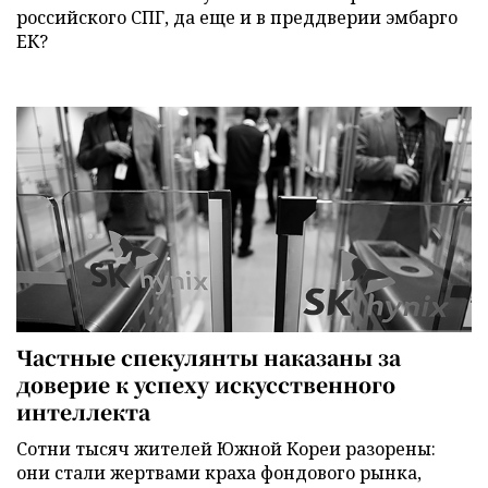
российского СПГ, да еще и в преддверии эмбарго
ЕК?
Частные спекулянты наказаны за
доверие к успеху искусственного
интеллекта
Сотни тысяч жителей Южной Кореи разорены:
они стали жертвами краха фондового рынка,