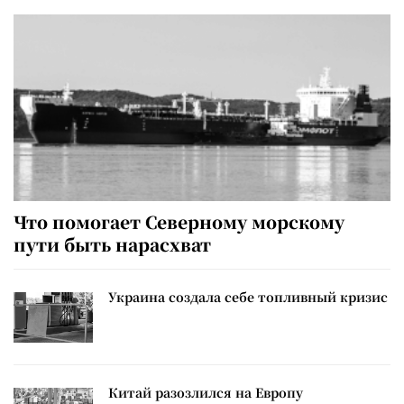
Что помогает Северному морскому
пути быть нарасхват
Украина создала себе топливный кризис
Китай разозлился на Европу