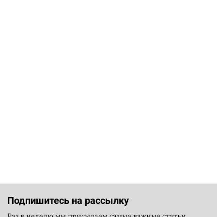
Подпишитесь на рассылку
Раз в неделю мы присылаем самые важные статьи