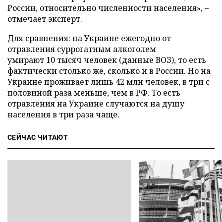
России, относительно численности населения», –
отмечает эксперт.
Для сравнения: на Украине ежегодно от
отравления суррогатным алкоголем
умирают 10 тысяч человек (данные ВОЗ), то есть
фактически столько же, сколько и в России. Но на
Украине проживает лишь 42 млн человек, в три с
половиной раза меньше, чем в РФ. То есть
отравления на Украине случаются на душу
населения в три раза чаще.
СЕЙЧАС ЧИТАЮТ