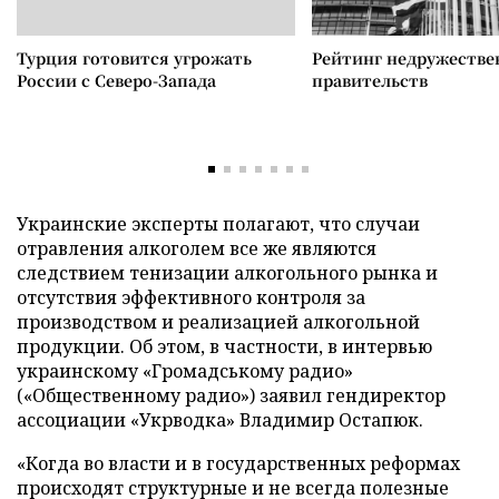
Турция готовится угрожать
Рейтинг недружеств
России с Северо-Запада
правительств
Украинские эксперты полагают, что случаи
отравления алкоголем все же являются
следствием тенизации алкогольного рынка и
отсутствия эффективного контроля за
производством и реализацией алкогольной
продукции. Об этом, в частности, в интервью
украинскому «Громадському радио»
(«Общественному радио») заявил гендиректор
ассоциации «Укрводка» Владимир Остапюк.
«Когда во власти и в государственных реформах
происходят структурные и не всегда полезные