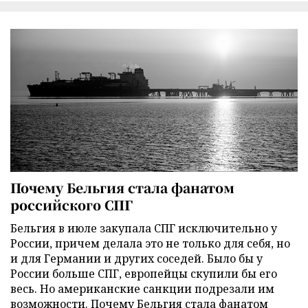
Почему Бельгия стала фанатом
российского СПГ
Бельгия в июле закупала СПГ исключительно у
России, причем делала это не только для себя, но
и для Германии и других соседей. Было бы у
России больше СПГ, европейцы скупили бы его
весь. Но американские санкции подрезали им
возможности. Почему Бельгия стала фанатом