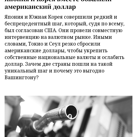
американский доллар
Япония и Южная Корея совершили редкий и
беспрецедентный шаг, который, судя по всему,
был согласован США. Они провели совместную
интервенцию на валютном рынке. Иными
словами, Токио и Сеул резко сбросили
американские доллары, чтобы укрепить
собственные национальные валюты и ослабить
доллар. Зачем две страны пошли на такой
уникальный шаг и почему это выгодно
Вашингтону?