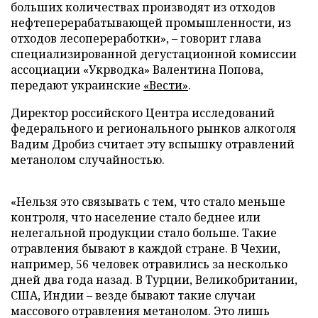
больших количествах производят из отходов
нефтеперерабатывающей промышленности, из
отходов лесопереработки», – говорит глава
специализированной дегустационной комиссии
ассоциации «Укрводка» Валентина Попова,
передают украинские
«Вести»
.
Директор российского Центра исследований
федерального и регионального рынков алкоголя
Вадим Дробиз считает эту вспышку отравлений
метанолом случайностью.
«Нельзя это связывать с тем, что стало меньше
контроля, что население стало беднее или
нелегальной продукции стало больше. Такие
отравления бывают в каждой стране. В Чехии,
например, 56 человек отравились за несколько
дней два года назад. В Турции, Великобритании,
США, Индии – везде бывают такие случаи
массового отравления метанолом. Это лишь