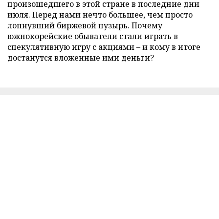
произошедшего в этой стране в последние дни
июля. Перед нами нечто большее, чем просто
лопнувший биржевой пузырь. Почему
южнокорейские обыватели стали играть в
спекулятивную игру с акциями – и кому в итоге
достанутся вложенные ими деньги?