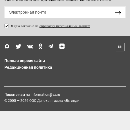
Я даю согласие на
обработку персональных данных
18+
Полная версия сайта
Редакционная политика
Пишите нам на
information@vz.ru
© 2005 — 2026 ООО Деловая газета «Взгляд»