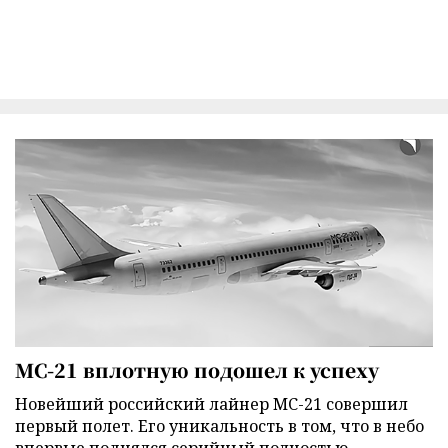
МС-21 вплотную подошел к успеху
Новейший российский лайнер МС-21 совершил
первый полет. Его уникальность в том, что в небо
впервые поднялся серийный полностью