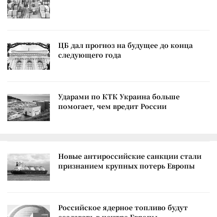
ЦБ дал прогноз на будущее до конца
следующего года
Ударами по КТК Украина больше
помогает, чем вредит России
Новые антироссийские санкции стали
признанием крупных потерь Европы
Российское ядерное топливо будут