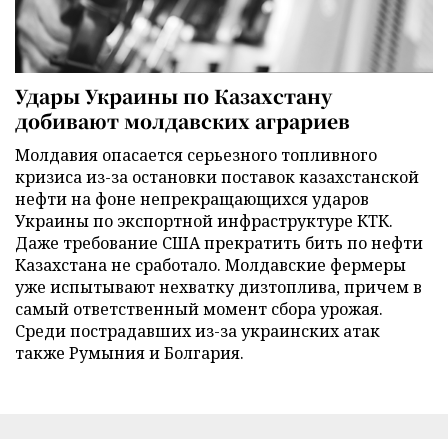
Удары Украины по Казахстану
добивают молдавских аграриев
Молдавия опасается серьезного топливного
кризиса из-за остановки поставок казахстанской
нефти на фоне непрекращающихся ударов
Украины по экспортной инфраструктуре КТК.
Даже требование США прекратить бить по нефти
Казахстана не сработало. Молдавские фермеры
уже испытывают нехватку дизтоплива, причем в
самый ответственный момент сбора урожая.
Среди пострадавших из-за украинских атак
также Румыния и Болгария.