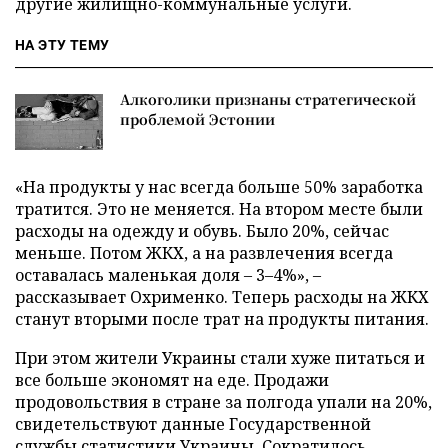
другие жилищно-коммунальные услуги.
НА ЭТУ ТЕМУ
Алкоголики признаны стратегической
проблемой Эстонии
«На продукты у нас всегда больше 50% заработка
тратится. Это не меняется. На втором месте были
расходы на одежду и обувь. Было 20%, сейчас
меньше. Потом ЖКХ, а на развлечения всегда
оставалась маленькая доля – 3–4%», –
рассказывает Охрименко. Теперь расходы на ЖКХ
станут вторыми после трат на продукты питания.
При этом жители Украины стали хуже питаться и
все больше экономят на еде. Продажи
продовольствия в стране за полгода упали на 20%,
свидетельствуют данные Государственной
службы статистики Украины. Сократилось