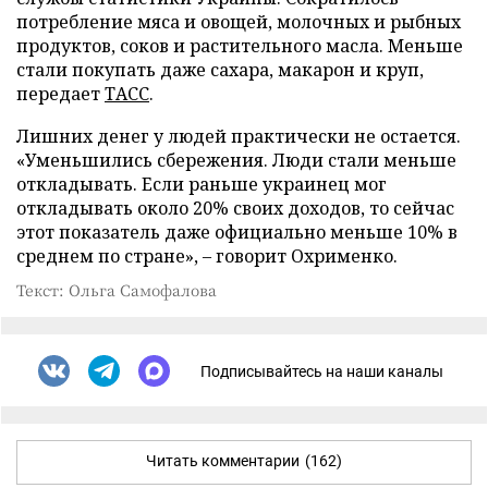
потребление мяса и овощей, молочных и рыбных
продуктов, соков и растительного масла. Меньше
стали покупать даже сахара, макарон и круп,
передает
ТАСС
.
Лишних денег у людей практически не остается.
«Уменьшились сбережения. Люди стали меньше
откладывать. Если раньше украинец мог
откладывать около 20% своих доходов, то сейчас
этот показатель даже официально меньше 10% в
среднем по стране», – говорит Охрименко.
Текст: Ольга Самофалова
Подписывайтесь на наши каналы
Читать комментарии
(162)