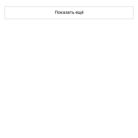
Показать ещё