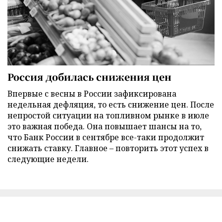
Россия добилась снижения цен
Впервые с весны в России зафиксирована
недельная дефляция, то есть снижение цен. После
непростой ситуации на топливном рынке в июле
это важная победа. Она повышает шансы на то,
что Банк России в сентябре все-таки продолжит
снижать ставку. Главное – повторить этот успех в
следующие недели.