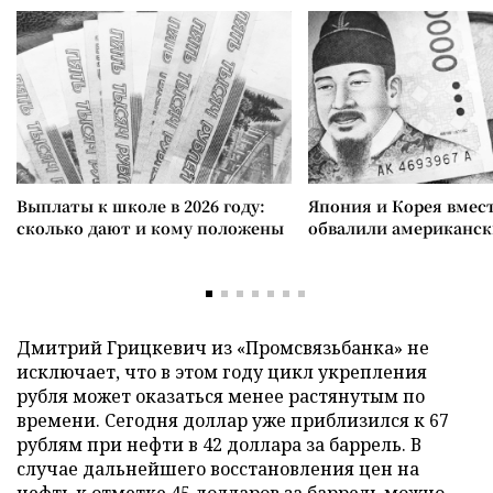
Выплаты к школе в 2026 году:
Япония и Корея вмес
сколько дают и кому положены
обвалили американск
Дмитрий Грицкевич из «Промсвязьбанка» не
исключает, что в этом году цикл укрепления
рубля может оказаться менее растянутым по
времени. Сегодня доллар уже приблизился к 67
рублям при нефти в 42 доллара за баррель. В
случае дальнейшего восстановления цен на