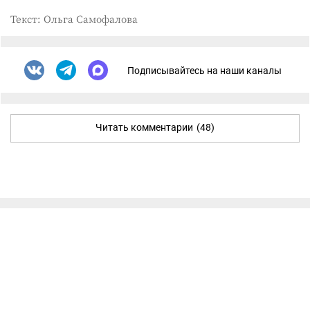
Текст: Ольга Самофалова
Подписывайтесь на наши каналы
Читать комментарии
(48)