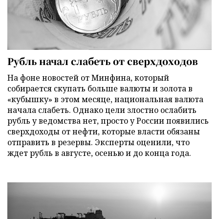
Рубль начал слабеть от сверхдоходов
На фоне новостей от Минфина, который
собирается скупать больше валюты и золота в
«кубышку» в этом месяце, национальная валюта
начала слабеть. Однако цели злостно ослабить
рубль у ведомства нет, просто у России появились
сверхдоходы от нефти, которые власти обязаны
отправить в резервы. Эксперты оценили, что
ждет рубль в августе, осенью и до конца года.