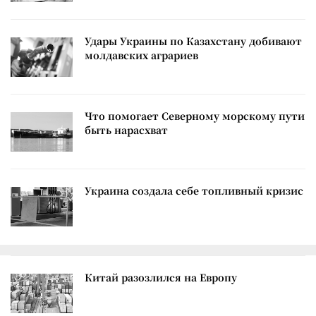
Удары Украины по Казахстану добивают
молдавских аграриев
Что помогает Северному морскому пути
быть нарасхват
Украина создала себе топливный кризис
Китай разозлился на Европу