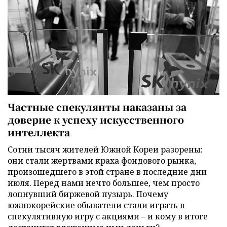
Частные спекулянты наказаны за
доверие к успеху искусственного
интеллекта
Сотни тысяч жителей Южной Кореи разорены:
они стали жертвами краха фондового рынка,
произошедшего в этой стране в последние дни
июля. Перед нами нечто большее, чем просто
лопнувший биржевой пузырь. Почему
южнокорейские обыватели стали играть в
спекулятивную игру с акциями – и кому в итоге