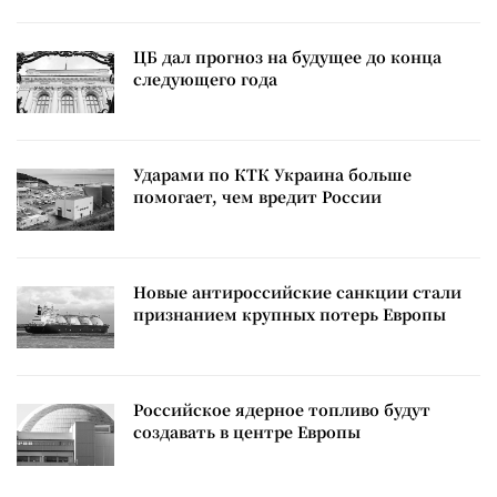
ЦБ дал прогноз на будущее до конца
следующего года
Ударами по КТК Украина больше
помогает, чем вредит России
Новые антироссийские санкции стали
признанием крупных потерь Европы
Российское ядерное топливо будут
создавать в центре Европы