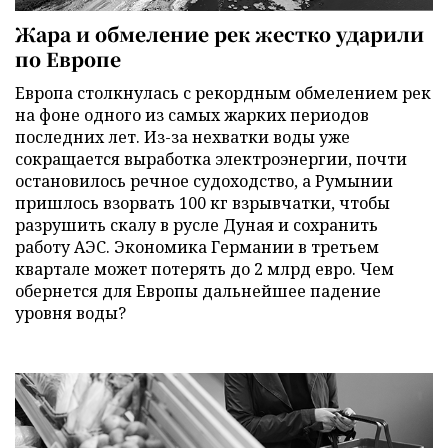
Жара и обмеление рек жестко ударили
по Европе
Европа столкнулась с рекордным обмелением рек
на фоне одного из самых жарких периодов
последних лет. Из-за нехватки воды уже
сокращается выработка электроэнергии, почти
остановилось речное судоходство, а Румынии
пришлось взорвать 100 кг взрывчатки, чтобы
разрушить скалу в русле Дуная и сохранить
работу АЭС. Экономика Германии в третьем
квартале может потерять до 2 млрд евро. Чем
обернется для Европы дальнейшее падение
уровня воды?