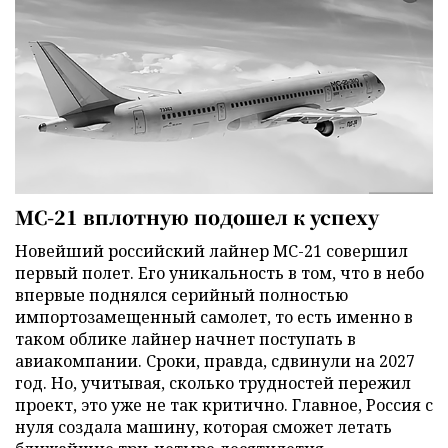
МС-21 вплотную подошел к успеху
Новейший российский лайнер МС-21 совершил
первый полет. Его уникальность в том, что в небо
впервые поднялся серийный полностью
импортозамещенный самолет, то есть именно в
таком облике лайнер начнет поступать в
авиакомпании. Сроки, правда, сдвинули на 2027
год. Но, учитывая, сколько трудностей пережил
проект, это уже не так критично. Главное, Россия с
нуля создала машину, которая сможет летать