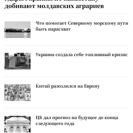
добивают молдавских аграриев
Что помогает Северному морскому пути
быть нарасхват
Украина создала себе топливный кризис
Китай разозлился на Европу
ЦБ дал прогноз на будущее до конца
следующего года