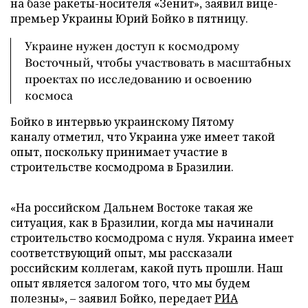
на базе ракеты-носителя «Зенит», заявил вице-
премьер Украины Юрий Бойко в пятницу.
Украине нужен доступ к космодрому
Восточный, чтобы участвовать в масштабных
проектах по исследованию и освоению
космоса
Бойко в интервью украинскому Пятому
каналу отметил, что Украина уже имеет такой
опыт, поскольку принимает участие в
строительстве космодрома в Бразилии.
«На российском Дальнем Востоке такая же
ситуация, как в Бразилии, когда мы начинали
строительство космодрома с нуля. Украина имеет
соответствующий опыт, мы рассказали
российским коллегам, какой путь прошли. Наш
опыт является залогом того, что мы будем
полезны», – заявил Бойко, передает
РИА