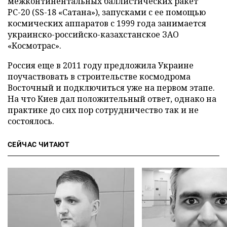
межконтинентальных баллистических ракет
РС-20 (SS-18 «Сатана»), запусками с ее помощью
космических аппаратов с 1999 года занимается
украинско-российско-казахстанское ЗАО
«Космотрас».
Россия еще в 2011 году предложила Украине
поучаствовать в строительстве космодрома
Восточный и подключиться уже на первом этапе.
На что Киев дал положительный ответ, однако на
практике до сих пор сотрудничество так и не
состоялось.
СЕЙЧАС ЧИТАЮТ