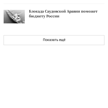
Блокада Саудовской Аравии поможет
бюджету России
Показать ещё