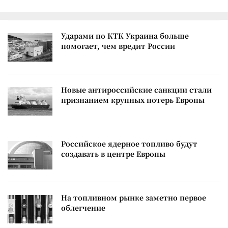
Ударами по КТК Украина больше
помогает, чем вредит России
Новые антироссийские санкции стали
признанием крупных потерь Европы
Российское ядерное топливо будут
создавать в центре Европы
На топливном рынке заметно первое
облегчение