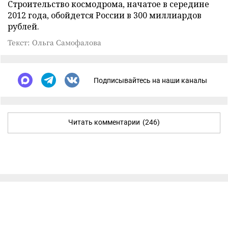
Строительство космодрома, начатое в середине
2012 года, обойдется России в 300 миллиардов
рублей.
Текст: Ольга Самофалова
Подписывайтесь на наши каналы
Читать комментарии
(246)