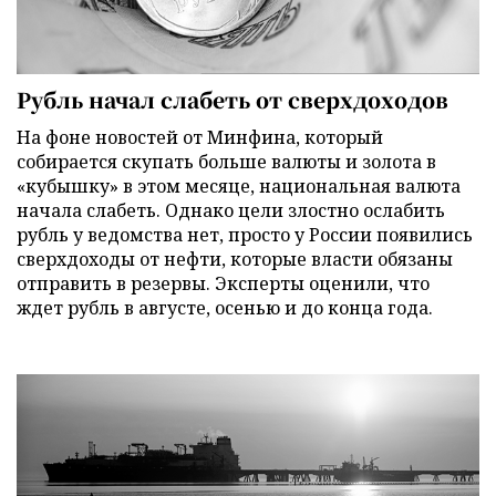
Рубль начал слабеть от сверхдоходов
На фоне новостей от Минфина, который
собирается скупать больше валюты и золота в
«кубышку» в этом месяце, национальная валюта
начала слабеть. Однако цели злостно ослабить
рубль у ведомства нет, просто у России появились
сверхдоходы от нефти, которые власти обязаны
отправить в резервы. Эксперты оценили, что
ждет рубль в августе, осенью и до конца года.