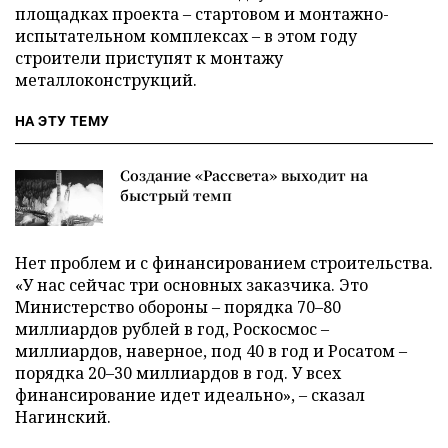
площадках проекта – стартовом и монтажно-
испытательном комплексах – в этом году
строители приступят к монтажу
металлоконструкций.
НА ЭТУ ТЕМУ
Создание «Рассвета» выходит на
быстрый темп
Нет проблем и с финансированием строительства.
«У нас сейчас три основных заказчика. Это
Министерство обороны – порядка 70–80
миллиардов рублей в год, Роскосмос –
миллиардов, наверное, под 40 в год и Росатом –
порядка 20–30 миллиардов в год. У всех
финансирование идет идеально», – сказал
Нагинский.