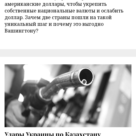
американские доллары, чтобы укрепить
собственные национальные валюты и ослабить
доллар. Зачем две страны пошли на такой
уникальный шаг и почему это выгодно
Вашингтону?
Удары Украины по Казахстану