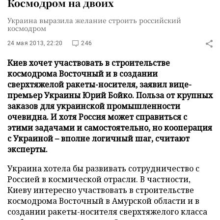
Космодром на двоих
Украина выразила желание строить российский
космодром
24 мая 2013, 22:20
246
Киев хочет участвовать в строительстве
космодрома Восточный и в создании
сверхтяжелой ракеты-носителя, заявил вице-
премьер Украины Юрий Бойко. Польза от крупных
заказов для украинской промышленности
очевидна. И хотя Россия может справиться с
этими задачами и самостоятельно, но кооперация
с Украиной – вполне логичный шаг, считают
эксперты.
Украина хотела бы развивать сотрудничество с
Россией в космической отрасли. В частности,
Киеву интересно участвовать в строительстве
космодрома Восточный в Амурской области и в
создании ракеты-носителя сверхтяжелого класса