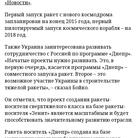
«Новости»
.
Первый запуск ракет с нового космодрома
запланирован на конец 2015 года, первый
пилотируемый запуск космического корабля – на
2018 год.
Также Украина заинтересована развивать
сотрудничество с Россией по программе «Днепр».
«Начатые проекты нужно развивать. Это, в
первую очередь, касается программы «Днепр» –
совместного запуска ракет. Второе – это
возможное участие Украины в строительстве
тяжелой ракеты», – сказал Бойко.
Он отметил, что проект создания ракеты-
носителя сверхтяжелого класса на базе ракеты-
носителя «Зенит» является масштабным и будет
способствовать значительному развитию отрасли.
Ракета-носитель «Днепр» создана на базе