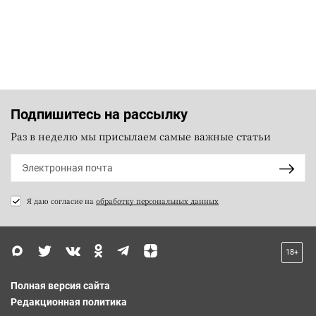
Подпишитесь на рассылку
Раз в неделю мы присылаем самые важные статьи
Я даю согласие на
обработку персональных данных
18+
Полная версия сайта
Редакционная политика