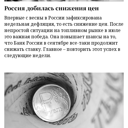
Россия добилась снижения цен
Впервые с весны в России зафиксирована
недельная дефляция, то есть снижение цен. После
непростой ситуации на топливном рынке в июле
это важная победа. Она повышает шансы на то,
что Банк России в сентябре все-таки продолжит
снижать ставку. Главное – повторить этот успех в
следующие недели.