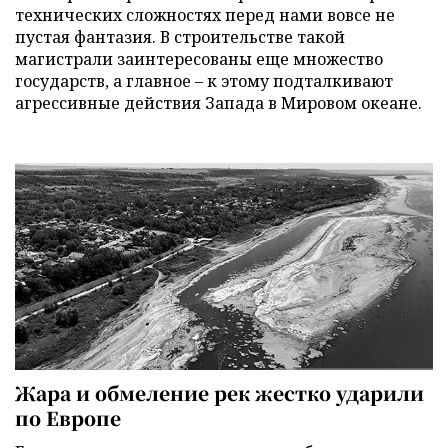
технических сложностях перед нами вовсе не
пустая фантазия. В строительстве такой
магистрали заинтересованы еще множество
государств, а главное – к этому подталкивают
агрессивные действия Запада в Мировом океане.
Жара и обмеление рек жестко ударили
по Европе