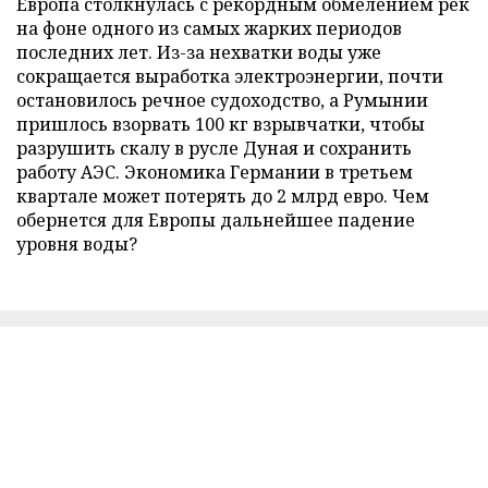
Европа столкнулась с рекордным обмелением рек
на фоне одного из самых жарких периодов
последних лет. Из-за нехватки воды уже
сокращается выработка электроэнергии, почти
остановилось речное судоходство, а Румынии
пришлось взорвать 100 кг взрывчатки, чтобы
разрушить скалу в русле Дуная и сохранить
работу АЭС. Экономика Германии в третьем
квартале может потерять до 2 млрд евро. Чем
обернется для Европы дальнейшее падение
уровня воды?