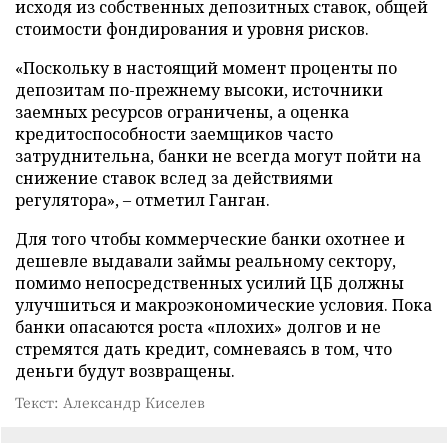
исходя из собственных депозитных ставок, общей
стоимости фондирования и уровня рисков.
«Поскольку в настоящий момент проценты по
депозитам по-прежнему высоки, источники
заемных ресурсов ограничены, а оценка
кредитоспособности заемщиков часто
затруднительна, банки не всегда могут пойти на
снижение ставок вслед за действиями
регулятора», – отметил Ганган.
Для того чтобы коммерческие банки охотнее и
дешевле выдавали займы реальному сектору,
помимо непосредственных усилий ЦБ должны
улучшиться и макроэкономические условия. Пока
банки опасаются роста «плохих» долгов и не
стремятся дать кредит, сомневаясь в том, что
деньги будут возвращены.
Текст: Александр Киселев