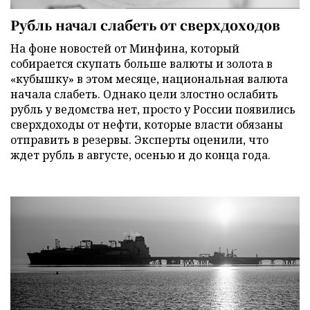
Рубль начал слабеть от сверхдоходов
На фоне новостей от Минфина, который
собирается скупать больше валюты и золота в
«кубышку» в этом месяце, национальная валюта
начала слабеть. Однако цели злостно ослабить
рубль у ведомства нет, просто у России появились
сверхдоходы от нефти, которые власти обязаны
отправить в резервы. Эксперты оценили, что
ждет рубль в августе, осенью и до конца года.