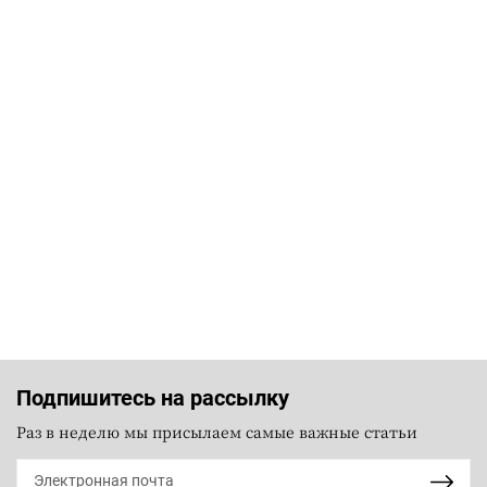
Подпишитесь на рассылку
Раз в неделю мы присылаем самые важные статьи