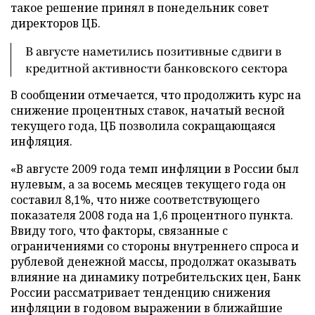
такое решение принял в понедельник совет
директоров ЦБ.
В августе наметились позитивные сдвиги в
кредитной активности банковского сектора
В сообщении отмечается, что продолжить курс на
снижение процентных ставок, начатый весной
текущего года, ЦБ позволила сокращающаяся
инфляция.
«В августе 2009 года темп инфляции в России был
нулевым, а за восемь месяцев текущего года он
составил 8,1%, что ниже соответствующего
показателя 2008 года на 1,6 процентного пункта.
Ввиду того, что факторы, связанные с
ограничениями со стороны внутреннего спроса и
рублевой денежной массы, продолжат оказывать
влияние на динамику потребительских цен, Банк
России рассматривает тенденцию снижения
инфляции в годовом выражении в ближайшие