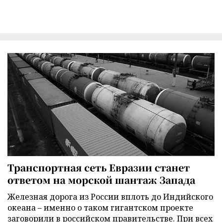
Транспортная сеть Евразии станет
ответом на морской шантаж Запада
Железная дорога из России вплоть до Индийского
океана – именно о таком гигантском проекте
заговорили в российском правительстве. При всех