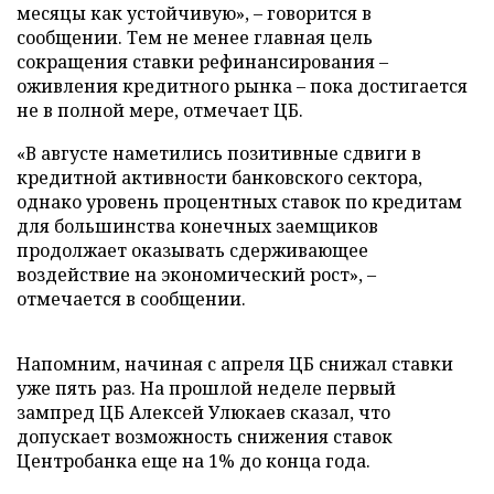
месяцы как устойчивую», – говорится в
сообщении. Тем не менее главная цель
сокращения ставки рефинансирования –
оживления кредитного рынка – пока достигается
не в полной мере, отмечает ЦБ.
«В августе наметились позитивные сдвиги в
кредитной активности банковского сектора,
однако уровень процентных ставок по кредитам
для большинства конечных заемщиков
продолжает оказывать сдерживающее
воздействие на экономический рост», –
отмечается в сообщении.
Напомним, начиная с апреля ЦБ снижал ставки
уже пять раз. На прошлой неделе первый
зампред ЦБ Алексей Улюкаев сказал, что
допускает возможность снижения ставок
Центробанка еще на 1% до конца года.