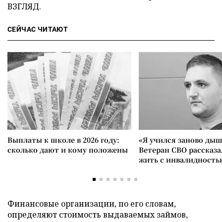
ВЗГЛЯД.
СЕЙЧАС ЧИТАЮТ
Выплаты к школе в 2026 году:
«Я учился заново дыш
сколько дают и кому положены
Ветеран СВО рассказа
жить с инвалидность
Финансовые организации, по его словам,
определяют стоимость выдаваемых займов,