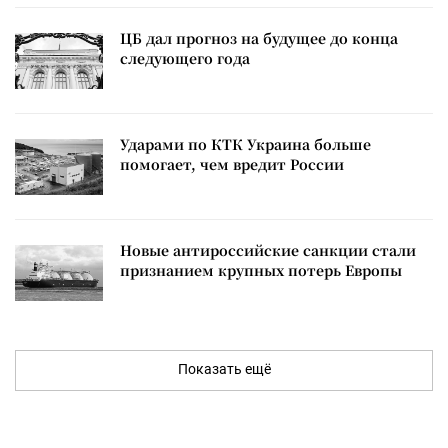
ЦБ дал прогноз на будущее до конца
следующего года
Ударами по КТК Украина больше
помогает, чем вредит России
Новые антироссийские санкции стали
признанием крупных потерь Европы
Показать ещё