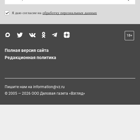
Я даю согласие на
обработку персональных данных
18+
Полная версия сайта
Редакционная политика
Пишите нам на
information@vz.ru
© 2005 — 2026 ООО Деловая газета «Взгляд»