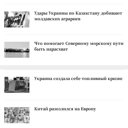
Удары Украины по Казахстану добивают
молдавских аграриев
Что помогает Северному морскому пути
быть нарасхват
Украина создала себе топливный кризис
Китай разозлился на Европу