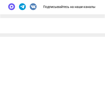
Подписывайтесь на наши каналы