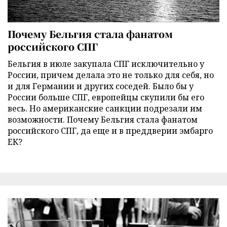
Почему Бельгия стала фанатом
российского СПГ
Бельгия в июле закупала СПГ исключительно у
России, причем делала это не только для себя, но
и для Германии и других соседей. Было бы у
России больше СПГ, европейцы скупили бы его
весь. Но американские санкции подрезали им
возможности. Почему Бельгия стала фанатом
российского СПГ, да еще и в преддверии эмбарго
ЕК?