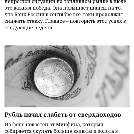
непростой ситуации на топливном рынке в июле
это важная победа. Она повышает шансы на то,
что Банк России в сентябре все-таки продолжит
снижать ставку. Главное – повторить этот успех в
следующие недели.
Рубль начал слабеть от сверхдоходов
На фоне новостей от Минфина, который
собирается скупать больше валюты и золота в