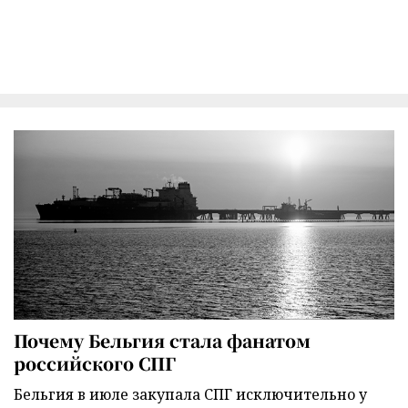
Почему Бельгия стала фанатом
российского СПГ
Бельгия в июле закупала СПГ исключительно у