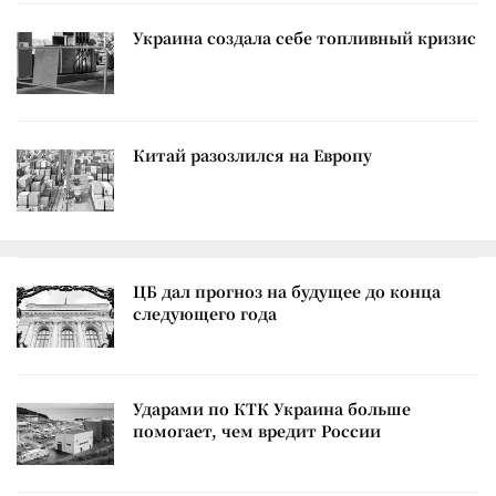
Украина создала себе топливный кризис
Китай разозлился на Европу
ЦБ дал прогноз на будущее до конца
следующего года
Ударами по КТК Украина больше
помогает, чем вредит России