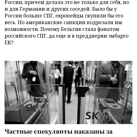
России, причем делала это не только для себя, но
и для Германии и других соседей. Было бы у
России больше СПГ, европейцы скупили бы его
весь. Но американские санкции подрезали им
возможности. Почему Бельгия стала фанатом
российского СПГ, да еще и в преддверии эмбарго
ЕК?
Частные спекулянты наказаны за