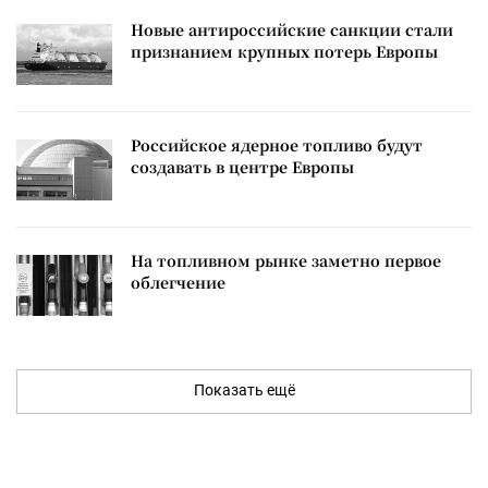
Новые антироссийские санкции стали
признанием крупных потерь Европы
Российское ядерное топливо будут
создавать в центре Европы
На топливном рынке заметно первое
облегчение
Показать ещё