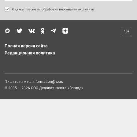
Я даю согласие на
обработку персональных данных
18+
Полная версия сайта
Редакционная политика
Пишите нам на
information@vz.ru
© 2005 — 2026 ООО Деловая газета «Взгляд»