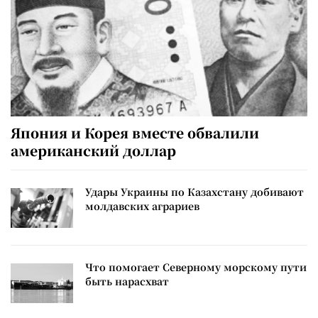
Япония и Корея вместе обвалили
американский доллар
Удары Украины по Казахстану добивают
молдавских аграриев
Что помогает Северному морскому пути
быть нарасхват