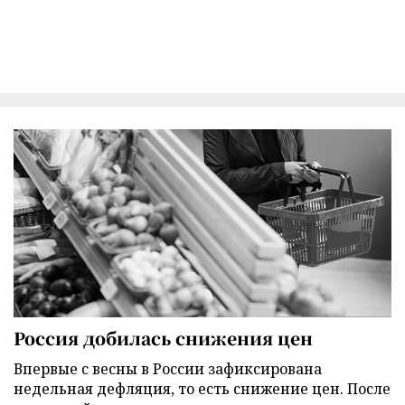
Россия добилась снижения цен
Впервые с весны в России зафиксирована
недельная дефляция, то есть снижение цен. После