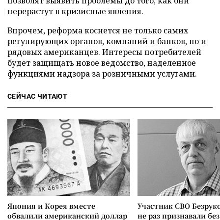
позволят выявить проблемы до того, как они
перерастут в кризисные явления.
Впрочем, реформа коснется не только самих
регулирующих органов, компаний и банков, но и
рядовых американцев. Интересы потребителей
будет защищать новое ведомство, наделенное
функциями надзора за розничными услугами.
СЕЙЧАС ЧИТАЮТ
Япония и Корея вместе
Участник СВО Безрук
обвалили американский доллар
не раз признавали без