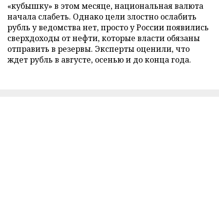
«кубышку» в этом месяце, национальная валюта
начала слабеть. Однако цели злостно ослабить
рубль у ведомства нет, просто у России появились
сверхдоходы от нефти, которые власти обязаны
отправить в резервы. Эксперты оценили, что
ждет рубль в августе, осенью и до конца года.