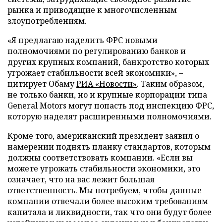
рынка и приводящие к многочисленным
злоупотреблениям.
«Я предлагаю наделить ФРС новыми
полномочиями по регулированию банков и
других крупных компаний, банкротство которых
угрожает стабильности всей экономики», –
цитирует Обаму
РИА «Новости»
. Таким образом,
не только банки, но и крупные корпорации типа
General Motors могут попасть под инспекцию ФРС,
которую наделят расширенными полномочиями.
Кроме того, американский президент заявил о
намерении поднять планку стандартов, которым
должны соответствовать компании. «Если вы
можете угрожать стабильности экономики, это
означает, что на вас лежит большая
ответственность. Мы потребуем, чтобы данные
компании отвечали более высоким требованиям
капитала и ликвидности, так что они будут более