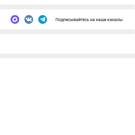
Подписывайтесь на наши каналы