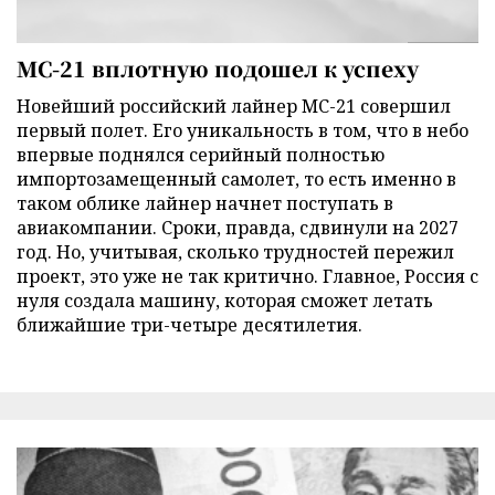
МС-21 вплотную подошел к успеху
Новейший российский лайнер МС-21 совершил
первый полет. Его уникальность в том, что в небо
впервые поднялся серийный полностью
импортозамещенный самолет, то есть именно в
таком облике лайнер начнет поступать в
авиакомпании. Сроки, правда, сдвинули на 2027
год. Но, учитывая, сколько трудностей пережил
проект, это уже не так критично. Главное, Россия с
нуля создала машину, которая сможет летать
ближайшие три-четыре десятилетия.