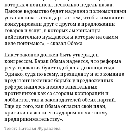
которых я подписал несколько недель назад.
Данное ведомство будет наделено полномочиями
устанавливать стандарты с тем, чтобы компании
конкурировали друг с другом в предложении
товаров и услуг, в которых американцы
действительно нуждаются и которые на самом
деле понимают», – сказал Обама.
Пакет законов должен быть утвержден
конгрессом. Барак Обама надеется, что реформа
регулирования будет одобрена до конца года.
Однако, судя по всему, президенту и его команде
предстоит нелегкая борьба: у предложенных
реформ нашлось немало влиятельных
противников как со стороны корпораций и
лоббистов, так и законодателей обеих партий.
Еще до того, как Обама огласил свой план,
критики назвали его «ударом по частному
предпринимательству».
Текст: Наталья Журавлева