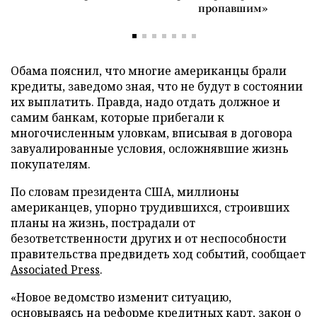
пропавшим»
Обама пояснил, что многие американцы брали
кредиты, заведомо зная, что не будут в состоянии
их выплатить. Правда, надо отдать должное и
самим банкам, которые прибегали к
многочисленным уловкам, вписывая в договора
завуалированные условия, осложнявшие жизнь
покупателям.
По словам президента США, миллионы
американцев, упорно трудившихся, строивших
планы на жизнь, пострадали от
безответственности других и от неспособности
правительства предвидеть ход событий, сообщает
Associated Press
.
«Новое ведомство изменит ситуацию,
основываясь на реформе кредитных карт, закон о