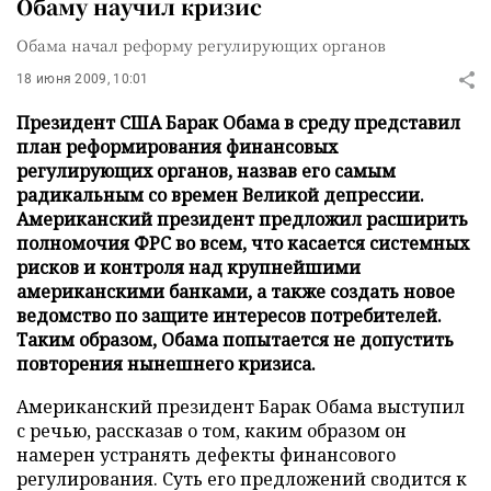
Обаму научил кризис
Обама начал реформу регулирующих органов
18 июня 2009, 10:01
Президент США Барак Обама в среду представил
план реформирования финансовых
регулирующих органов, назвав его самым
радикальным со времен Великой депрессии.
Американский президент предложил расширить
полномочия ФРС во всем, что касается системных
рисков и контроля над крупнейшими
американскими банками, а также создать новое
ведомство по защите интересов потребителей.
Таким образом, Обама попытается не допустить
повторения нынешнего кризиса.
Американский президент Барак Обама выступил
с речью, рассказав о том, каким образом он
намерен устранять дефекты финансового
регулирования. Суть его предложений сводится к