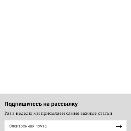
Подпишитесь на рассылку
Раз в неделю мы присылаем самые важные статьи