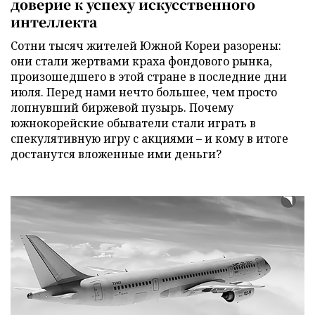
доверие к успеху искусственного
интеллекта
Сотни тысяч жителей Южной Кореи разорены:
они стали жертвами краха фондового рынка,
произошедшего в этой стране в последние дни
июля. Перед нами нечто большее, чем просто
лопнувший биржевой пузырь. Почему
южнокорейские обыватели стали играть в
спекулятивную игру с акциями – и кому в итоге
достанутся вложенные ими деньги?