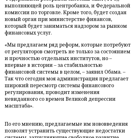
выполняющей роль центробанка, и Федеральной
комиссии по торговле. Кроме того, будет создан
новый орган при министерстве финансов,
который будет заниматься надзором за рынком
финансовых услуг.
«Мы предлагаем ряд реформ, которые потребуют
от регуляторов смотреть не только за состоянием
и прочностью отдельных институтов, но –
впервые в истории – за стабильностью
финансовой системы в целом, – заявил Обама. –
Так что сегодня моя администрация предлагает
широкий пересмотр системы финансового
регулирования, проводит изменения
невиданного со времен Великой депрессии
масштаба».
По его мнению, предлагаемые им нововведения
позволят устранить существующие недостатки
системы, затрудняющие свободное развитие