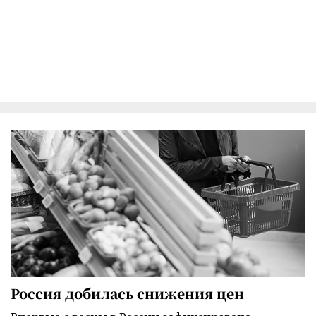
Россия добилась снижения цен