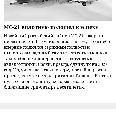
МС-21 вплотную подошел к успеху
Новейший российский лайнер МС-21 совершил
первый полет. Его уникальность в том, что в небо
впервые поднялся серийный полностью
импортозамещенный самолет, то есть именно в
таком облике лайнер начнет поступать в
авиакомпании. Сроки, правда, сдвинули на 2027
год. Но, учитывая, сколько трудностей пережил
проект, это уже не так критично. Главное, Россия с
нуля создала машину, которая сможет летать
ближайшие три-четыре десятилетия.