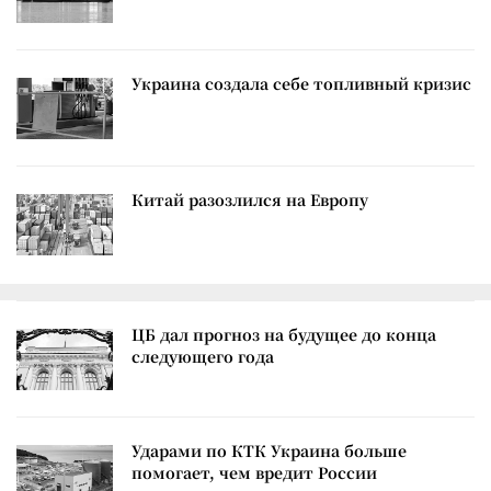
Украина создала себе топливный кризис
Китай разозлился на Европу
ЦБ дал прогноз на будущее до конца
следующего года
Ударами по КТК Украина больше
помогает, чем вредит России