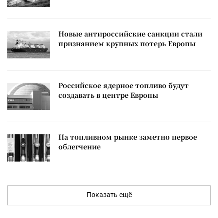
Новые антироссийские санкции стали
признанием крупных потерь Европы
Российское ядерное топливо будут
создавать в центре Европы
На топливном рынке заметно первое
облегчение
Показать ещё