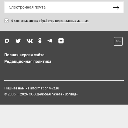
Я даю согласие на
обработку персональных данных
18+
Полная версия сайта
Редакционная политика
Пишите нам на
information@vz.ru
© 2005 — 2026 ООО Деловая газета «Взгляд»