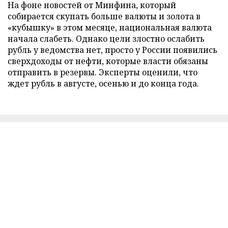
На фоне новостей от Минфина, который
собирается скупать больше валюты и золота в
«кубышку» в этом месяце, национальная валюта
начала слабеть. Однако цели злостно ослабить
рубль у ведомства нет, просто у России появились
сверхдоходы от нефти, которые власти обязаны
отправить в резервы. Эксперты оценили, что
ждет рубль в августе, осенью и до конца года.