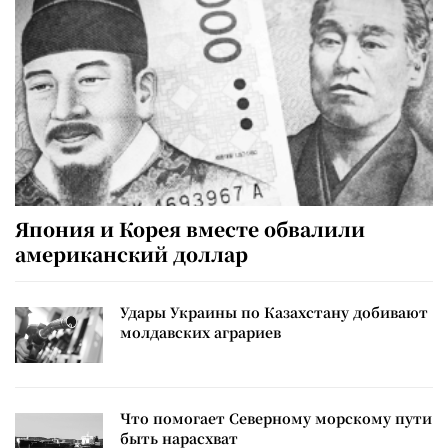
Япония и Корея вместе обвалили
американский доллар
Удары Украины по Казахстану добивают
молдавских аграриев
Что помогает Северному морскому пути
быть нарасхват