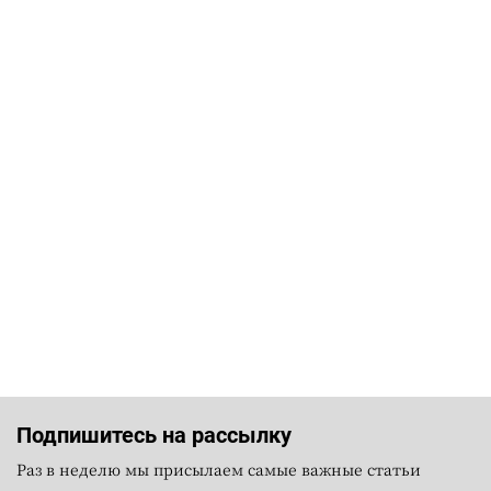
Подпишитесь на рассылку
Раз в неделю мы присылаем самые важные статьи