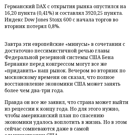
Германский DAX с открытия рынка опустился на
16,20 пункта (0,41%) и составлял 3920,25 пункта.
Индекс Dow Jones Stoxx 600 с начала торгов во
вторник потерял 0,8%.
Завтра эти европейские «минусы» в сочетании с
достаточно пессимистичной речью главы
Федеральной резервной системы США Бена
Бернанке перед конгрессом могут все же
«придавить» наш рынок. Вечером во вторник по
московскому времени он сказал, что полное
восстановление экономики США может занять
более чем два-три года.
Правда он все же заявил, что страна может выйти
из рецессии к концу года. Но для этого нужно,
чтобы американский план по спасению
экономики удалось воплотить в жизнь. Но в этом
сейчас сомневаются даже в самой