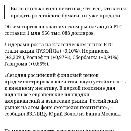
Было столько волн негатива, что все, кто хотел
продать российские бумаги, их уже продали
Объем торгов на классическом рынке акций РТС
составил 1 млн 966 тыс. 088 долларов.
Лидерами роста на классическом рынке РТС
стали акции ЛУКОЙЛа (+3,10%), Норникеля
(+2,30%), Роснефти (+0,97%), Сбербанка (+0,91%),
Газпрома (+0,66%).
«Сегодня российский фондовый рынок
продемонстрировал впечатляющую устойчивость
к внешнему негативу. В первой половине дня
падали все европейские площадки,
американский и азиатские рынки. Российский
рынок на этом фоне смотрелся позитивно», –
сообщил ВЗГЛЯДу Юрий Волов из Банка Москвы.