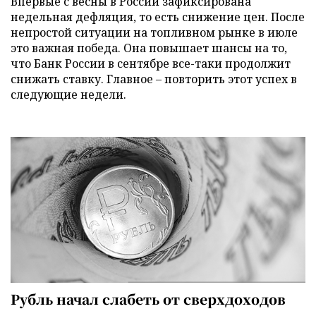
Впервые с весны в России зафиксирована
недельная дефляция, то есть снижение цен. После
непростой ситуации на топливном рынке в июле
это важная победа. Она повышает шансы на то,
что Банк России в сентябре все-таки продолжит
снижать ставку. Главное – повторить этот успех в
следующие недели.
Рубль начал слабеть от сверхдоходов