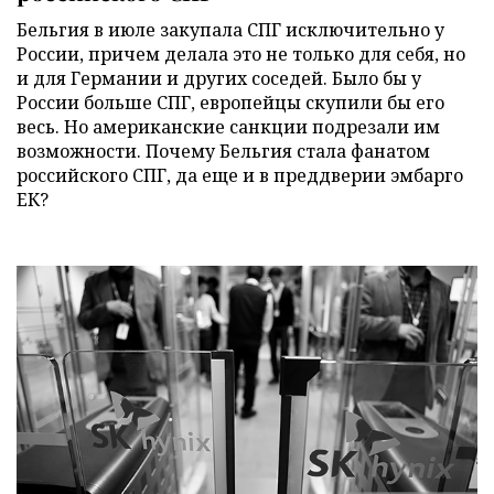
Бельгия в июле закупала СПГ исключительно у
России, причем делала это не только для себя, но
и для Германии и других соседей. Было бы у
России больше СПГ, европейцы скупили бы его
весь. Но американские санкции подрезали им
возможности. Почему Бельгия стала фанатом
российского СПГ, да еще и в преддверии эмбарго
ЕК?