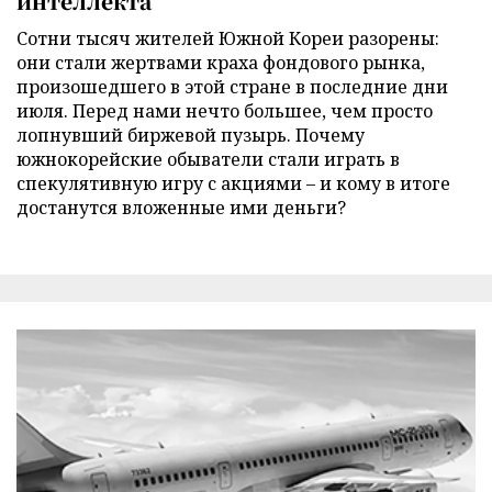
интеллекта
Сотни тысяч жителей Южной Кореи разорены:
они стали жертвами краха фондового рынка,
произошедшего в этой стране в последние дни
июля. Перед нами нечто большее, чем просто
лопнувший биржевой пузырь. Почему
южнокорейские обыватели стали играть в
спекулятивную игру с акциями – и кому в итоге
достанутся вложенные ими деньги?