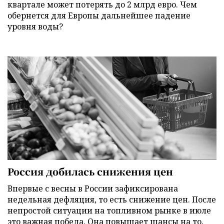
квартале может потерять до 2 млрд евро. Чем
обернется для Европы дальнейшее падение
уровня воды?
Россия добилась снижения цен
Впервые с весны в России зафиксирована
недельная дефляция, то есть снижение цен. После
непростой ситуации на топливном рынке в июле
это важная победа. Она повышает шансы на то,