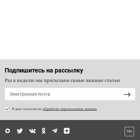
Подпишитесь на рассылку
Раз в неделю мы присылаем самые важные статьи
Я даю согласие на
обработку персональных данных
18+