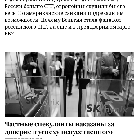
России больше СПГ, европейцы скупили бы его
весь. Но американские санкции подрезали им
возможности. Почему Бельгия стала фанатом
российского СПГ, да еще и в преддверии эмбарго
ЕК?
Частные спекулянты наказаны за
доверие к успеху искусственного