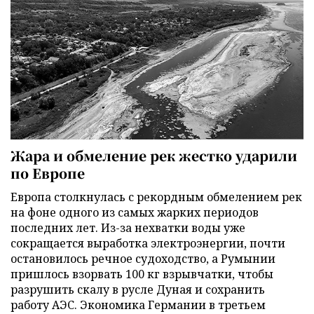
Жара и обмеление рек жестко ударили
по Европе
Европа столкнулась с рекордным обмелением рек
на фоне одного из самых жарких периодов
последних лет. Из-за нехватки воды уже
сокращается выработка электроэнергии, почти
остановилось речное судоходство, а Румынии
пришлось взорвать 100 кг взрывчатки, чтобы
разрушить скалу в русле Дуная и сохранить
работу АЭС. Экономика Германии в третьем