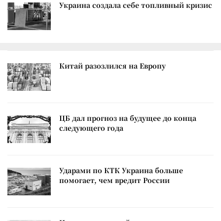
Украина создала себе топливный кризис
Китай разозлился на Европу
ЦБ дал прогноз на будущее до конца
следующего года
Ударами по КТК Украина больше
помогает, чем вредит России