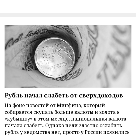
Рубль начал слабеть от сверхдоходов
На фоне новостей от Минфина, который
собирается скупать больше валюты и золота в
«кубышку» в этом месяце, национальная валюта
начала слабеть. Однако цели злостно ослабить
рубль у ведомства нет, просто у России появились