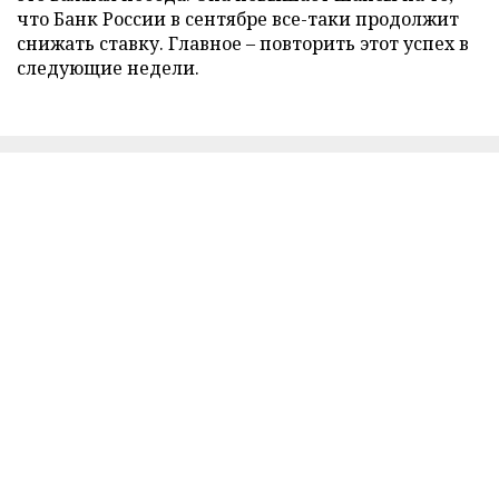
что Банк России в сентябре все-таки продолжит
снижать ставку. Главное – повторить этот успех в
следующие недели.