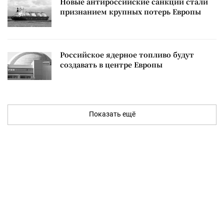
Новые антироссийские санкции стали
признанием крупных потерь Европы
Российское ядерное топливо будут
создавать в центре Европы
Показать ещё