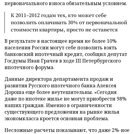
первоначального взноса обязательным условием.
К 2011–2012 годам тех, кто может себе
позволить оплачивать 30% от первоначальной
стоимости квартиры, просто не останется
В результате в настоящее время не более 10%
населения России могут себе позволить взять
банковский ипотечный кредит, сообщил депутат
Госдумы Иван Грачев в ходе III Петербургского
ипотечного форума.
Данные директора департамента продаж и
развития Русского ипотечного банка Алексея
Дороша еще более неутешительны. «Сегодня
даже по ипотеке жилье не могут приобрести 98%
наших граждан. Именно в ограниченности
существующего предложения на рынке жилья
экономкласса кроется основная проблема.
Несложные расчеты показывают, что даже 2%-ное