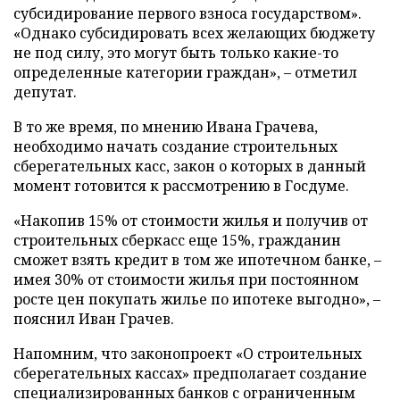
субсидирование первого взноса государством».
«Однако субсидировать всех желающих бюджету
не под силу, это могут быть только какие-то
определенные категории граждан», – отметил
депутат.
В то же время, по мнению Ивана Грачева,
необходимо начать создание строительных
сберегательных касс, закон о которых в данный
момент готовится к рассмотрению в Госдуме.
«Накопив 15% от стоимости жилья и получив от
строительных сберкасс еще 15%, гражданин
сможет взять кредит в том же ипотечном банке, –
имея 30% от стоимости жилья при постоянном
росте цен покупать жилье по ипотеке выгодно», –
пояснил Иван Грачев.
Напомним, что законопроект «О строительных
сберегательных кассах» предполагает создание
специализированных банков с ограниченным