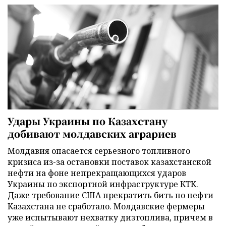
Удары Украины по Казахстану
добивают молдавских аграриев
Молдавия опасается серьезного топливного
кризиса из-за остановки поставок казахстанской
нефти на фоне непрекращающихся ударов
Украины по экспортной инфраструктуре КТК.
Даже требование США прекратить бить по нефти
Казахстана не сработало. Молдавские фермеры
уже испытывают нехватку дизтоплива, причем в