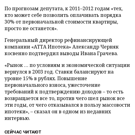
По прогнозам депутата, к 2011–2012 годам «тех,
кто может себе позволить оплачивать порядка
30% от первоначальной стоимости квартиры,
просто не останется».
Генеральный директор рефинансирующей
компании «АТТА Ипотека» Александр Черняк
косвенно подтвердил выводы Ивана Грачева.
«Рынок … по условиям и экономической ситуации
вернулся в 2003 год. Ставки балансируют на
уровне 15% в рублях. Повышение
первоначального взноса, ужесточение
требований к подтверждению доходов – то есть
возвращается все то, против чего шел рынок все
эти годы, от чего отказывался в пользу массовости
ипотеки», – сказал он в одном из недавних
интервью.
СЕЙЧАС ЧИТАЮТ