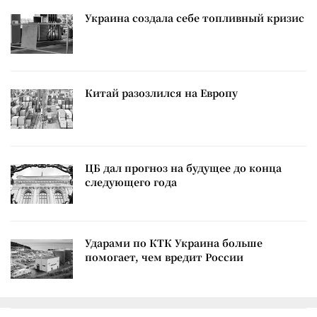
Украина создала себе топливный кризис
Китай разозлился на Европу
ЦБ дал прогноз на будущее до конца
следующего года
Ударами по КТК Украина больше
помогает, чем вредит России