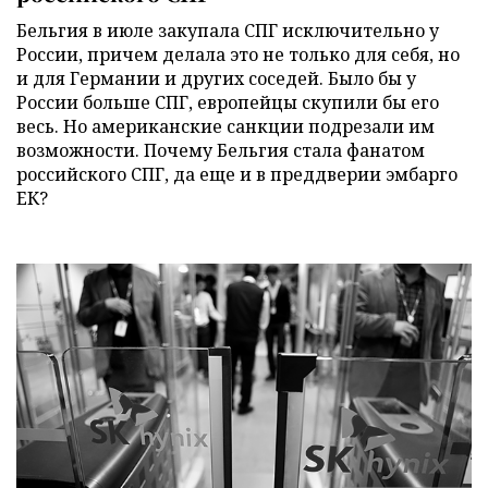
Бельгия в июле закупала СПГ исключительно у
России, причем делала это не только для себя, но
и для Германии и других соседей. Было бы у
России больше СПГ, европейцы скупили бы его
весь. Но американские санкции подрезали им
возможности. Почему Бельгия стала фанатом
российского СПГ, да еще и в преддверии эмбарго
ЕК?