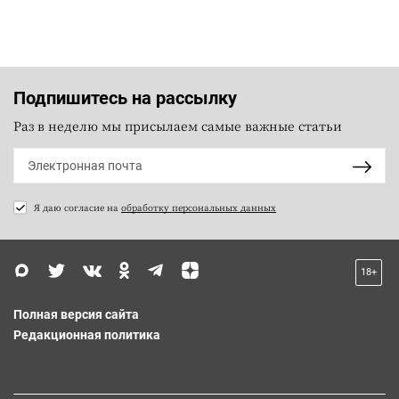
Подпишитесь на рассылку
Раз в неделю мы присылаем самые важные статьи
Я даю согласие на
обработку персональных данных
18+
Полная версия сайта
Редакционная политика