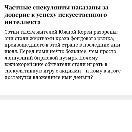
Частные спекулянты наказаны за
доверие к успеху искусственного
интеллекта
Сотни тысяч жителей Южной Кореи разорены:
они стали жертвами краха фондового рынка,
произошедшего в этой стране в последние дни
июля. Перед нами нечто большее, чем просто
лопнувший биржевой пузырь. Почему
южнокорейские обыватели стали играть в
спекулятивную игру с акциями – и кому в итоге
достанутся вложенные ими деньги?