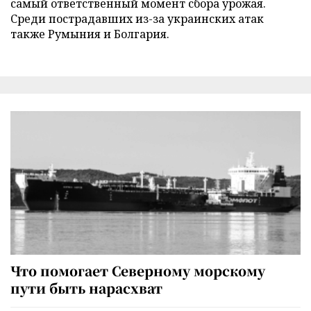
самый ответственный момент сбора урожая.
Среди пострадавших из-за украинских атак
также Румыния и Болгария.
Что помогает Северному морскому
пути быть нарасхват