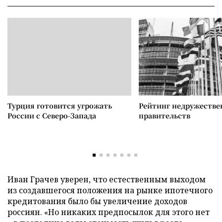
Турция готовится угрожать
Рейтинг недружеств
России с Северо-Запада
правительств
Иван Грачев уверен, что естественным выходом
из создавшегося положения на рынке ипотечного
кредитования было бы увеличение доходов
россиян. «Но никаких предпосылок для этого нет