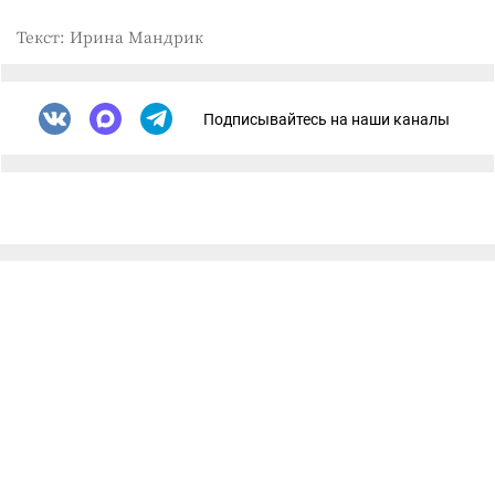
Текст: Ирина Мандрик
Подписывайтесь на наши каналы