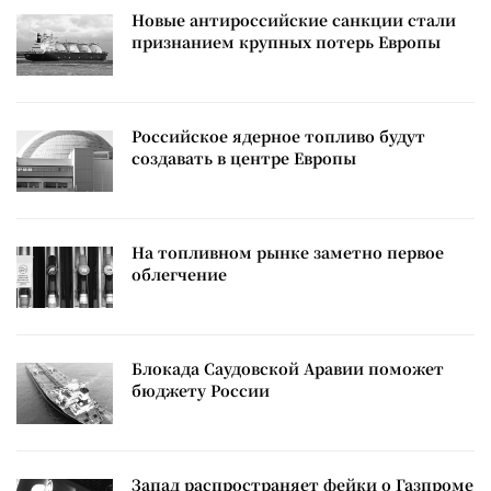
Новые антироссийские санкции стали
признанием крупных потерь Европы
Российское ядерное топливо будут
создавать в центре Европы
На топливном рынке заметно первое
облегчение
Блокада Саудовской Аравии поможет
бюджету России
Запад распространяет фейки о Газпроме