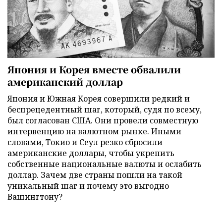
Япония и Корея вместе обвалили
американский доллар
Япония и Южная Корея совершили редкий и
беспрецедентный шаг, который, судя по всему,
был согласован США. Они провели совместную
интервенцию на валютном рынке. Иными
словами, Токио и Сеул резко сбросили
американские доллары, чтобы укрепить
собственные национальные валюты и ослабить
доллар. Зачем две страны пошли на такой
уникальный шаг и почему это выгодно
Вашингтону?