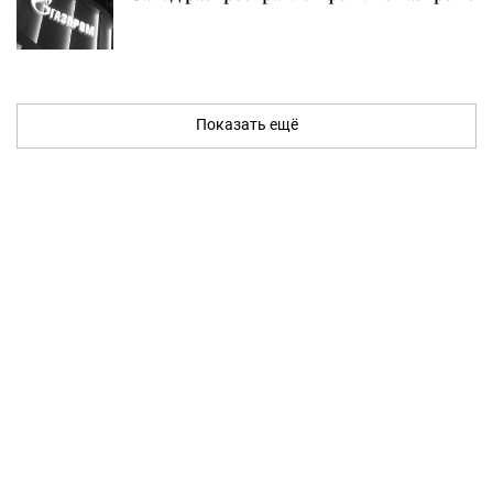
Показать ещё