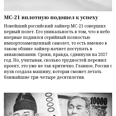
МС-21 вплотную подошел к успеху
Новейший российский лайнер МС-21 совершил
первый полет. Его уникальность в том, что в небо
впервые поднялся серийный полностью
импортозамещенный самолет, то есть именно в
таком облике лайнер начнет поступать в
авиакомпании. Сроки, правда, сдвинули на 2027
год. Но, учитывая, сколько трудностей пережил
проект, это уже не так критично. Главное, Россия с
нуля создала машину, которая сможет летать
ближайшие три-четыре десятилетия.