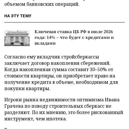
объемом банковских операций.
НА ЭТУ ТЕМУ
Ключевая ставка ЦБ РФ в июле 2026
года: 14% – что будет с кредитами и
вкладами
Согласно ему вкладчик стройсберкассы
заключает договор накопления сбережений.
Когда накопленная сумма составит 30–50% от
стоимости квартиры, он приобретает право на
получение кредита в объеме, необходимом для
покупки квартиры.
Игроки рынка недвижимости оптимизма Ивана
Грачева по поводу строительных сберкасс не
разделяют. По их мнению, это более рискованный
инструмент, чем ипотека.