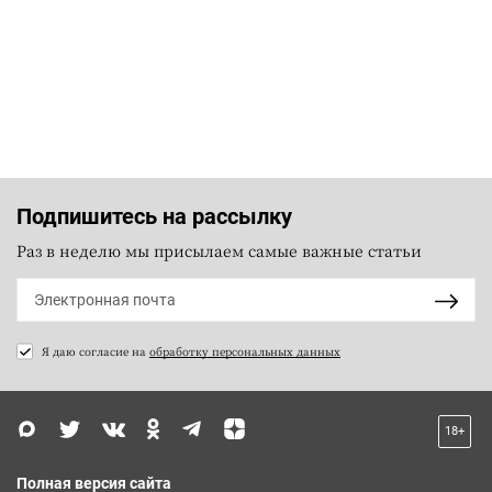
Подпишитесь на рассылку
Раз в неделю мы присылаем самые важные статьи
Я даю согласие на
обработку персональных данных
18+
Полная версия сайта