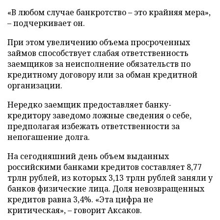
«В любом случае банкротство – это крайняя мера»,
– подчеркивает он.
При этом увеличению объема просроченных
займов способствует слабая ответственность
заемщиков за неисполнение обязательств по
кредитному договору или за обман кредитной
организации.
Нередко заемщик предоставляет банку-
кредитору заведомо ложные сведения о себе,
предполагая избежать ответственности за
непогашение долга.
На сегодняшний день объем выданных
российскими банками кредитов составляет 8,77
трлн рублей, из которых 3,13 трлн рублей заняли у
банков физические лица. Доля невозвращенных
кредитов равна 3,4%. «Эта цифра не
критическая», – говорит Аксаков.