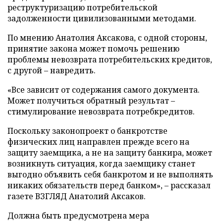
реструктуризацию потребительской
задолженности цивилизованными методами.
По мнению Анатолия Аксакова, с одной стороны,
принятие закона может помочь решению
проблемы невозврата потребительских кредитов,
с другой – навредить.
«Все зависит от содержания самого документа.
Может получиться обратный результат –
стимулирование невозврата потребкредитов.
Поскольку законопроект о банкротстве
физических лиц направлен прежде всего на
защиту заемщика, а не на защиту банкира, может
возникнуть ситуация, когда заемщику станет
выгодно объявить себя банкротом и не выполнять
никаких обязательств перед банком», – рассказал
газете ВЗГЛЯД Анатолий Аксаков.
Должна быть предусмотрена мера