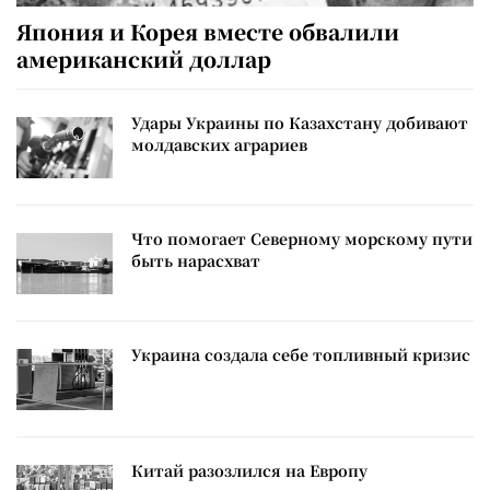
Япония и Корея вместе обвалили
американский доллар
Удары Украины по Казахстану добивают
молдавских аграриев
Что помогает Северному морскому пути
быть нарасхват
Украина создала себе топливный кризис
Китай разозлился на Европу