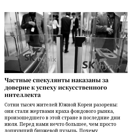
Частные спекулянты наказаны за
доверие к успеху искусственного
интеллекта
Сотни тысяч жителей Южной Кореи разорены:
они стали жертвами краха фондового рынка,
произошедшего в этой стране в последние дни
июля. Перед нами нечто большее, чем просто
лопнувший биржевой пузырь. Почему