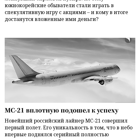
южнокорейские обыватели стали играть в
спекулятивную игру с акциями – и кому в итоге
достанутся вложенные ими деньги?
МС-21 вплотную подошел к успеху
Новейший российский лайнер МС-21 совершил
первый полет. Его уникальность в том, что в небо
впервые поднялся серийный полностью