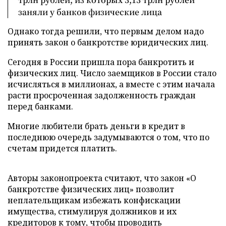
заняли у банков физические лица
Однако тогда решили, что первым делом надо
принять закон о банкротстве юридических лиц.
Сегодня в России пришла пора банкротить и
физических лиц. Число заемщиков в России стало
исчисляться в миллионах, а вместе с этим начала
расти просроченная задолженность граждан
перед банками.
Многие любители брать деньги в кредит в
последнюю очередь задумываются о том, что по
счетам придется платить.
Авторы законопроекта считают, что закон «О
банкротстве физических лиц» позволит
неплательщикам избежать конфискации
имущества, стимулируя должников и их
кредиторов к тому, чтобы проводить