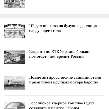
ЦБ дал прогноз на будущее до конца
следующего года
Ударами по КТК Украина больше
помогает, чем вредит России
Новые антироссийские санкции стали
признанием крупных потерь Европы
Российское ядерное топливо будут
создавать в центре Европы