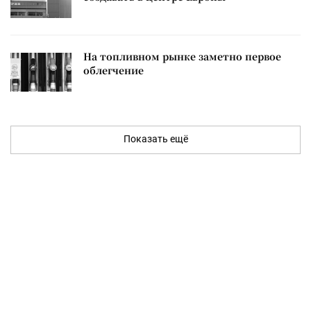
На топливном рынке заметно первое
облегчение
Показать ещё