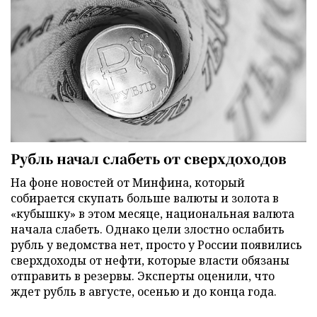
Рубль начал слабеть от сверхдоходов
На фоне новостей от Минфина, который
собирается скупать больше валюты и золота в
«кубышку» в этом месяце, национальная валюта
начала слабеть. Однако цели злостно ослабить
рубль у ведомства нет, просто у России появились
сверхдоходы от нефти, которые власти обязаны
отправить в резервы. Эксперты оценили, что
ждет рубль в августе, осенью и до конца года.