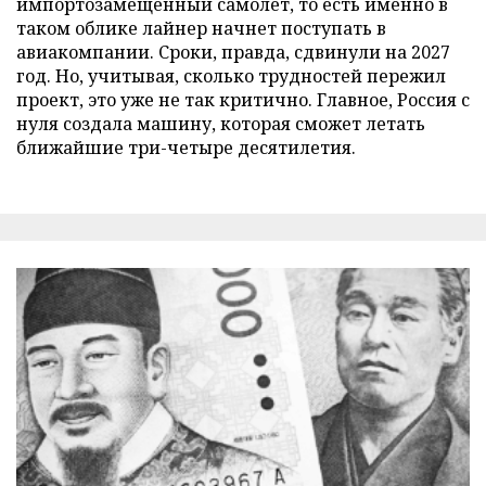
импортозамещенный самолет, то есть именно в
таком облике лайнер начнет поступать в
авиакомпании. Сроки, правда, сдвинули на 2027
год. Но, учитывая, сколько трудностей пережил
проект, это уже не так критично. Главное, Россия с
нуля создала машину, которая сможет летать
ближайшие три-четыре десятилетия.