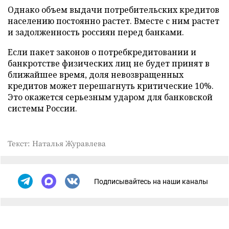
Однако объем выдачи потребительских кредитов
населению постоянно растет. Вместе с ним растет
и задолженность россиян перед банками.
Если пакет законов о потребкредитовании и
банкротстве физических лиц не будет принят в
ближайшее время, доля невозвращенных
кредитов может перешагнуть критические 10%.
Это окажется серьезным ударом для банковской
системы России.
Текст: Наталья Журавлева
Подписывайтесь на наши каналы