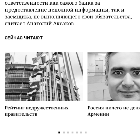
ответственности как самого банка за
предоставление неполной информации, так и
заемщика, не выполняющего свои обязательства,
считает Анатолий Аксаков.
СЕЙЧАС ЧИТАЮТ
Рейтинг недружественных
Россия ничего не дол
правительств
Армении