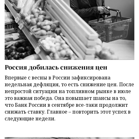
Россия добилась снижения цен
Впервые с весны в России зафиксирована
недельная дефляция, то есть снижение цен. После
непростой ситуации на топливном рынке в июле
это важная победа. Она повышает шансы на то,
что Банк России в сентябре все-таки продолжит
снижать ставку. Главное – повторить этот успех в
следующие недели.