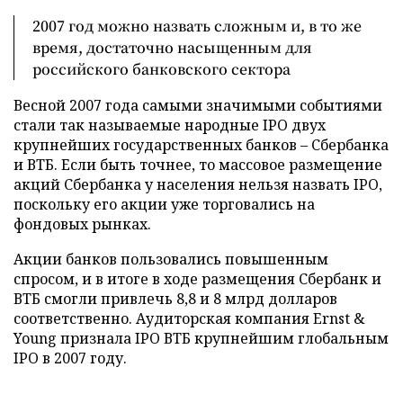
2007 год можно назвать сложным и, в то же
время, достаточно насыщенным для
российского банковского сектора
Весной 2007 года самыми значимыми событиями
стали так называемые народные IPO двух
крупнейших государственных банков – Сбербанка
и ВТБ. Если быть точнее, то массовое размещение
акций Сбербанка у населения нельзя назвать IPO,
поскольку его акции уже торговались на
фондовых рынках.
Акции банков пользовались повышенным
спросом, и в итоге в ходе размещения Сбербанк и
ВТБ смогли привлечь 8,8 и 8 млрд долларов
соответственно. Аудиторская компания Ernst &
Young признала IPO ВТБ крупнейшим глобальным
IPO в 2007 году.