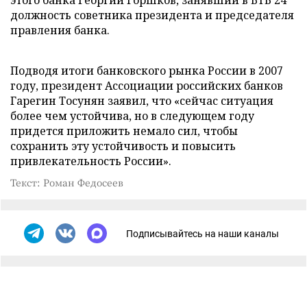
этого банка Георгий Горшков, занявший в ВТБ 24
должность советника президента и председателя
правления банка.
Подводя итоги банковского рынка России в 2007
году, президент Ассоциации российских банков
Гарегин Тосунян заявил, что «сейчас ситуация
более чем устойчива, но в следующем году
придется приложить немало сил, чтобы
сохранить эту устойчивость и повысить
привлекательность России».
Текст: Роман Федосеев
Подписывайтесь на наши каналы