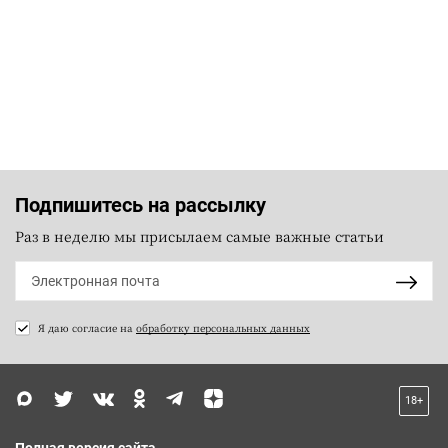
Подпишитесь на рассылку
Раз в неделю мы присылаем самые важные статьи
Я даю согласие на
обработку персональных данных
18+