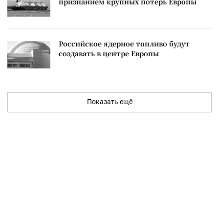
признанием крупных потерь Европы
Российское ядерное топливо будут
создавать в центре Европы
Показать ещё