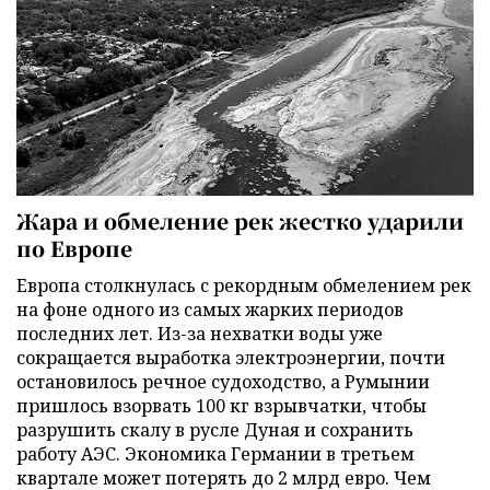
Жара и обмеление рек жестко ударили
по Европе
Европа столкнулась с рекордным обмелением рек
на фоне одного из самых жарких периодов
последних лет. Из-за нехватки воды уже
сокращается выработка электроэнергии, почти
остановилось речное судоходство, а Румынии
пришлось взорвать 100 кг взрывчатки, чтобы
разрушить скалу в русле Дуная и сохранить
работу АЭС. Экономика Германии в третьем
квартале может потерять до 2 млрд евро. Чем