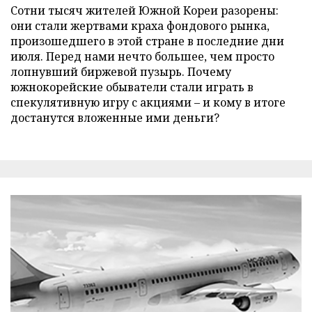
Сотни тысяч жителей Южной Кореи разорены:
они стали жертвами краха фондового рынка,
произошедшего в этой стране в последние дни
июля. Перед нами нечто большее, чем просто
лопнувший биржевой пузырь. Почему
южнокорейские обыватели стали играть в
спекулятивную игру с акциями – и кому в итоге
достанутся вложенные ими деньги?