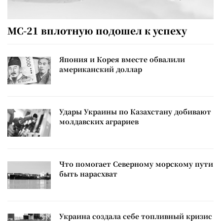
МС-21 вплотную подошел к успеху
Япония и Корея вместе обвалили
американский доллар
Удары Украины по Казахстану добивают
молдавских аграриев
Что помогает Северному морскому пути
быть нарасхват
Украина создала себе топливный кризис