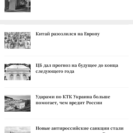
Китай разозлился на Европу
ЦБ дал прогноз на будущее до конца
следующего года
Ударами по КТК Украина больше
помогает, чем вредит России
Новые антироссийские санкции стали