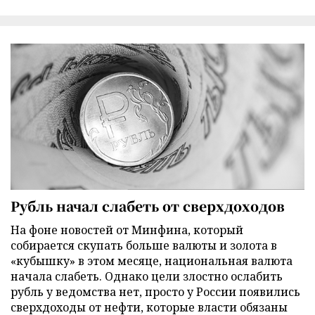
Рубль начал слабеть от сверхдоходов
На фоне новостей от Минфина, который
собирается скупать больше валюты и золота в
«кубышку» в этом месяце, национальная валюта
начала слабеть. Однако цели злостно ослабить
рубль у ведомства нет, просто у России появились
сверхдоходы от нефти, которые власти обязаны