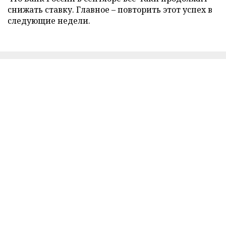
снижать ставку. Главное – повторить этот успех в
следующие недели.