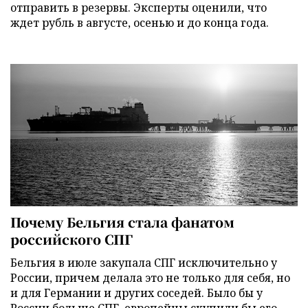
отправить в резервы. Эксперты оценили, что
ждет рубль в августе, осенью и до конца года.
Почему Бельгия стала фанатом
российского СПГ
Бельгия в июле закупала СПГ исключительно у
России, причем делала это не только для себя, но
и для Германии и других соседей. Было бы у