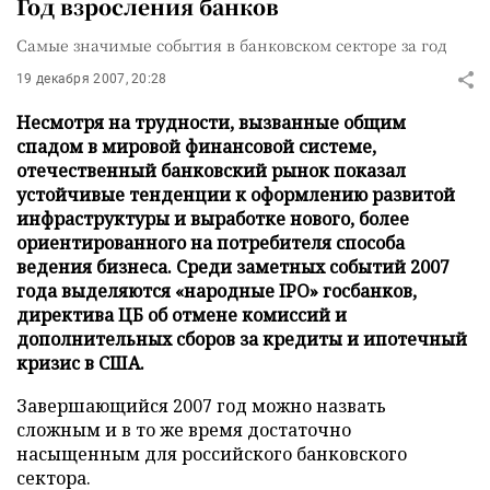
Год взросления банков
Самые значимые события в банковском секторе за год
19 декабря 2007, 20:28
Несмотря на трудности, вызванные общим
спадом в мировой финансовой системе,
отечественный банковский рынок показал
устойчивые тенденции к оформлению развитой
инфраструктуры и выработке нового, более
ориентированного на потребителя способа
ведения бизнеса. Среди заметных событий 2007
года выделяются «народные IPO» госбанков,
директива ЦБ об отмене комиссий и
дополнительных сборов за кредиты и ипотечный
кризис в США.
Завершающийся 2007 год можно назвать
сложным и в то же время достаточно
насыщенным для российского банковского
сектора.