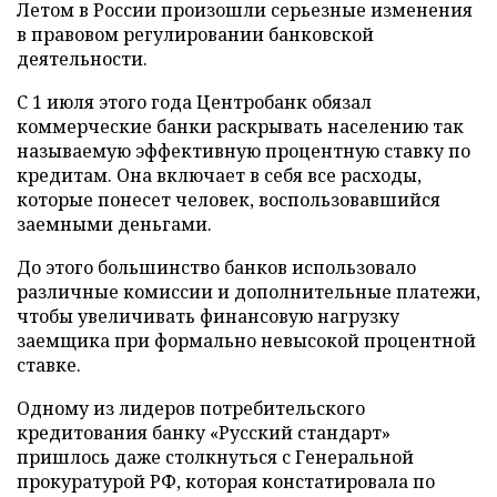
Летом в России произошли серьезные изменения
в правовом регулировании банковской
деятельности.
С 1 июля этого года Центробанк обязал
коммерческие банки раскрывать населению так
называемую эффективную процентную ставку по
кредитам. Она включает в себя все расходы,
которые понесет человек, воспользовавшийся
заемными деньгами.
До этого большинство банков использовало
различные комиссии и дополнительные платежи,
чтобы увеличивать финансовую нагрузку
заемщика при формально невысокой процентной
ставке.
Одному из лидеров потребительского
кредитования банку «Русский стандарт»
пришлось даже столкнуться с Генеральной
прокуратурой РФ, которая констатировала по