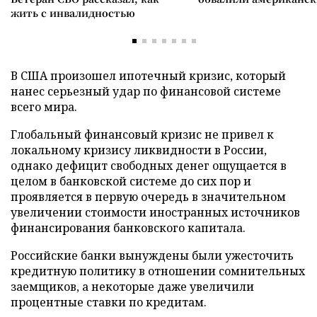
жить с инвалидностью
В США произошел ипотечный кризис, который
нанес серьезный удар по финансовой системе
всего мира.
Глобальный финансовый кризис не привел к
локальному кризису ликвидности в России,
однако дефицит свободных денег ощущается в
целом в банковской системе до сих пор и
проявляется в первую очередь в значительном
увеличении стоимости иностранных источников
финансирования банковского капитала.
Российские банки вынуждены были ужесточить
кредитную политику в отношении сомнительных
заемщиков, а некоторые даже увеличили
процентные ставки по кредитам.