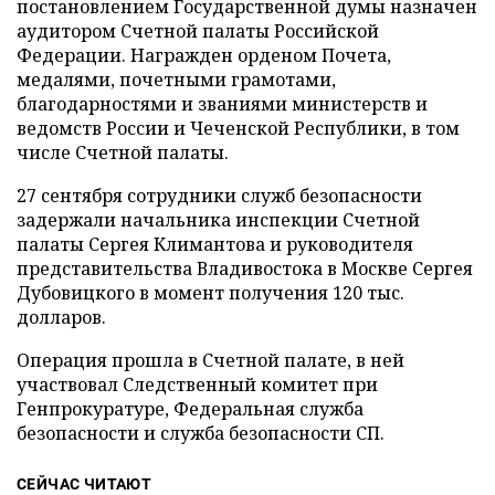
постановлением Государственной думы назначен
аудитором Счетной палаты Российской
Федерации. Награжден орденом Почета,
медалями, почетными грамотами,
благодарностями и званиями министерств и
ведомств России и Чеченской Республики, в том
числе Счетной палаты.
27 сентября сотрудники служб безопасности
задержали начальника инспекции Счетной
палаты Сергея Климантова и руководителя
представительства Владивостока в Москве Сергея
Дубовицкого в момент получения 120 тыс.
долларов.
Операция прошла в Счетной палате, в ней
участвовал Следственный комитет при
Генпрокуратуре, Федеральная служба
безопасности и служба безопасности СП.
СЕЙЧАС ЧИТАЮТ