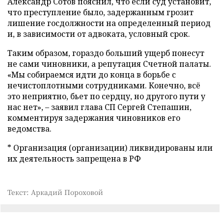
Александр Сотов пояснил, что если суд установит,
что преступление было, задержанным грозит
лишение госдолжности на определенный период
и, в зависимости от адвоката, условный срок.
Таким образом, гораздо больший ущерб понесут
не сами чиновники, а репутация Счетной палаты.
«Мы собираемся идти до конца в борьбе с
нечистоплотными сотрудниками. Конечно, всё
это неприятно, бьет по сердцу, но другого пути у
нас нет», – заявил глава СП Сергей Степашин,
комментируя задержания чиновников его
ведомства.
* Организация (организации) ликвидированы или
их деятельность запрещена в РФ
Текст: Аркадий Пороховой