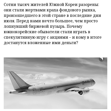
Сотни тысяч жителей Южной Кореи разорены:
они стали жертвами краха фондового рынка,
произошедшего в этой стране в последние дни
июля. Перед нами нечто большее, чем просто
лопнувший биржевой пузырь. Почему
южнокорейские обыватели стали играть в
спекулятивную игру с акциями – и кому в итоге
достанутся вложенные ими деньги?