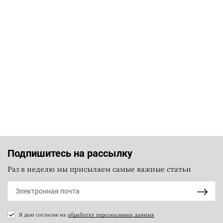
Подпишитесь на рассылку
Раз в неделю мы присылаем самые важные статьи
Я даю согласие на
обработку персональных данных