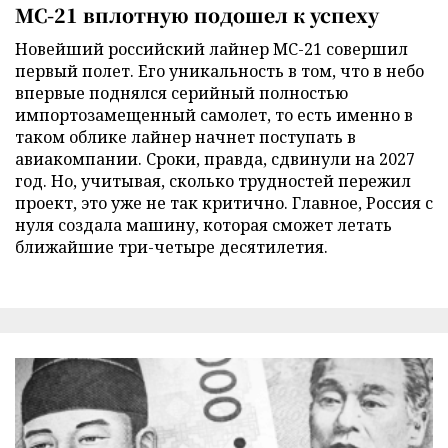
МС-21 вплотную подошел к успеху
Новейший российский лайнер МС-21 совершил
первый полет. Его уникальность в том, что в небо
впервые поднялся серийный полностью
импортозамещенный самолет, то есть именно в
таком облике лайнер начнет поступать в
авиакомпании. Сроки, правда, сдвинули на 2027
год. Но, учитывая, сколько трудностей пережил
проект, это уже не так критично. Главное, Россия с
нуля создала машину, которая сможет летать
ближайшие три-четыре десятилетия.