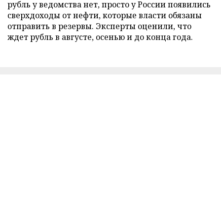
рубль у ведомства нет, просто у России появились
сверхдоходы от нефти, которые власти обязаны
отправить в резервы. Эксперты оценили, что
ждет рубль в августе, осенью и до конца года.