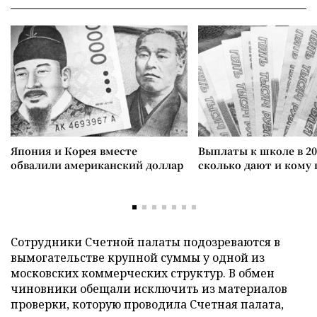
Япония и Корея вместе
Выплаты к школе в 20
обвалили американский доллар
сколько дают и кому
Сотрудники Счетной палаты подозреваются в
вымогательстве крупной суммы у одной из
московских коммерческих структур. В обмен
чиновники обещали исключить из материалов
проверки, которую проводила Счетная палата,