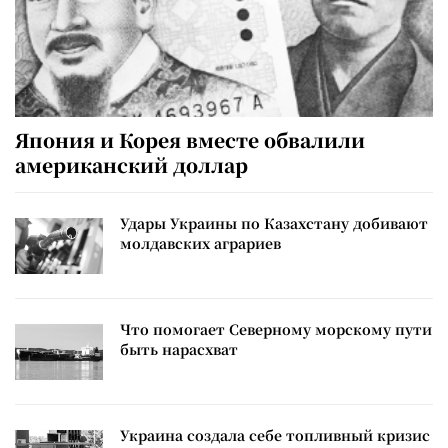
Япония и Корея вместе обвалили
американский доллар
Удары Украины по Казахстану добивают
молдавских аграриев
Что помогает Северному морскому пути
быть нарасхват
Украина создала себе топливный кризис