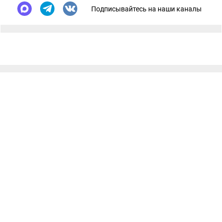
Подписывайтесь на наши каналы