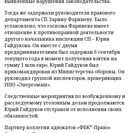
выявленные нарушения законодательства.
Тогда же задержали руководителя правового
департамента СП Зарину Фарниеву. Было
установлено, что госпожа Фарниева имеет
отношение к противоправной деятельности
другого начальника инспекции СП – Юрия
Гайдукова. Он вместе с двумя
предпринимателями был задержан 6 сентября
текущего года в момент получения взятки на
сумму 1 млн евро. Юрий Гайдуков был
прикомандирован из Министерства обороны. Он
руководил группой инспекторов, проверяющих
НПО «Энергомаш».
Следственные мероприятия по возбужденному и
расследуемому уголовным делам продолжаются.
Юрий Гайдуков отстранен от исполнения своих
обязанностей.
Партнер коллегии адвокатов «ФБК*-Право»