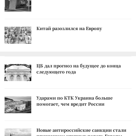
Китай разозлился на Европу
ЦБ дал прогноз на будущее до конца
следующего года
Ударами по КТК Украина больше
помогает, чем вредит России
Новые антироссийские санкции стали