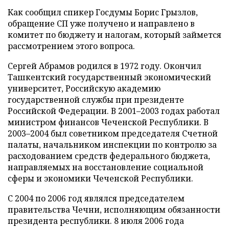
Как сообщил спикер Госдумы Борис Грызлов,
обращение СП уже получено и направлено в
комитет по бюджету и налогам, который займется
рассмотрением этого вопроса.
Сергей Абрамов родился в 1972 году. Окончил
Ташкентский государственный экономический
университет, Российскую академию
государственной службы при президенте
Российской Федерации. В 2001–2003 годах работал
министром финансов Чеченской Республики. В
2003–2004 был советником председателя Счетной
палаты, начальником инспекции по контролю за
расходованием средств федерального бюджета,
направляемых на восстановление социальной
сферы и экономики Чеченской Республики.
С 2004 по 2006 год являлся председателем
правительства Чечни, исполняющим обязанности
президента республики. 8 июля 2006 года