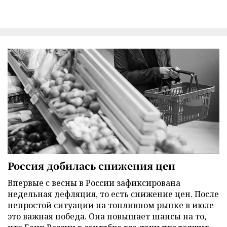
Россия добилась снижения цен
Впервые с весны в России зафиксирована
недельная дефляция, то есть снижение цен. После
непростой ситуации на топливном рынке в июле
это важная победа. Она повышает шансы на то,