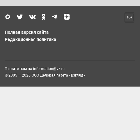
18+
Полная версия сайта
Редакционная политика
Пишите нам на
information@vz.ru
© 2005 — 2026 ООО Деловая газета «Взгляд»