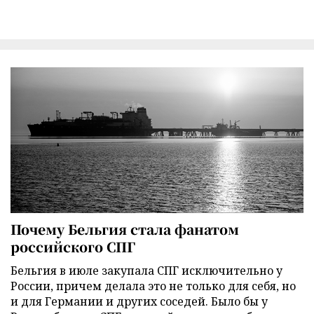
Почему Бельгия стала фанатом
российского СПГ
Бельгия в июле закупала СПГ исключительно у
России, причем делала это не только для себя, но
и для Германии и других соседей. Было бы у