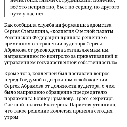
всё это неприятно, бьет по сердцу, но другого
пути у нас нет
Как сообщила служба информации ведомства
Сергея Степашина, «коллегия Счетной палаты
Российской Федерации приняла решение о
временном отстранении аудитора Сергея
Абрамова от руководства возглавляемым им
направлением по контролю за приватизацией и
управлением государственной собственностью».
Кроме того, коллегией был поставлен вопрос
перед Госдумой о досрочном освобождении
Сергея Абрамова от должности аудитора, о чем
было направлено обращение председателю
парламента Борису Грызлову. Пресс-секретарь
Счетной палаты Екатерина Паристая уточнила,
что такое решение коллегия приняла сегодня
утром.