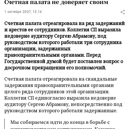
Счетная палата не доверяет своим
1 октября 2007, 15:14
Счетная палата отреагировала на ряд задержаний
и арестов ее сотрудников. Коллегия СП выразила
недоверие аудитору Сергею Абрамову, под
руководством которого работали три сотрудника
организации, задержанных
правоохранительными органами. Перед
Государственной думой будет поставлен вопрос о
досрочном прекращении его полномочий.
Счетная палата отреагировала на скандальные
задержания правоохранительными органами
целого ряда сотрудников этой организации.
Коллегия СП единогласно выразила недоверие
аудитору Сергею Абрамову, непосредственно под
руководством которого работали задержанные.
Мы собираемся идти до конца в борьбе с
нечистоплотными сотрудниками. Конечно,