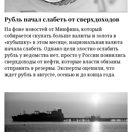
Рубль начал слабеть от сверхдоходов
На фоне новостей от Минфина, который
собирается скупать больше валюты и золота в
«кубышку» в этом месяце, национальная валюта
начала слабеть. Однако цели злостно ослабить
рубль у ведомства нет, просто у России появились
сверхдоходы от нефти, которые власти обязаны
отправить в резервы. Эксперты оценили, что
ждет рубль в августе, осенью и до конца года.