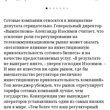
Сотовые компании относятся к инициативе
депутата отрицательно. Генеральный директор
«Вымпелкома» Александр Изосимов считает, что
усиление роли госрегулирования на
телекоммуникационном рынке может оказать
«негативное влияние на инвестиционную
привлекательность сотового бизнеса» и на
качество предоставляемых услуг. «В результате
не выиграет никто, – уверен господин Изосимов. –
И мне не известен ни один рынок, где бы
вмешательство регулятора увеличило
инвестиционную привлекательность компаний».
Топ-менеджер убежден, что рынок отрегулирует
тарифы сотовых компаний лучше, чем
государство. Конкуренция уже вынуждает
операторов устанавливать одни из самых низких
цен в мире. «Тем более что наш регуляторный