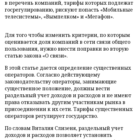
в перечень компаний, тарифы которых подлежат
госрегулированию, рискуют попасть «Мобильные
телесистемы», «Вымпелком» и «Мегафон».
Для того чтобы изменить критерии, по которым
оценивается доля компаний в сети связи общего
пользования, нужно внести поправки во вторую
статью закона «О связи».
В этой статье дается определение существенных
операторов. Согласно действующему
законодательству операторы, занимающие
существенное положение, должны вести
раздельный учет доходов и расходов и не имеют
права отказывать другим участникам рынка в
присоединении к их сети. Тарифы существенных
операторов регулирует государство.
По словам Виталия Слизеня, раздельный учет
доходов и расходов позволяет установить