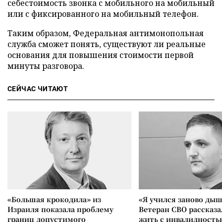
себестоимость звонка с мобильного на мобильный
или с фиксированного на мобильный телефон.
Таким образом, Федеральная антимонопольная
служба сможет понять, существуют ли реальные
основания для повышения стоимости первой
минуты разговора.
СЕЙЧАС ЧИТАЮТ
«Большая крокодила» из
«Я учился заново дыш
Израиля показала проблему
Ветеран СВО рассказа
границ допустимого
жить с инвалидность