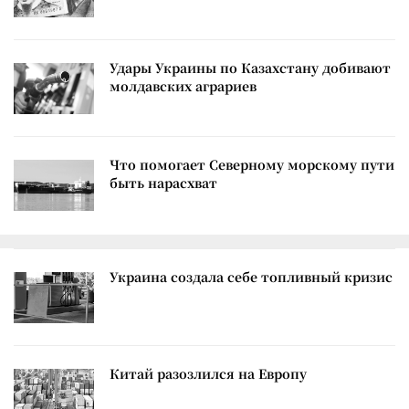
Удары Украины по Казахстану добивают
молдавских аграриев
Что помогает Северному морскому пути
быть нарасхват
Украина создала себе топливный кризис
Китай разозлился на Европу