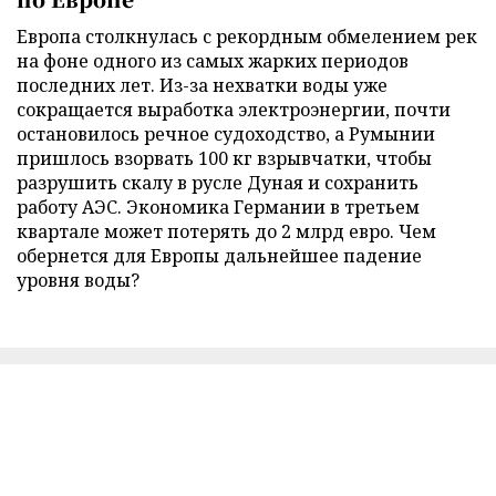
Европа столкнулась с рекордным обмелением рек
на фоне одного из самых жарких периодов
последних лет. Из-за нехватки воды уже
сокращается выработка электроэнергии, почти
остановилось речное судоходство, а Румынии
пришлось взорвать 100 кг взрывчатки, чтобы
разрушить скалу в русле Дуная и сохранить
работу АЭС. Экономика Германии в третьем
квартале может потерять до 2 млрд евро. Чем
обернется для Европы дальнейшее падение
уровня воды?