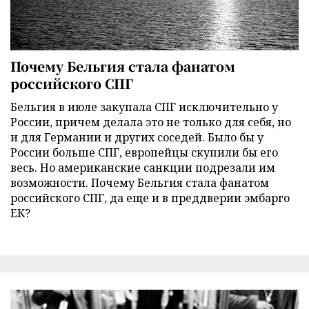
Почему Бельгия стала фанатом
российского СПГ
Бельгия в июле закупала СПГ исключительно у
России, причем делала это не только для себя, но
и для Германии и других соседей. Было бы у
России больше СПГ, европейцы скупили бы его
весь. Но американские санкции подрезали им
возможности. Почему Бельгия стала фанатом
российского СПГ, да еще и в преддверии эмбарго
ЕК?