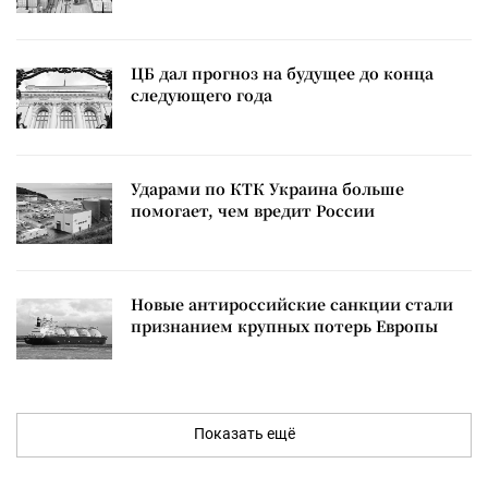
ЦБ дал прогноз на будущее до конца
следующего года
Ударами по КТК Украина больше
помогает, чем вредит России
Новые антироссийские санкции стали
признанием крупных потерь Европы
Показать ещё