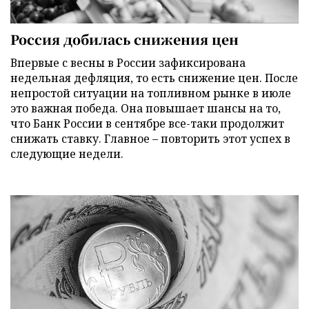
Россия добилась снижения цен
Впервые с весны в России зафиксирована
недельная дефляция, то есть снижение цен. После
непростой ситуации на топливном рынке в июле
это важная победа. Она повышает шансы на то,
что Банк России в сентябре все-таки продолжит
снижать ставку. Главное – повторить этот успех в
следующие недели.