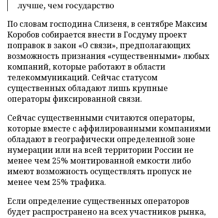
лучше, чем государство
По словам господина Слизеня, в сентябре Максим
Коробов собирается внести в Госдуму проект
поправок в закон «О связи», предполагающих
возможность признания «существенными» любых
компаний, которые работают в области
телекоммуникаций. Сейчас статусом
существенных обладают лишь крупные
операторы фиксированной связи.
Сейчас существенными считаются операторы,
которые вместе с аффилированными компаниями
обладают в географически определенной зоне
нумерации или на всей территории России не
менее чем 25% монтированной емкости либо
имеют возможность осуществлять пропуск не
менее чем 25% трафика.
Если определение существенных операторов
будет распространено на всех участников рынка,