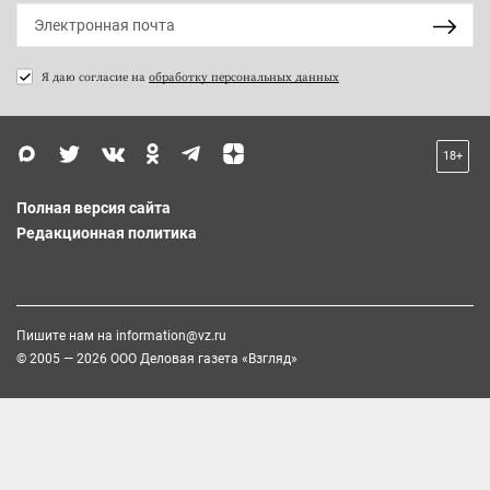
Я даю согласие на
обработку персональных данных
18+
Полная версия сайта
Редакционная политика
Пишите нам на
information@vz.ru
© 2005 — 2026 ООО Деловая газета «Взгляд»