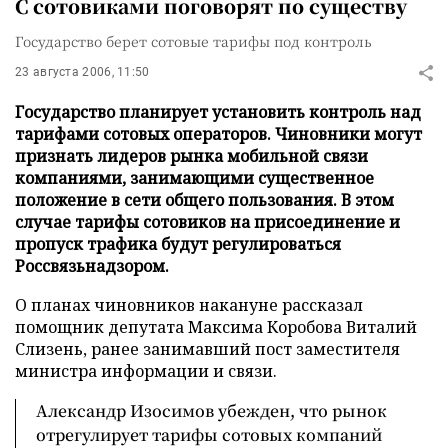
С сотовиками поговорят по существу
Государство берет сотовые тарифы под контроль
23 августа 2006, 11:50
Государство планирует установить контроль над
тарифами сотовых операторов. Чиновники могут
признать лидеров рынка мобильной связи
компаниями, занимающими существенное
положение в сети общего пользования. В этом
случае тарифы сотовиков на присоединение и
пропуск трафика будут регулироваться
Россвязьнадзором.
О планах чиновников накануне рассказал
помощник депутата Максима Коробова Виталий
Слизень, ранее занимавший пост заместителя
министра информации и связи.
Александр Изосимов убежден, что рынок
отрегулирует тарифы сотовых компаний