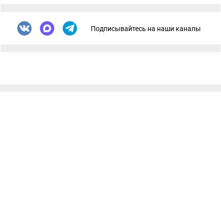
Подписывайтесь на наши каналы