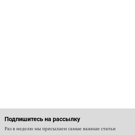
Подпишитесь на рассылку
Раз в неделю мы присылаем самые важные статьи