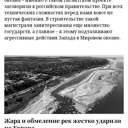
заговорили в российском правительстве. При всех
технических сложностях перед нами вовсе не
пустая фантазия. В строительстве такой
магистрали заинтересованы еще множество
государств, а главное – к этому подталкивают
агрессивные действия Запада в Мировом океане.
Жара и обмеление рек жестко ударили
по Европе