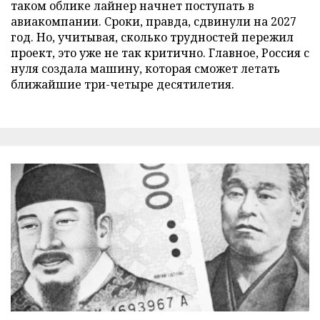
таком облике лайнер начнет поступать в
авиакомпании. Сроки, правда, сдвинули на 2027
год. Но, учитывая, сколько трудностей пережил
проект, это уже не так критично. Главное, Россия с
нуля создала машину, которая сможет летать
ближайшие три-четыре десятилетия.