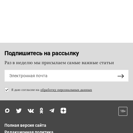
Подпишитесь на рассылку
Раз в неделю мы присылаем самые важные статьи
Я даю согласие на
обработку персональных данных
18+
Полная версия сайта
Редакционная политика