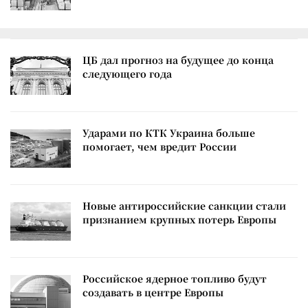
ЦБ дал прогноз на будущее до конца
следующего года
Ударами по КТК Украина больше
помогает, чем вредит России
Новые антироссийские санкции стали
признанием крупных потерь Европы
Российское ядерное топливо будут
создавать в центре Европы