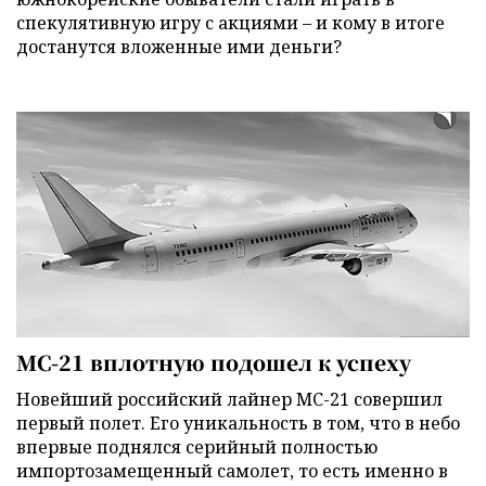
спекулятивную игру с акциями – и кому в итоге
достанутся вложенные ими деньги?
МС-21 вплотную подошел к успеху
Новейший российский лайнер МС-21 совершил
первый полет. Его уникальность в том, что в небо
впервые поднялся серийный полностью
импортозамещенный самолет, то есть именно в