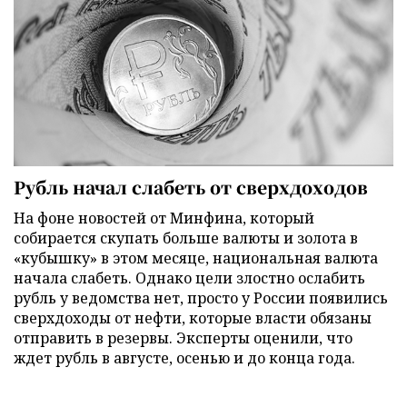
Рубль начал слабеть от сверхдоходов
На фоне новостей от Минфина, который
собирается скупать больше валюты и золота в
«кубышку» в этом месяце, национальная валюта
начала слабеть. Однако цели злостно ослабить
рубль у ведомства нет, просто у России появились
сверхдоходы от нефти, которые власти обязаны
отправить в резервы. Эксперты оценили, что
ждет рубль в августе, осенью и до конца года.