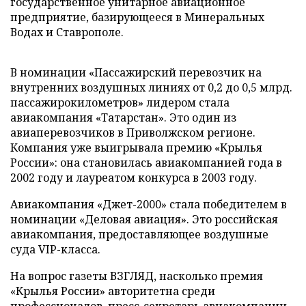
государственное унитарное авиационное
предприятие, базирующееся в Минеральных
Водах и Ставрополе.
В номинации «Пассажирский перевозчик на
внутренних воздушных линиях от 0,2 до 0,5 млрд.
пассажирокилометров» лидером стала
авиакомпания «Татарстан». Это один из
авиаперевозчиков в Приволжском регионе.
Компания уже выигрывала премию «Крылья
России»: она становилась авиакомпанией года в
2002 году и лауреатом конкурса в 2003 году.
Авиакомпания «Джет-2000» стала победителем в
номинации «Деловая авиация». Это российская
авиакомпания, предоставляющее воздушные
суда VIP-класса.
На вопрос газеты ВЗГЛЯД, насколько премия
«Крылья России» авторитетна среди