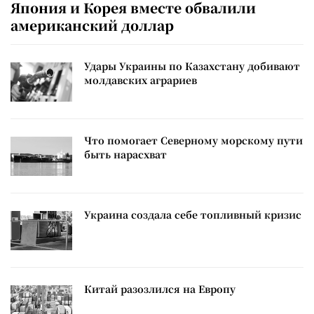
Япония и Корея вместе обвалили
американский доллар
Удары Украины по Казахстану добивают
молдавских аграриев
Что помогает Северному морскому пути
быть нарасхват
Украина создала себе топливный кризис
Китай разозлился на Европу