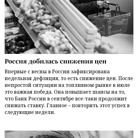
Россия добилась снижения цен
Впервые с весны в России зафиксирована
недельная дефляция, то есть снижение цен. После
непростой ситуации на топливном рынке в июле
это важная победа. Она повышает шансы на то,
что Банк России в сентябре все-таки продолжит
снижать ставку. Главное – повторить этот успех в
следующие недели.