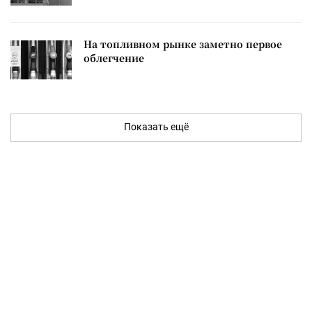
На топливном рынке заметно первое
облегчение
Показать ещё