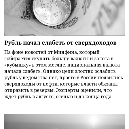
Рубль начал слабеть от сверхдоходов
На фоне новостей от Минфина, который
собирается скупать больше валюты и золота в
«кубышку» в этом месяце, национальная валюта
начала слабеть. Однако цели злостно ослабить
рубль у ведомства нет, просто у России появились
сверхдоходы от нефти, которые власти обязаны
отправить в резервы. Эксперты оценили, что
ждет рубль в августе, осенью и до конца года.