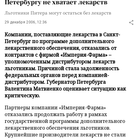
Петербургу не хватает лекарств
Льготники Питера могут остаться без лекарств
29 декабря 2006, 12:36
Компании, поставляющие лекарства в Санкт-
Петербург по программе дополнительного
лекарственного обеспечения, отказались от
контрактов с фирмой «Империя-Фарма» –
уполномоченным дистрибутором лекарств
льготникам. Причиной стала задолженность
федеральных органов перед компанией-
дистрибутором. Губернатор Петербурга
Валентина Матвиенко оценивает ситуацию как
критическую.
Партнеры компании «Империя-Фарма»
отказались продолжать работу в рамках
государственной программы дополнительного
лекарственного обеспечения льготников.
Крупнейшие производители лекарств не стали