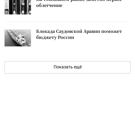
облегчение
Блокада Саудовской Аравии поможет
бюджету России
Показать ещё