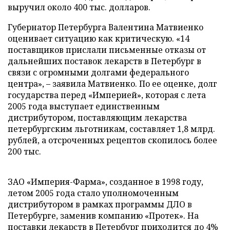
выручил около 400 тыс. долларов.
Губернатор Петербурга Валентина Матвиенко
оценивает ситуацию как критическую. «14
поставщиков прислали письменные отказы от
дальнейших поставок лекарств в Петербург в
связи с огромными долгами федерального
центра», – заявила Матвиенко. По ее оценке, долг
государства перед «Империей», которая с лета
2005 года выступает единственным
дистрибутором, поставляющим лекарства
петербургским льготникам, составляет 1,8 млрд.
рублей, а отсроченных рецептов скопилось более
200 тыс.
ЗАО «Империя-Фарма», созданное в 1998 году,
летом 2005 года стало уполномоченным
дистрибутором в рамках программы ДЛО в
Петербурге, заменив компанию «Протек». На
поставки лекарств в Петербург приходится до 4%