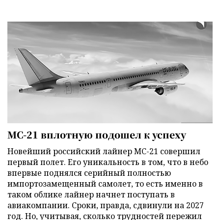
МС-21 вплотную подошел к успеху
Новейший российский лайнер МС-21 совершил
первый полет. Его уникальность в том, что в небо
впервые поднялся серийный полностью
импортозамещенный самолет, то есть именно в
таком облике лайнер начнет поступать в
авиакомпании. Сроки, правда, сдвинули на 2027
год. Но, учитывая, сколько трудностей пережил