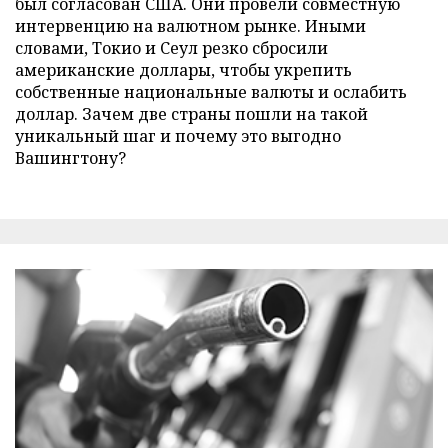
был согласован США. Они провели совместную
интервенцию на валютном рынке. Иными
словами, Токио и Сеул резко сбросили
американские доллары, чтобы укрепить
собственные национальные валюты и ослабить
доллар. Зачем две страны пошли на такой
уникальный шаг и почему это выгодно
Вашингтону?