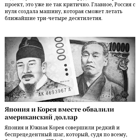
проект, это уже не так критично. Главное, Россия с
нуля создала машину, которая сможет летать
ближайшие три-четыре десятилетия.
Япония и Корея вместе обвалили
американский доллар
Япония и Южная Корея совершили редкий и
беспрецедентный шаг, который, судя по всему,