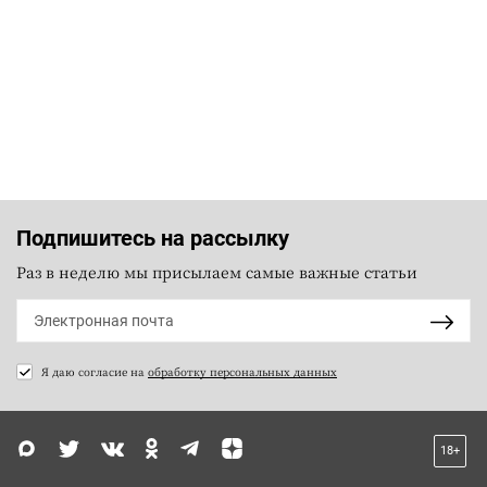
Подпишитесь на рассылку
Раз в неделю мы присылаем самые важные статьи
Я даю согласие на
обработку персональных данных
18+