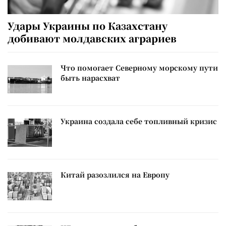
Удары Украины по Казахстану
добивают молдавских аграриев
Что помогает Северному морскому пути
быть нарасхват
Украина создала себе топливный кризис
Китай разозлился на Европу