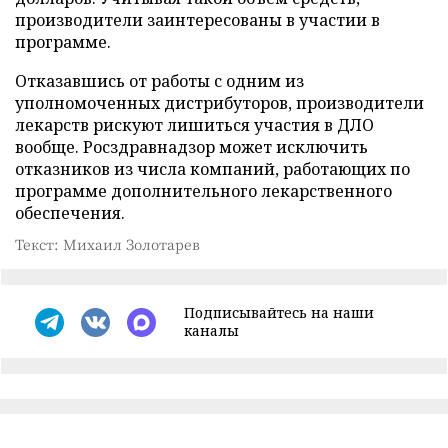
производители заинтересованы в участии в
программе.
Отказавшись от работы с одним из
уполномоченных дистрибуторов, производители
лекарств рискуют лишиться участия в ДЛО
вообще. Росздравнадзор может исключить
отказников из числа компаний, работающих по
программе дополнительного лекарственного
обеспечения.
Текст: Михаил Золотарев
Подписывайтесь на наши
каналы