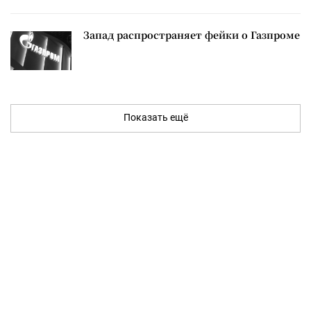
Запад распространяет фейки о Газпроме
Показать ещё