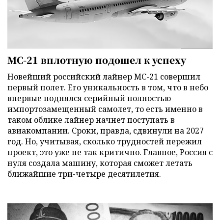
МС-21 вплотную подошел к успеху
Новейший российский лайнер МС-21 совершил
первый полет. Его уникальность в том, что в небо
впервые поднялся серийный полностью
импортозамещенный самолет, то есть именно в
таком облике лайнер начнет поступать в
авиакомпании. Сроки, правда, сдвинули на 2027
год. Но, учитывая, сколько трудностей пережил
проект, это уже не так критично. Главное, Россия с
нуля создала машину, которая сможет летать
ближайшие три-четыре десятилетия.