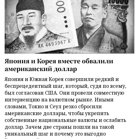
Япония и Корея вместе обвалили
американский доллар
Япония и Южная Корея совершили редкий и
беспрецедентный шаг, который, судя по всему,
был согласован США. Они провели совместную
интервенцию на валютном рынке. Иными
словами, Токио и Сеул резко сбросили
американские доллары, чтобы укрепить
собственные национальные валюты и ослабить
доллар. Зачем две страны пошли на такой
уникальный шаг и почему это выгодно