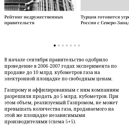
Рейтинг недружественных
Турция готовится уг
правительств
России с Северо-Запа
В начале сентября правительство одобрило
проведение в 2006-2007 годах эксперимента по
продаже до 10 млрд. кубометров газа на
электронной площадке по свободным ценам.
Газпрому и аффилированным с ним компаниям
разрешили продать до 5 млрд. кубометров. При
этом объем, реализуемый Газпромом, не может
превышать количества газа, продаваемого на
этой же площадке независимыми
производителями (схема 5+5).