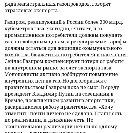
ряда магистральных газопроводов, говорят
отраслевые эксперты.
Газпром, реализующий в России более 300 млрд.
кубометров газа ежегодно, считает, что
промышленные потребители должны покупать
газ по свободным ценам, а регулируемые тарифы
должны остаться для жилищно-коммунального
хозяйства, бюджетных потребителей и населения.
Сейчас Газпром компенсирует потери от работы
на внутреннем рынке за счет экспорта газа.
Монополисты активно лоббируют повышение
внутренних цен на газ. Но договориться с
правительством Газпром пока не смог. В среду
президент Владимир Путин на совещании в
Кремле, посвященном развитию энергетики,
раскритиковал работу правительства. «Хочу
отметить: почти ничего не сделано. Планы есть
по реализации, и движение есть. Но
окончательной реализации нет ни по одному