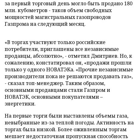
за первый торговый день могло быть продано 180
млн. кубометров - таков объем свободных
мощностей магистральных газопроводов
Газпрома на следующий месяц.
«В торгах участвуют только российские
потребители, приглашены все независимые
продавцы, абсолютно», - отметил Дмитриев. Но, к
сожалению, констатировал он, «продажи прошли
только у одного НОВАТЭКа. «Прочие независимые
производители пока не решаются продавать газ»,
- сказал топ-менеджер. Таким образом,
основными продавцами стали Газпром и
НОВАТЭК, основными покупателями –
энергетики.
На первые торги были выставлены объемы газа,
невыбранные из-за теплой погоды. Активность на
торгах была низкой. Более оживленным торгам
мешает недостаточная пропускная способность