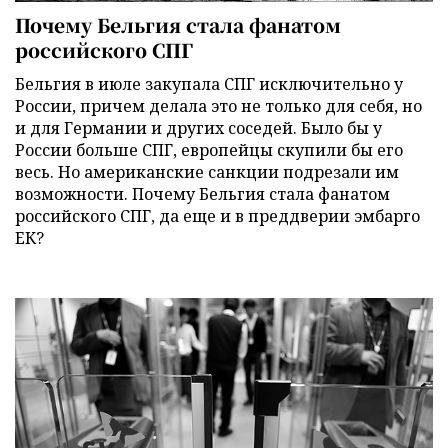
Почему Бельгия стала фанатом
российского СПГ
Бельгия в июле закупала СПГ исключительно у
России, причем делала это не только для себя, но
и для Германии и других соседей. Было бы у
России больше СПГ, европейцы скупили бы его
весь. Но американские санкции подрезали им
возможности. Почему Бельгия стала фанатом
российского СПГ, да еще и в преддверии эмбарго
ЕК?