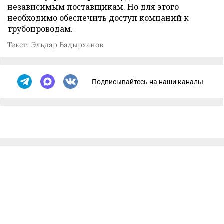
независимым поставщикам. Но для этого
необходимо обеспечить доступ компаний к
трубопроводам.
Текст: Эльдар Бадырханов
Подписывайтесь на наши каналы