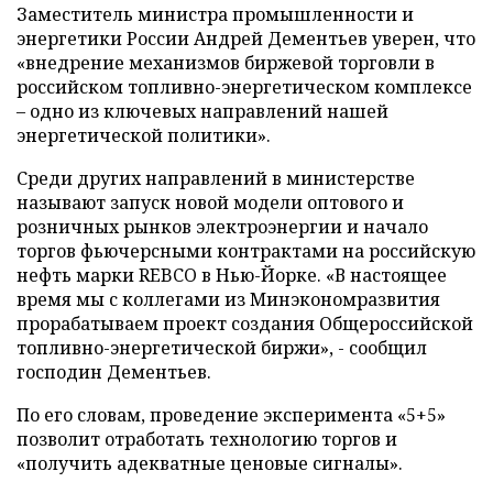
Заместитель министра промышленности и
энергетики России Андрей Дементьев уверен, что
«внедрение механизмов биржевой торговли в
российском топливно-энергетическом комплексе
– одно из ключевых направлений нашей
энергетической политики».
Среди других направлений в министерстве
называют запуск новой модели оптового и
розничных рынков электроэнергии и начало
торгов фьючерсными контрактами на российскую
нефть марки REBCO в Нью-Йорке. «В настоящее
время мы с коллегами из Минэкономразвития
прорабатываем проект создания Общероссийской
топливно-энергетической биржи», - сообщил
господин Дементьев.
По его словам, проведение эксперимента «5+5»
позволит отработать технологию торгов и
«получить адекватные ценовые сигналы».