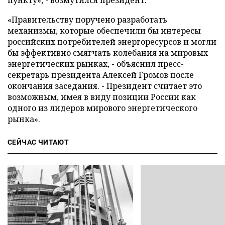
пункту», - возмутился президент.
«Правительству поручено разработать
механизмы, которые обеспечили бы интересы
российских потребителей энергоресурсов и могли
бы эффективно смягчать колебания на мировых
энергетических рынках, - объяснил пресс-
секретарь президента Алексей Громов после
окончания заседания. - Президент считает это
возможным, имея в виду позиции России как
одного из лидеров мирового энергетического
рынка».
СЕЙЧАС ЧИТАЮТ