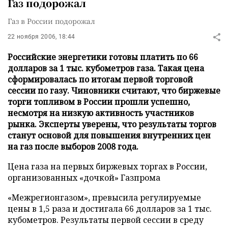
Газ подорожал
Газ в России подорожал
22 ноября 2006, 18:44
Российские энергетики готовы платить по 66
долларов за 1 тыс. кубометров газа. Такая цена
сформировалась по итогам первой торговой
сессии по газу. Чиновники считают, что биржевые
торги топливом в России прошли успешно,
несмотря на низкую активность участников
рынка. Эксперты уверены, что результаты торгов
станут основой для повышения внутренних цен
на газ после выборов 2008 года.
Цена газа на первых биржевых торгах в России,
организованных «дочкой» Газпрома
«Межрегионгазом», превысила регулируемые
цены в 1,5 раза и достигала 66 долларов за 1 тыс.
кубометров. Результаты первой сессии в среду