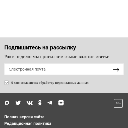
Подпишитесь на рассылку
Раз в неделю мы присылаем самые важные статьи
Я даю согласие на
обработку персональных данных
18+
Полная версия сайта
Редакционная политика