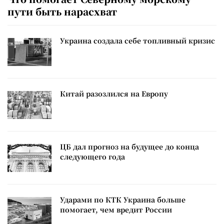
пути быть нарасхват
Украина создала себе топливный кризис
Китай разозлился на Европу
ЦБ дал прогноз на будущее до конца
следующего года
Ударами по КТК Украина больше
помогает, чем вредит России