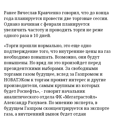
Ранее Вячеслав Кравченко говорил, что до конца
года планируется провести две торговые сессии.
Однако начиная с февраля планируется
увеличить частоту и проводить торги не реже
одного раза в 10 дней.
«Торги прошли нормально, это еще одно
подтверждение того, что внутренние цены на газ
необходимо повышать. Возможно, они будут
повышены. Но вряд ли это произойдет перед
президентскими выборами. За свободными
торгами газом будущее, вслед за Газпромом и
НОВАТЭКом к торгам проявят интерес и другие
производители, самым крупным из которых
будет Роснефть», - говорит начальник
аналитического отдела ФК «Мегатрастойл»
Александр Разуваев. По мнению эксперта, в
будущем Газпром сконцентрируется на экспорте
газа, а внутренний рынок будет отдан