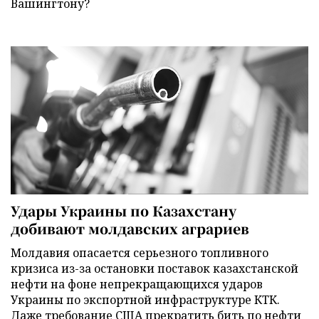
Вашингтону?
Удары Украины по Казахстану
добивают молдавских аграриев
Молдавия опасается серьезного топливного
кризиса из-за остановки поставок казахстанской
нефти на фоне непрекращающихся ударов
Украины по экспортной инфраструктуре КТК.
Даже требование США прекратить бить по нефти