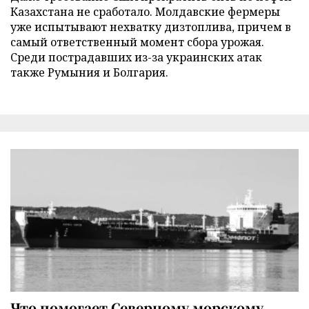
Казахстана не сработало. Молдавские фермеры
уже испытывают нехватку дизтоплива, причем в
самый ответственный момент сбора урожая.
Среди пострадавших из-за украинских атак
также Румыния и Болгария.
Что помогает Северному морскому