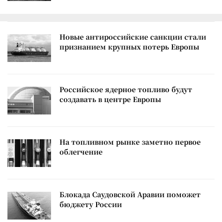
Новые антироссийские санкции стали
признанием крупных потерь Европы
Российское ядерное топливо будут
создавать в центре Европы
На топливном рынке заметно первое
облегчение
Блокада Саудовской Аравии поможет
бюджету России