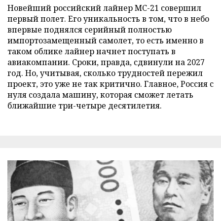
Новейший российский лайнер МС-21 совершил
первый полет. Его уникальность в том, что в небо
впервые поднялся серийный полностью
импортозамещенный самолет, то есть именно в
таком облике лайнер начнет поступать в
авиакомпании. Сроки, правда, сдвинули на 2027
год. Но, учитывая, сколько трудностей пережил
проект, это уже не так критично. Главное, Россия с
нуля создала машину, которая сможет летать
ближайшие три-четыре десятилетия.