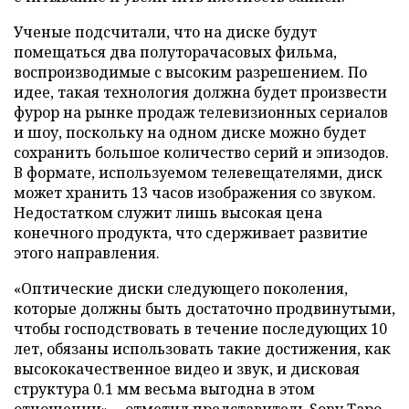
Ученые подсчитали, что на диске будут
помещаться два полуторачасовых фильма,
воспроизводимые с высоким разрешением. По
идее, такая технология должна будет произвести
фурор на рынке продаж телевизионных сериалов
и шоу, поскольку на одном диске можно будет
сохранить большое количество серий и эпизодов.
В формате, используемом телевещателями, диск
может хранить 13 часов изображения со звуком.
Недостатком служит лишь высокая цена
конечного продукта, что сдерживает развитие
этого направления.
«Оптические диски следующего поколения,
которые должны быть достаточно продвинутыми,
чтобы господствовать в течение последующих 10
лет, обязаны использовать такие достижения, как
высококачественное видео и звук, и дисковая
структура 0.1 мм весьма выгодна в этом