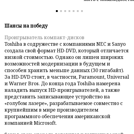
Шансы на победу
Проигрыватель компакт-дисков
Toshiba в содружестве с компаниями NEC и Sanyo
создала свой формат HD-DVD, который отличается
низкой стоимостью. Однако он лишен широких
возможностей модернизации в будущем и
способен хранить меньше данных (30 гигабайт).
За HD-DVD стоят, в частности, Paramount, Universal
и Warner Bros. До конца года Toshiba намерена
наладить выпуск HD-проигрывателей, а также
представить записывающее устройство на
«голубом лазере», разрабатываемое совместно с
крупнейшим в мире производителем
программного обеспечения американской
компанией Microsoft.