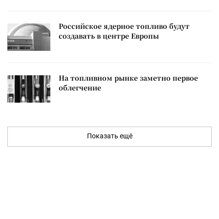
Российское ядерное топливо будут
создавать в центре Европы
На топливном рынке заметно первое
облегчение
Показать ещё