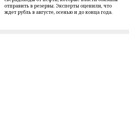
отправить в резервы. Эксперты оценили, что
ждет рубль в августе, осенью и до конца года.