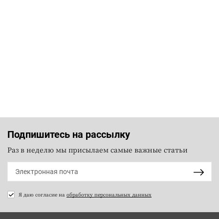
Подпишитесь на рассылку
Раз в неделю мы присылаем самые важные статьи
Я даю согласие на
обработку персональных данных