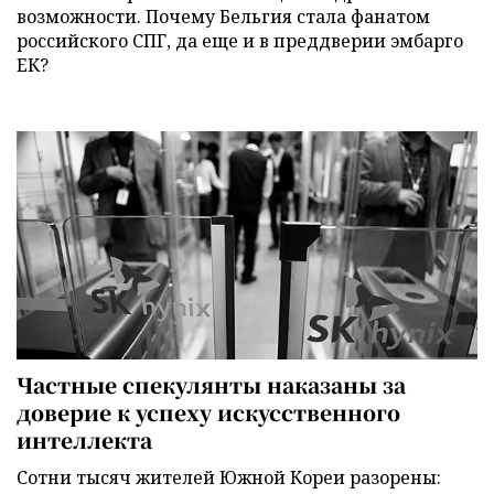
возможности. Почему Бельгия стала фанатом
российского СПГ, да еще и в преддверии эмбарго
ЕК?
Частные спекулянты наказаны за
доверие к успеху искусственного
интеллекта
Сотни тысяч жителей Южной Кореи разорены: