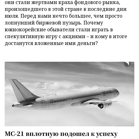
они стали жертвами краха фондового рынка,
произошедшего в этой стране в последние дни
июля. Перед нами нечто большее, чем просто
лопнувший биржевой пузырь. Почему
южнокорейские обыватели стали играть в
спекулятивную игру с акциями – и кому в итоге
достанутся вложенные ими деньги?
МС-21 вплотную подошел к успеху