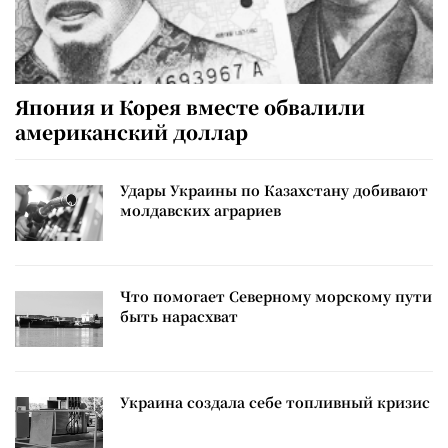
Япония и Корея вместе обвалили
американский доллар
Удары Украины по Казахстану добивают
молдавских аграриев
Что помогает Северному морскому пути
быть нарасхват
Украина создала себе топливный кризис