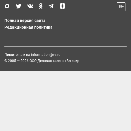
18+
Полная версия сайта
Редакционная политика
Пишите нам на
information@vz.ru
© 2005 — 2026 ООО Деловая газета «Взгляд»