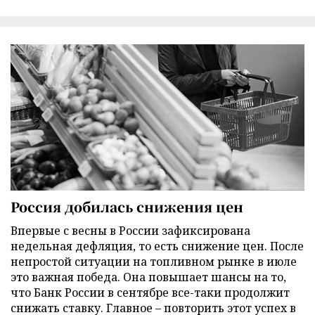
Россия добилась снижения цен
Впервые с весны в России зафиксирована
недельная дефляция, то есть снижение цен. После
непростой ситуации на топливном рынке в июле
это важная победа. Она повышает шансы на то,
что Банк России в сентябре все-таки продолжит
снижать ставку. Главное – повторить этот успех в