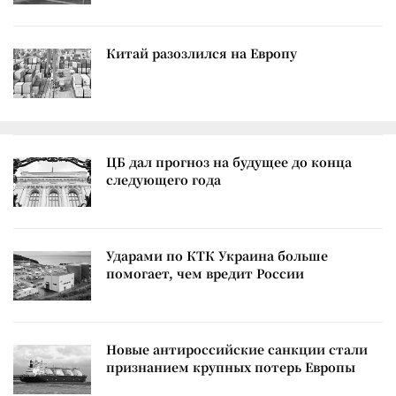
Китай разозлился на Европу
ЦБ дал прогноз на будущее до конца
следующего года
Ударами по КТК Украина больше
помогает, чем вредит России
Новые антироссийские санкции стали
признанием крупных потерь Европы