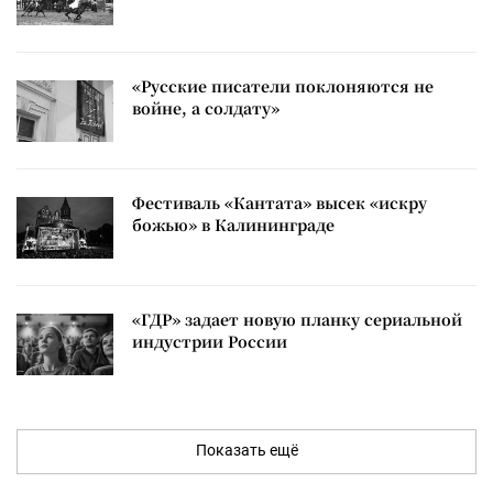
«Русские писатели поклоняются не
войне, а солдату»
Фестиваль «Кантата» высек «искру
божью» в Калининграде
«ГДР» задает новую планку сериальной
индустрии России
Показать ещё