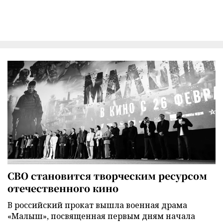
СВО становится творческим ресурсом
отечественного кино
В российский прокат вышла военная драма
«Малыш», посвященная первым дням начала