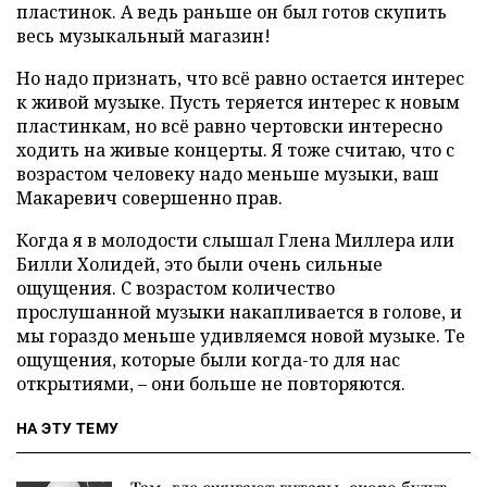
пластинок. А ведь раньше он был готов скупить
весь музыкальный магазин!
Но надо признать, что всё равно остается интерес
к живой музыке. Пусть теряется интерес к новым
пластинкам, но всё равно чертовски интересно
ходить на живые концерты. Я тоже считаю, что с
возрастом человеку надо меньше музыки, ваш
Макаревич совершенно прав.
Когда я в молодости слышал Глена Миллера или
Билли Холидей, это были очень сильные
ощущения. С возрастом количество
прослушанной музыки накапливается в голове, и
мы гораздо меньше удивляемся новой музыке. Те
ощущения, которые были когда-то для нас
открытиями, – они больше не повторяются.
НА ЭТУ ТЕМУ