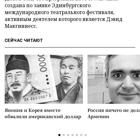
создана по заявке Эдинбургского
международного театрального фестиваля,
активным деятелем которого является Дэвид
Макгиннесс.
СЕЙЧАС ЧИТАЮТ
Япония и Корея вместе
Россия ничего не дол
обвалили американский доллар
Армении