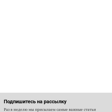
Подпишитесь на рассылку
Раз в неделю мы присылаем самые важные статьи