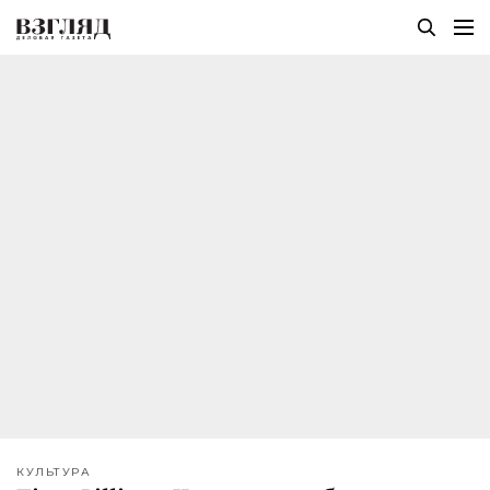
КУЛЬТУРА