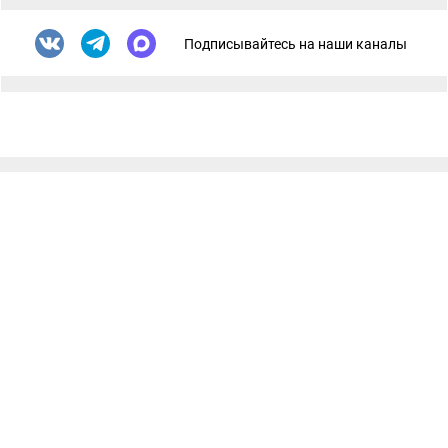
Подписывайтесь на наши каналы