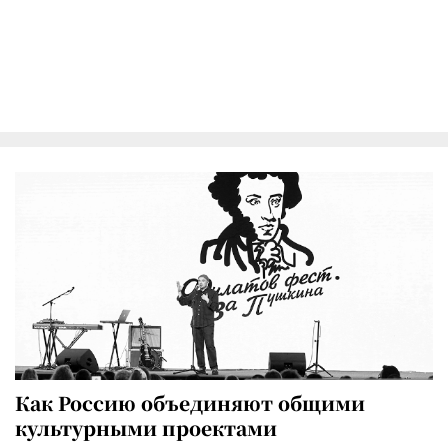
Как Россию объединяют общими
культурными проектами