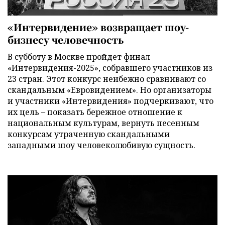
«Интервидение» возвращает шоу-
бизнесу человечность
В субботу в Москве пройдет финал
«Интервидения-2025», собравшего участников из
23 стран. Этот конкурс неибежно сравнивают со
скандальным «Евровидением». Но организаторы
и участники «Интервидения» подчеркивают, что
их цель – показать бережное отношение к
национальным культурам, вернуть песенным
конкурсам утраченную скандальными
западными шоу человеколюбивую сущность.