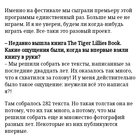
Именно на фестивале мы сыграли премьеру этой
программы единственный раз. Больше мы ее не
играем. И я не уверен, будем ли когда-нибудь
играть еще. Все-таки это разовый проект.
– Недавно вышла книга The Tiger Lillies Book.
Какие ощущения были, когда вы впервые взяли
книгу в руки?
– Мы решили собрать все тексты, написанные за
последние двадцать лет. Их оказалось так много,
что я схватился за голову! И у меня действительно
было такое ощущение: неужели всё это написал
я?!
Там собралось 282 текста. Но такая толстая она не
потому, что их так много, а потому, что мы
решили собрать еще и множество фотографий
разных лет. Некоторые из них публикуются
впервые.