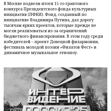
В Москве подвели итоги 15-го грантового
конкурса Президентского фонда культурных
инициатив (ПФКИ). Фонд, созданный по
инициативе Владимира Путина, дал дорогу
тысячам ярких проектов, которые прежде не
могли реализоваться из-за ограничений
бюджетного финансирования. В этом году среди
победителей – проект Донецкой филармонии,
фестиваль молодой поэзии «Филатов Фест» и
динамичное музыкальное этношоу.