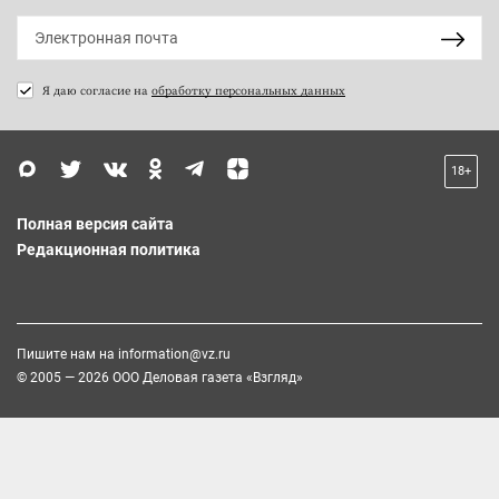
Я даю согласие на
обработку персональных данных
18+
Полная версия сайта
Редакционная политика
Пишите нам на
information@vz.ru
© 2005 — 2026 ООО Деловая газета «Взгляд»