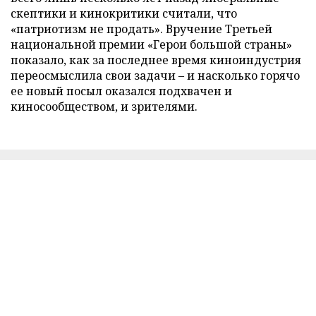
скептики и кинокритики считали, что
«патриотизм не продать». Вручение Третьей
национальной премии «Герои большой страны»
показало, как за последнее время киноиндустрия
переосмыслила свои задачи – и насколько горячо
ее новый посыл оказался подхвачен и
киносообществом, и зрителями.