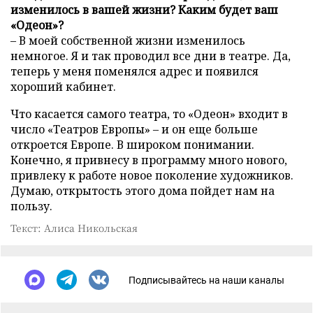
изменилось в вашей жизни? Каким будет ваш
«Одеон»?
– В моей собственной жизни изменилось
немногое. Я и так проводил все дни в театре. Да,
теперь у меня поменялся адрес и появился
хороший кабинет.
Что касается самого театра, то «Одеон» входит в
число «Театров Европы» – и он еще больше
откроется Европе. В широком понимании.
Конечно, я привнесу в программу много нового,
привлеку к работе новое поколение художников.
Думаю, открытость этого дома пойдет нам на
пользу.
Текст: Алиса Никольская
Подписывайтесь на наши каналы