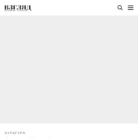
КУЛЬТУРА