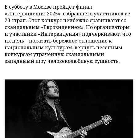
В субботу в Москве пройдет финал
«Интервидения-2025», собравшего участников из
23 стран. Этот конкурс неибежно сравнивают со
скандальным «Евровидением». Но организаторы
и участники «Интервидения» подчеркивают, что
их цель – показать бережное отношение к
национальным культурам, вернуть песенным
конкурсам утраченную скандальными
западными шоу человеколюбивую сущность.