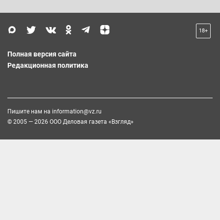
18+
Полная версия сайта
Редакционная политика
Пишите нам на
information@vz.ru
© 2005 — 2026 ООО Деловая газета «Взгляд»