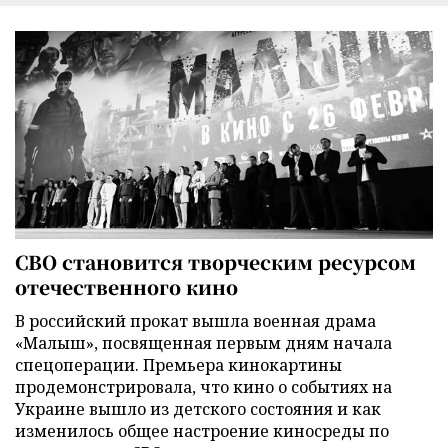
СВО становится творческим ресурсом
отечественного кино
В российский прокат вышла военная драма
«Малыш», посвященная первым дням начала
спецоперации. Премьера кинокартины
продемонстрировала, что кино о событиях на
Украине вышло из детского состояния и как
изменилось общее настроение киносреды по