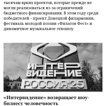
тысячам ярких проектов, которые прежде не
могли реализоваться из-за ограничений
бюджетного финансирования. В этом году среди
победителей – проект Донецкой филармонии,
фестиваль молодой поэзии «Филатов Фест» и
динамичное музыкальное этношоу.
«Интервидение» возвращает шоу-
бизнесу человечность