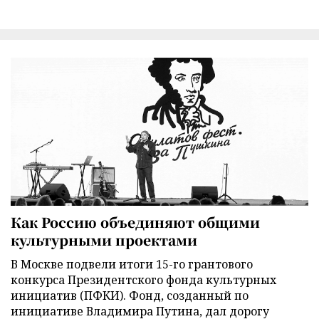
Как Россию объединяют общими
культурными проектами
В Москве подвели итоги 15-го грантового
конкурса Президентского фонда культурных
инициатив (ПФКИ). Фонд, созданный по
инициативе Владимира Путина, дал дорогу