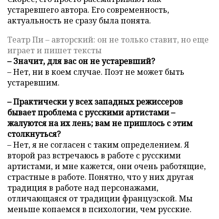
устаревшего автора. Его современность,
актуальность не сразу была понята.
Театр Пи – авторский: он не только ставит, но еще
играет и пишет тексты
– Значит, для вас он не устаревший?
– Нет, ни в коем случае. Поэт не может быть
устаревшим.
– Практически у всех западных режиссеров
бывает проблема с русскими артистами –
жалуются на их лень; вам не пришлось с этим
столкнуться?
– Нет, я не согласен с таким определением. Я
второй раз встречаюсь в работе с русскими
артистами, и мне кажется, они очень работящие,
страстные в работе. Понятно, что у них другая
традиция в работе над персонажами,
отличающаяся от традиции французской. Мы
меньше копаемся в психологии, чем русские.