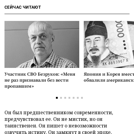
СЕЙЧАС ЧИТАЮТ
Участник СВО Безруков: «Меня
Япония и Корея вмес
не раз признавали без вести
обвалили американск
пропавшим»
Он был предшественником современности,
предчувствовал ее. Он не мистик, но он
таинственен. Он пишет о невозможности
озвучить истину. Он замкнут в своей эпохе,