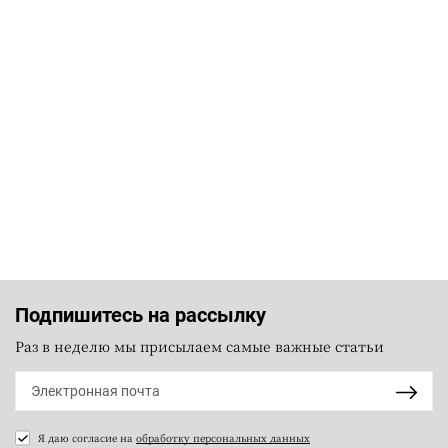
Подпишитесь на рассылку
Раз в неделю мы присылаем самые важные статьи
Я даю согласие на
обработку персональных данных