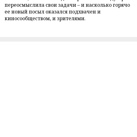
переосмыслила свои задачи – и насколько горячо
ее новый посыл оказался подхвачен и
киносообществом, и зрителями.