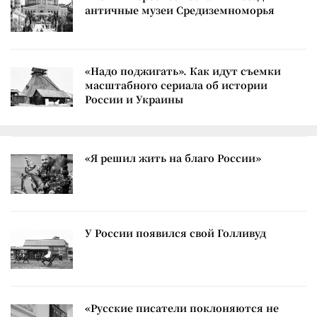
античные музеи Средиземноморья
«Надо поджигать». Как идут съемки
масштабного сериала об истории
России и Украины
«Я решил жить на благо России»
У России появился свой Голливуд
«Русские писатели поклоняются не