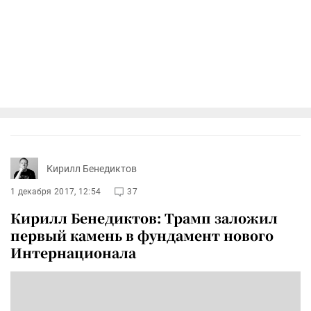
Кирилл Бенедиктов
1 декабря 2017, 12:54
37
Кирилл Бенедиктов: Трамп заложил
первый камень в фундамент нового
Интернационала