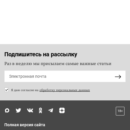
Подпишитесь на рассылку
Раз в неделю мы присылаем самые важные статьи
Я даю согласие на
обработку персональных данных
18+
Полная версия сайта