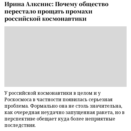
Ирина Алкснис: Почему общество
перестало прощать промахи
российской космонавтики
У российской космонавтики в целом и у
Роскосмоса в частности появилась серьезная
проблема. Формально она не столь значительна,
как очередная неудачно запущенная ракета, но в
перспективе обещает куда более неприятные
последствия.