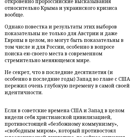
откровенно пророссийские высказывания
относительно Крыма и украинского кризиса
вообще.
Однако повестка и результаты этих выборов
показательны не только для Австрии и даже
Европы в целом, но могут быть показательны в
том числе и для России, особенно в вопросе
поиска ею своего места в современном
стремительно меняющемся мире.
Не секрет, что в последние десятилетия (и
особенно в последние годы) Запад во главе с США
пережил очень глубокую перемену в самой своей
идентичности.
Если в советские времена США и Запад в целом
видели себя христианской цивилизацией,
противостоящей «безбожному коммунизму»,
«свободным миром», который противостоял