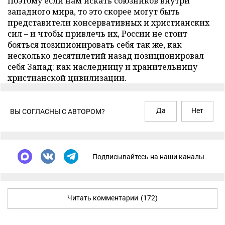
Поэтому если нам искать союзников внутри
западного мира, то это скорее могут быть
представители консервативных и христианских
сил – и чтобы привлечь их, России не стоит
бояться позиционировать себя так же, как
несколько десятилетий назад позиционировал
себя Запад: как наследницу и хранительницу
христианской цивилизации.
Да
Нет
ВЫ СОГЛАСНЫ С АВТОРОМ?
Подписывайтесь на наши каналы
Читать комментарии
(172)