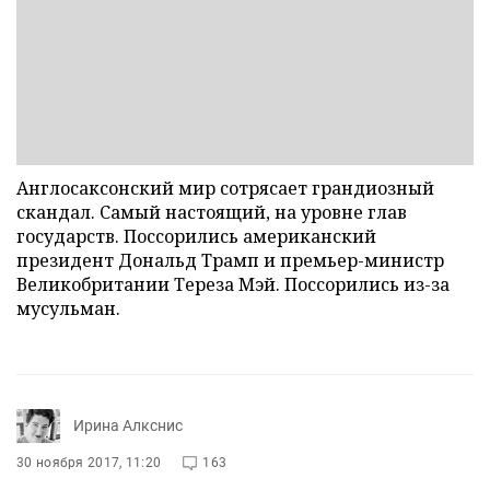
Англосаксонский мир сотрясает грандиозный
скандал. Самый настоящий, на уровне глав
государств. Поссорились американский
президент Дональд Трамп и премьер-министр
Великобритании Тереза Мэй. Поссорились из-за
мусульман.
Ирина Алкснис
30 ноября 2017, 11:20
163