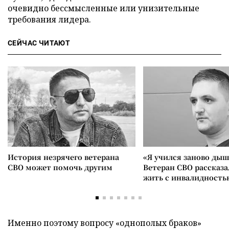
очевидно бессмысленные или унизительные
требования лидера.
СЕЙЧАС ЧИТАЮТ
История незрячего ветерана
«Я учился заново дыш
СВО может помочь другим
Ветеран СВО рассказа
жить с инвалидность
Именно поэтому вопросу «однополых браков»