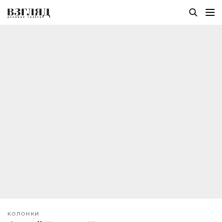
КОЛОНКИ