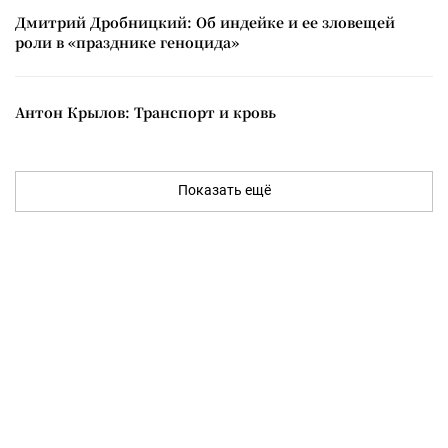
Дмитрий Дробницкий: Об индейке и ее зловещей
роли в «празднике геноцида»
Антон Крылов: Транспорт и кровь
Показать ещё