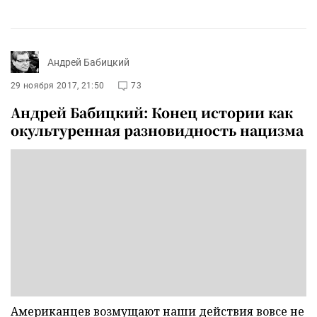
Андрей Бабицкий
29 ноября 2017, 21:50
73
Андрей Бабицкий: Конец истории как
окультуренная разновидность нацизма
Американцев возмущают наши действия вовсе не