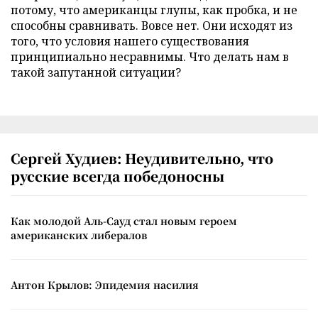
потому, что американцы глупы, как пробка, и не
способны сравнивать. Вовсе нет. Они исходят из
того, что условия нашего существования
принципиально несравнимы. Что делать нам в
такой запутанной ситуации?
Сергей Худиев: Неудивительно, что
русские всегда победоносны
Как молодой Аль-Сауд стал новым героем
американских либералов
Антон Крылов: Эпидемия насилия