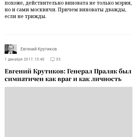
похоже, действительно виновата не только мэрия,
но и сами москвичи. Причем виноваты дважды,
если не трижды.
Евгений Крутиков
1 декабря 2017, 15:40
35
Евгений Крутиков: Генерал Праляк был
симпатичен как враг и как личность