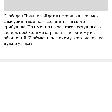
Слободан Праляк войдет в историю не только
самоубийством на заседании Гаагского
трибунала. Но именно из-за этого поступка его
теперь необходимо оправдать по одному из
обвинений. И объяснить, почему этого человека
нужно уважать.