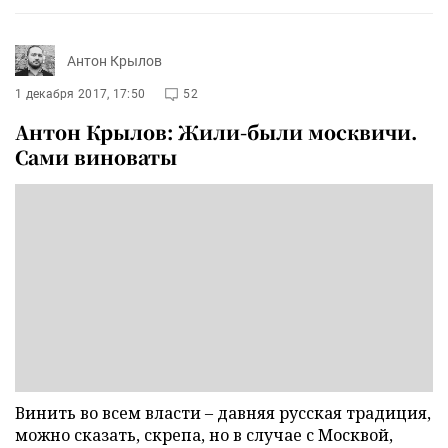
Антон Крылов
1 декабря 2017, 17:50
52
Антон Крылов: Жили-были москвичи.
Сами виноваты
Винить во всем власти – давняя русская традиция,
можно сказать, скрепа, но в случае с Москвой,