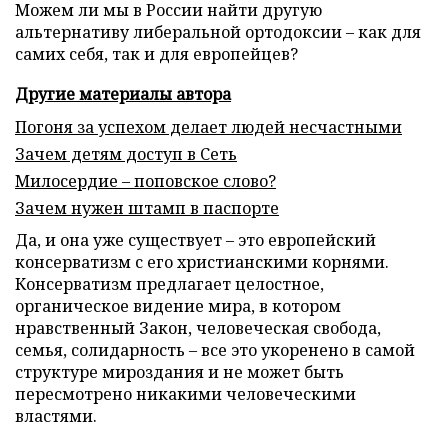
Можем ли мы в России найти другую
альтернативу либеральной ортодоксии – как для
самих себя, так и для европейцев?
Другие материалы автора
Погоня за успехом делает людей несчастными
Зачем детям доступ в Сеть
Милосердие – поповское слово?
Зачем нужен штамп в паспорте
Да, и она уже существует – это европейский
консерватизм с его христианскими корнями.
Консерватизм предлагает целостное,
органическое видение мира, в котором
нравственный Закон, человеческая свобода,
семья, солидарность – все это укоренено в самой
структуре мироздания и не может быть
пересмотрено никакими человеческими
властями.