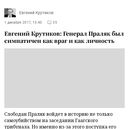
Евгений Крутиков
1 декабря 2017, 15:40
35
Евгений Крутиков: Генерал Праляк был
симпатичен как враг и как личность
Слободан Праляк войдет в историю не только
самоубийством на заседании Гаагского
трибунала. Но именно из-за этого поступка его