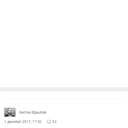
Антон Крылов
1 декабря 2017, 17:50
52