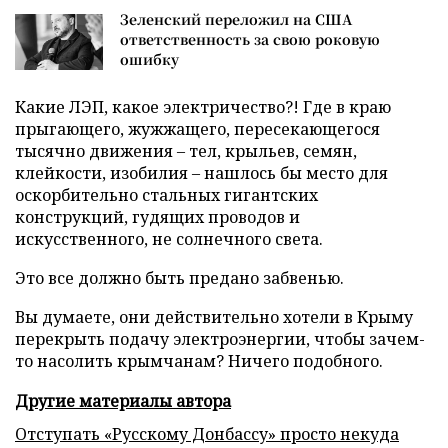
Зеленский переложил на США
ответственность за свою роковую
ошибку
Какие ЛЭП, какое электричество?! Где в краю
прыгающего, жужжащего, пересекающегося
тысячно движения – тел, крыльев, семян,
клейкости, изобилия – нашлось бы место для
оскорбительно стальных гигантских
конструкций, гудящих проводов и
искусственного, не солнечного света.
Это все должно быть предано забвенью.
Вы думаете, они действительно хотели в Крыму
перекрыть подачу электроэнергии, чтобы зачем-
то насолить крымчанам? Ничего подобного.
Другие материалы автора
Отступать «Русскому Донбассу» просто некуда