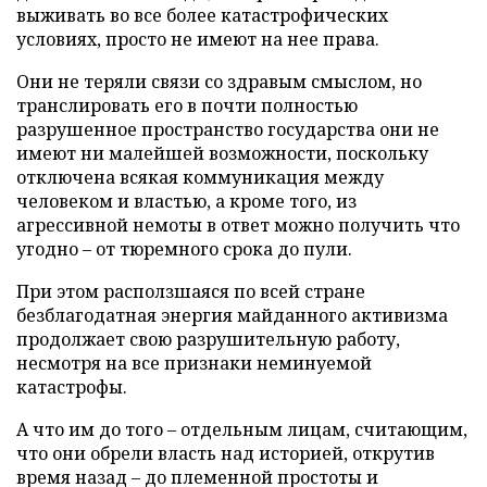
выживать во все более катастрофических
условиях, просто не имеют на нее права.
Они не теряли связи со здравым смыслом, но
транслировать его в почти полностью
разрушенное пространство государства они не
имеют ни малейшей возможности, поскольку
отключена всякая коммуникация между
человеком и властью, а кроме того, из
агрессивной немоты в ответ можно получить что
угодно – от тюремного срока до пули.
При этом расползшаяся по всей стране
безблагодатная энергия майданного активизма
продолжает свою разрушительную работу,
несмотря на все признаки неминуемой
катастрофы.
А что им до того – отдельным лицам, считающим,
что они обрели власть над историей, открутив
время назад – до племенной простоты и