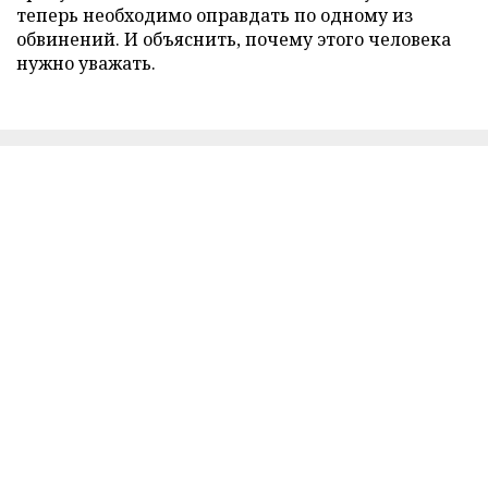
теперь необходимо оправдать по одному из
обвинений. И объяснить, почему этого человека
нужно уважать.