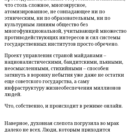
что столь сложное, многоярусное,
атомизированное, не совпадающее ни по
этническим, ни по образовательным, ни по
культурным линиям общество без
многофункциональной, учитывающей множество
противодействующих интересов и сил системы
государственных институтов просто обречено.
Проект управления страной майданами –
националистическими, бандитскими, пьяными,
неосмысленными, стихийными – способен
затянуть в воронку небытия уже даже не остатки
еще советского государства, а саму
инфраструктуру жизнеобеспечения миллионов
людей.
Что, собственно, и происходит в режиме онлайн.
Наверное, духовная слепота погрузила во мрак
далеко не всех. Люди, которым приходится