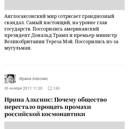
Англосаксонский мир сотрясает грандиозный
скандал. Самый настоящий, на уровне глав
государств. Поссорились американский
президент Дональд Трамп и премьер-министр
Великобритании Тереза Мэй. Поссорились из-за
мусульман.
Ирина Алкснис
30 ноября 2017, 11:20
163
Ирина Алкснис: Почему общество
перестало прощать промахи
российской космонавтики