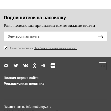
Подпишитесь на рассылку
Раз в неделю мы присылаем самые важные статьи
Я даю согласие на
обработку персональных данных
18+
Полная версия сайта
Редакционная политика
Пишите нам на
information@vz.ru