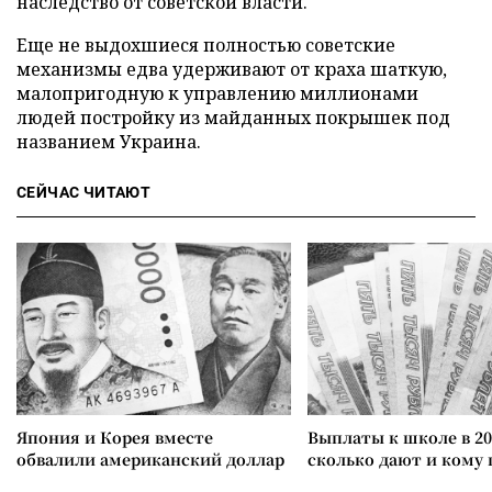
наследство от советской власти.
Еще не выдохшиеся полностью советские
механизмы едва удерживают от краха шаткую,
малопригодную к управлению миллионами
людей постройку из майданных покрышек под
названием Украина.
СЕЙЧАС ЧИТАЮТ
Япония и Корея вместе
Выплаты к школе в 20
обвалили американский доллар
сколько дают и кому