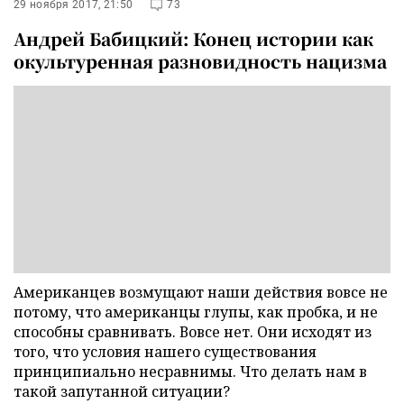
29 ноября 2017, 21:50
73
Андрей Бабицкий: Конец истории как
окультуренная разновидность нацизма
Американцев возмущают наши действия вовсе не
потому, что американцы глупы, как пробка, и не
способны сравнивать. Вовсе нет. Они исходят из
того, что условия нашего существования
принципиально несравнимы. Что делать нам в
такой запутанной ситуации?