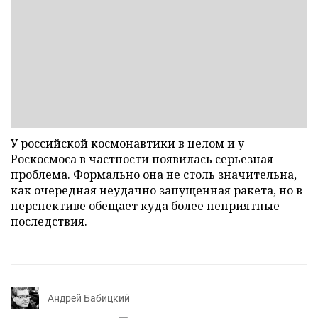
У российской космонавтики в целом и у
Роскосмоса в частности появилась серьезная
проблема. Формально она не столь значительна,
как очередная неудачно запущенная ракета, но в
перспективе обещает куда более неприятные
последствия.
Андрей Бабицкий