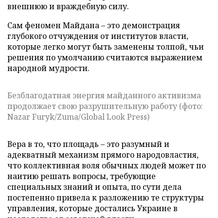
внешнюю и враждебную силу.
Сам феномен Майдана – это демонстрация
глубокого отчуждения от институтов власти,
которые легко могут быть заменены толпой, чьи
решения по умолчанию считаются выражением
народной мудрости.
Безблагодатная энергия майданного активизма
продолжает свою разрушительную работу (фото:
Nazar Furyk/Zuma/Global Look Press)
Вера в то, что площадь – это разумный и
адекватный механизм прямого народовластия,
что коллективная воля обычных людей может по
наитию решать вопросы, требующие
специальных знаний и опыта, по сути дела
постепенно привела к разложению те структуры
управления, которые достались Украине в