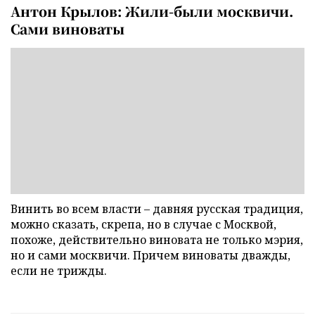
Антон Крылов: Жили-были москвичи.
Сами виноваты
Винить во всем власти – давняя русская традиция,
можно сказать, скрепа, но в случае с Москвой,
похоже, действительно виновата не только мэрия,
но и сами москвичи. Причем виноваты дважды,
если не трижды.