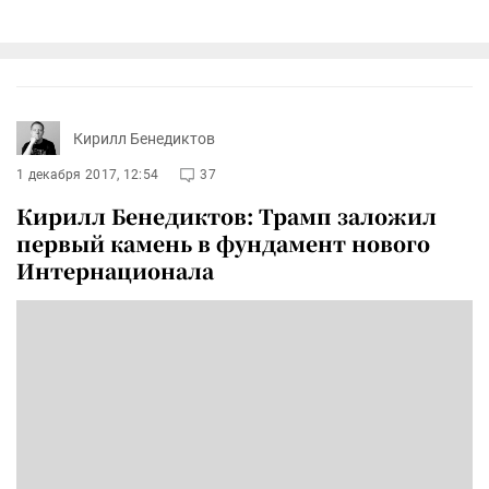
Кирилл Бенедиктов
1 декабря 2017, 12:54
37
Кирилл Бенедиктов: Трамп заложил
первый камень в фундамент нового
Интернационала