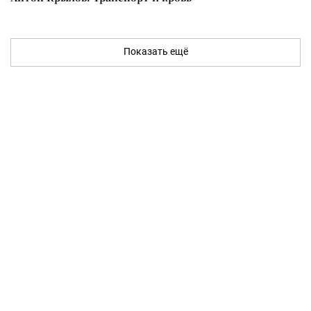
Показать ещё