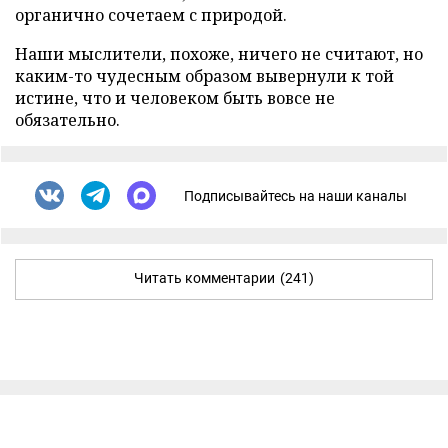
органично сочетаем с природой.
Наши мыслители, похоже, ничего не считают, но
каким-то чудесным образом вывернули к той
истине, что и человеком быть вовсе не
обязательно.
Подписывайтесь на наши каналы
Читать комментарии
(241)