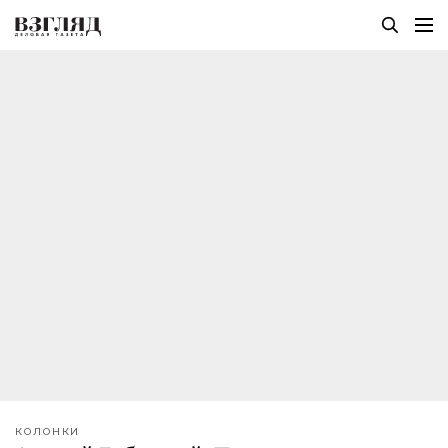
КОЛОНКИ