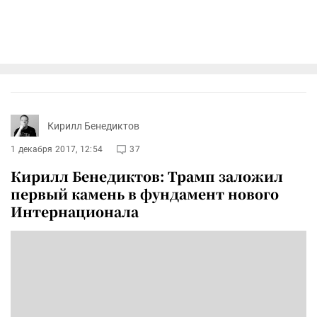
Кирилл Бенедиктов
1 декабря 2017, 12:54
37
Кирилл Бенедиктов: Трамп заложил
первый камень в фундамент нового
Интернационала