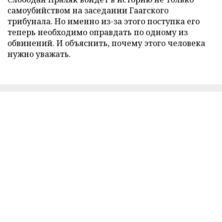
самоубийством на заседании Гаагского
трибунала. Но именно из-за этого поступка его
теперь необходимо оправдать по одному из
обвинений. И объяснить, почему этого человека
нужно уважать.