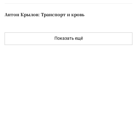
Антон Крылов: Транспорт и кровь
Показать ещё