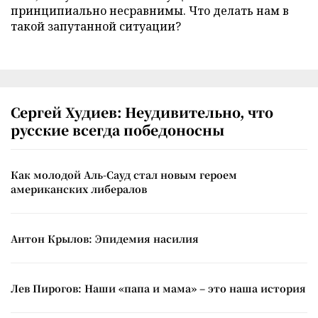
принципиально несравнимы. Что делать нам в
такой запутанной ситуации?
Сергей Худиев: Неудивительно, что
русские всегда победоносны
Как молодой Аль-Сауд стал новым героем
американских либералов
Антон Крылов: Эпидемия насилия
Лев Пирогов: Наши «папа и мама» – это наша история