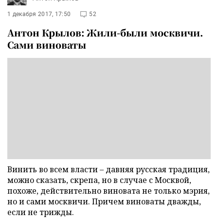
1 декабря 2017, 17:50
52
Антон Крылов: Жили-были москвичи.
Сами виноваты
Винить во всем власти – давняя русская традиция,
можно сказать, скрепа, но в случае с Москвой,
похоже, действительно виновата не только мэрия,
но и сами москвичи. Причем виноваты дважды,
если не трижды.