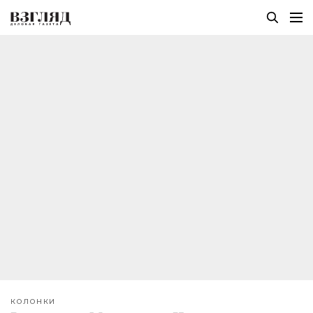
КОЛОНКИ