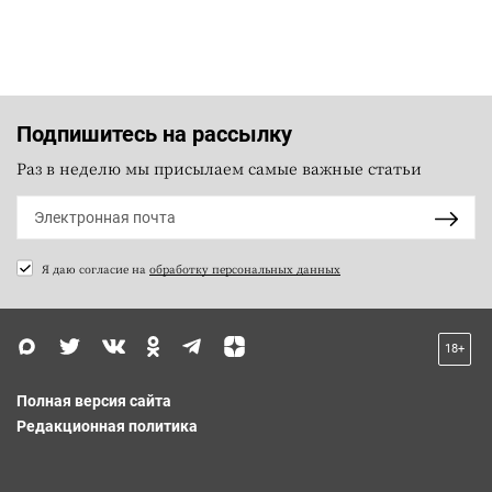
Подпишитесь на рассылку
Раз в неделю мы присылаем самые важные статьи
Я даю согласие на
обработку персональных данных
18+
Полная версия сайта
Редакционная политика