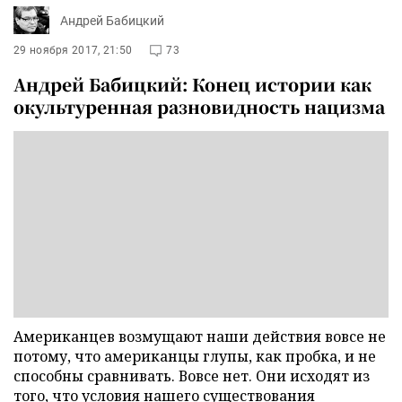
Андрей Бабицкий
29 ноября 2017, 21:50
73
Андрей Бабицкий: Конец истории как
окультуренная разновидность нацизма
Американцев возмущают наши действия вовсе не
потому, что американцы глупы, как пробка, и не
способны сравнивать. Вовсе нет. Они исходят из
того, что условия нашего существования