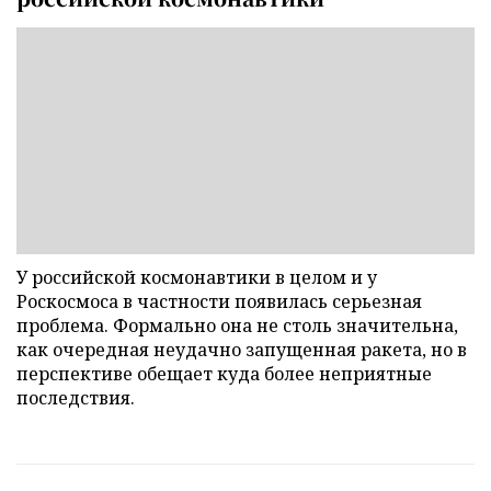
У российской космонавтики в целом и у
Роскосмоса в частности появилась серьезная
проблема. Формально она не столь значительна,
как очередная неудачно запущенная ракета, но в
перспективе обещает куда более неприятные
последствия.