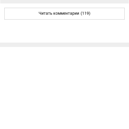
Читать комментарии
(119)