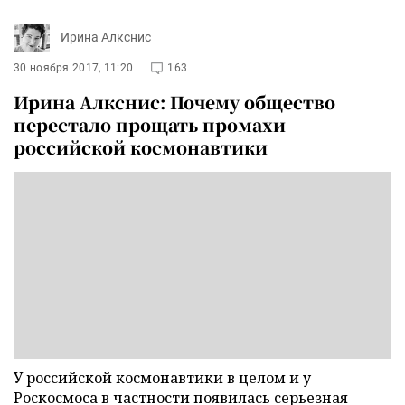
Ирина Алкснис
30 ноября 2017, 11:20
163
Ирина Алкснис: Почему общество
перестало прощать промахи
российской космонавтики
У российской космонавтики в целом и у
Роскосмоса в частности появилась серьезная