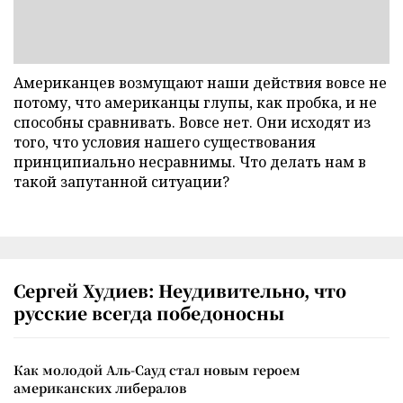
Американцев возмущают наши действия вовсе не
потому, что американцы глупы, как пробка, и не
способны сравнивать. Вовсе нет. Они исходят из
того, что условия нашего существования
принципиально несравнимы. Что делать нам в
такой запутанной ситуации?
Сергей Худиев: Неудивительно, что
русские всегда победоносны
Как молодой Аль-Сауд стал новым героем
американских либералов