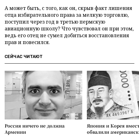
А может быть, с того, как он, скрыв факт лишения
отца избирательного права за мелкую торговлю,
поступил через год в третью пермскую
авиационную школу? Что чувствовал он при этом,
ведь его отец не сумел добиться восстановления
прав и повесился.
СЕЙЧАС ЧИТАЮТ
Россия ничего не должна
Япония и Корея вмес
Армении
обвалили американск