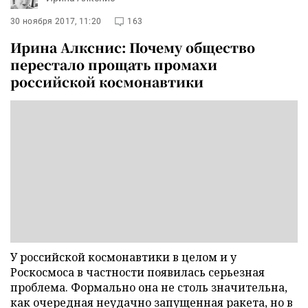
30 ноября 2017, 11:20
163
Ирина Алкснис: Почему общество
перестало прощать промахи
российской космонавтики
У российской космонавтики в целом и у
Роскосмоса в частности появилась серьезная
проблема. Формально она не столь значительна,
как очередная неудачно запущенная ракета, но в