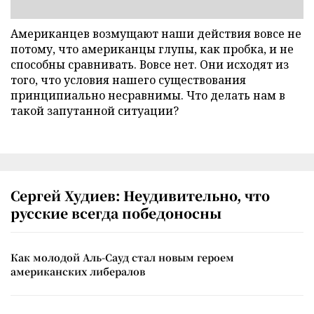
Американцев возмущают наши действия вовсе не
потому, что американцы глупы, как пробка, и не
способны сравнивать. Вовсе нет. Они исходят из
того, что условия нашего существования
принципиально несравнимы. Что делать нам в
такой запутанной ситуации?
Сергей Худиев: Неудивительно, что
русские всегда победоносны
Как молодой Аль-Сауд стал новым героем
американских либералов