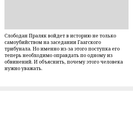
Слободан Праляк войдет в историю не только
самоубийством на заседании Гаагского
трибунала. Но именно из-за этого поступка его
теперь необходимо оправдать по одному из
обвинений. И объяснить, почему этого человека
нужно уважать.