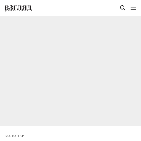
КОЛОНКИ