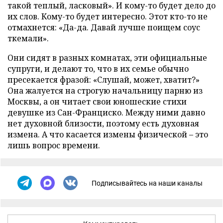
такой теплый, ласковый». И кому-то будет дело до
их слов. Кому-то будет интересно. Этот кто-то не
отмахнется: «Да-да. Давай лучше поищем соус
ткемали».
Они сидят в разных комнатах, эти официальные
супруги, и делают то, что в их семье обычно
пресекается фразой: «Слушай, может, хватит?»
Она жалуется на строгую начальницу парню из
Москвы, а он читает свои юношеские стихи
девушке из Сан-Франциско. Между ними давно
нет духовной близости, поэтому есть духовная
измена. А что касается измены физической – это
лишь вопрос времени.
Подписывайтесь на наши каналы