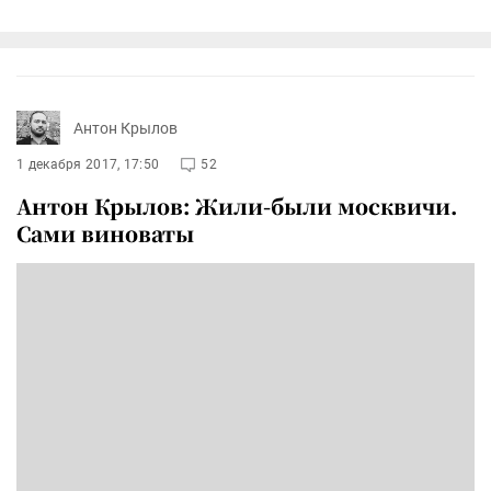
Антон Крылов
1 декабря 2017, 17:50
52
Антон Крылов: Жили-были москвичи.
Сами виноваты