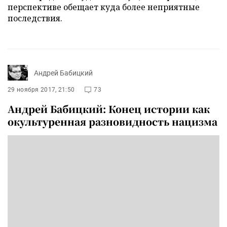
перспективе обещает куда более неприятные
последствия.
Андрей Бабицкий
29 ноября 2017, 21:50
73
Андрей Бабицкий: Конец истории как
окультуренная разновидность нацизма