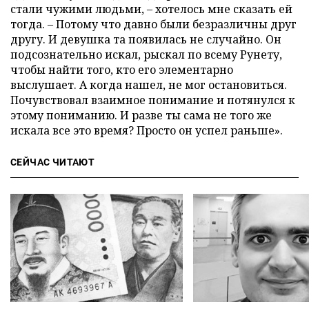
стали чужими людьми, – хотелось мне сказать ей
тогда. – Потому что давно были безразличны друг
другу. И девушка та появилась не случайно. Он
подсознательно искал, рыскал по всему Рунету,
чтобы найти того, кто его элементарно
выслушает. А когда нашел, не мог остановиться.
Почувствовал взаимное понимание и потянулся к
этому пониманию. И разве ты сама не того же
искала все это время? Просто он успел раньше».
СЕЙЧАС ЧИТАЮТ