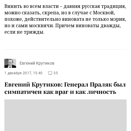
Винить во всем власти – давняя русская традиция,
можно сказать, скрепа, но в случае с Москвой,
похоже, действительно виновата не только мэрия,
но и сами москвичи. Причем виноваты дважды,
если не трижды.
Евгений Крутиков
1 декабря 2017, 15:40
35
Евгений Крутиков: Генерал Праляк был
симпатичен как враг и как личность