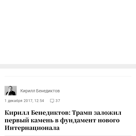
Кирилл Бенедиктов
1 декабря 2017, 12:54
37
Кирилл Бенедиктов: Трамп заложил
первый камень в фундамент нового
Интернационала