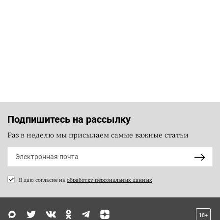
Подпишитесь на рассылку
Раз в неделю мы присылаем самые важные статьи
Я даю согласие на
обработку персональных данных
18+