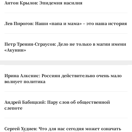
Антон Крылов: Эпидемия насилия
Лев Пирогов: Наши «папа и мама» – это наша история
Петр Тренин-Страусов: Дело не только в магии имени
«Акунин»
Ирина Алкснис: Россиян действительно очень мало
волнует политика
Андрей Бабицкий: Пару слов об общественной
слепоте
Сергей Худиев: Что для нас сегодня может означать