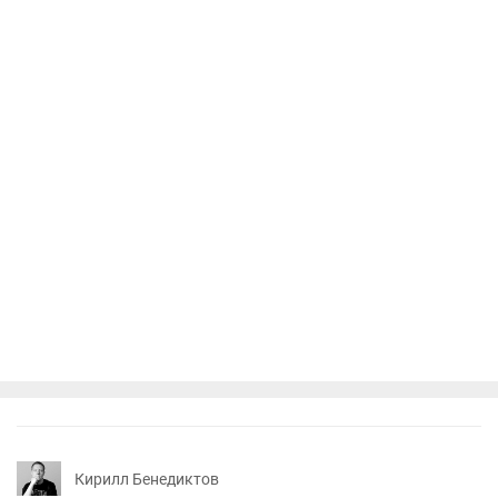
Кирилл Бенедиктов