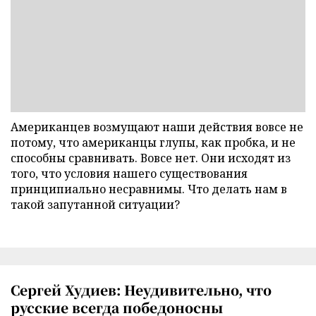
Американцев возмущают наши действия вовсе не
потому, что американцы глупы, как пробка, и не
способны сравнивать. Вовсе нет. Они исходят из
того, что условия нашего существования
принципиально несравнимы. Что делать нам в
такой запутанной ситуации?
Сергей Худиев: Неудивительно, что
русские всегда победоносны