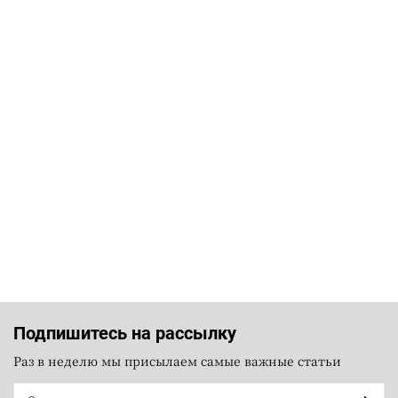
Подпишитесь на рассылку
Раз в неделю мы присылаем самые важные статьи