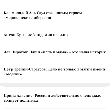
Как молодой Аль-Сауд стал новым героем
американских либералов
Антон Крылов: Эпидемия насилия
Лев Пирогов: Наши «папа и мама» – это наша история
Петр Тренин-Страусов: Дело не только в магии имени
«Акунин»
Ирина Алкснис: Россиян действительно очень мало
волнует политика