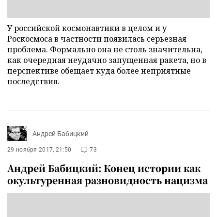
У российской космонавтики в целом и у
Роскосмоса в частности появилась серьезная
проблема. Формально она не столь значительна,
как очередная неудачно запущенная ракета, но в
перспективе обещает куда более неприятные
последствия.
Андрей Бабицкий
29 ноября 2017, 21:50
73
Андрей Бабицкий: Конец истории как
окультуренная разновидность нацизма