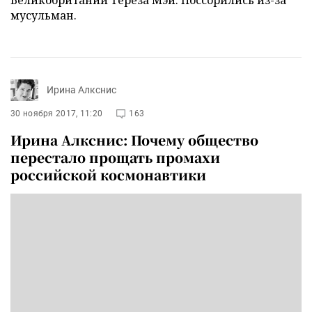
мусульман.
Ирина Алкснис
30 ноября 2017, 11:20
163
Ирина Алкснис: Почему общество
перестало прощать промахи
российской космонавтики