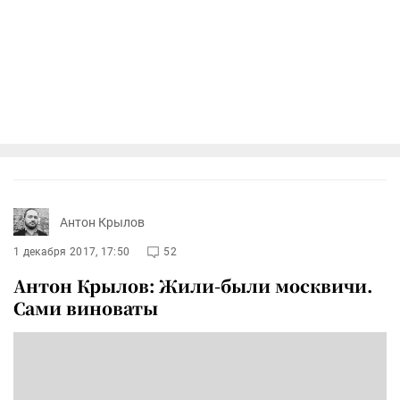
Антон Крылов
1 декабря 2017, 17:50
52
Антон Крылов: Жили-были москвичи.
Сами виноваты