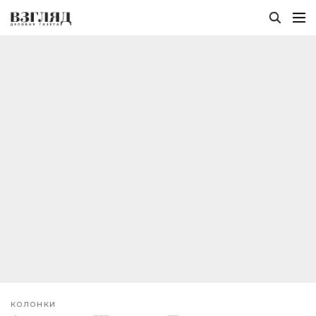
КОЛОНКИ