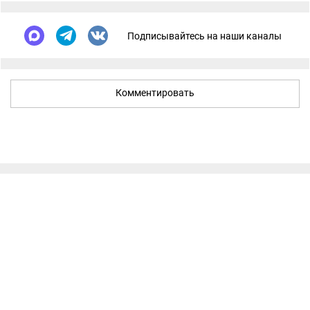
Подписывайтесь на наши каналы
Комментировать