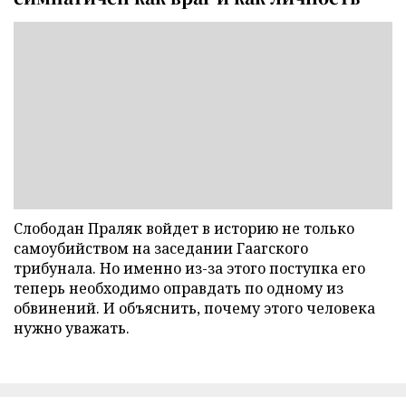
Слободан Праляк войдет в историю не только
самоубийством на заседании Гаагского
трибунала. Но именно из-за этого поступка его
теперь необходимо оправдать по одному из
обвинений. И объяснить, почему этого человека
нужно уважать.