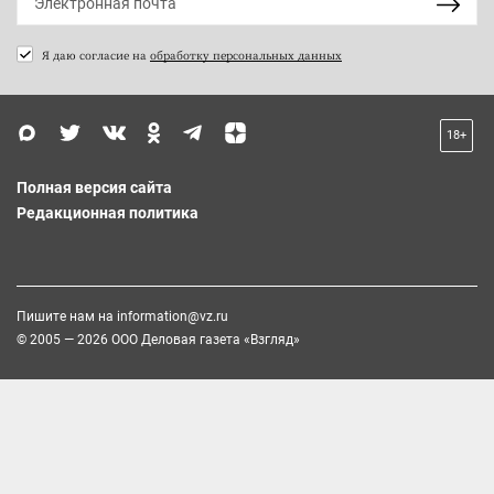
Я даю согласие на
обработку персональных данных
18+
Полная версия сайта
Редакционная политика
Пишите нам на
information@vz.ru
© 2005 — 2026 ООО Деловая газета «Взгляд»