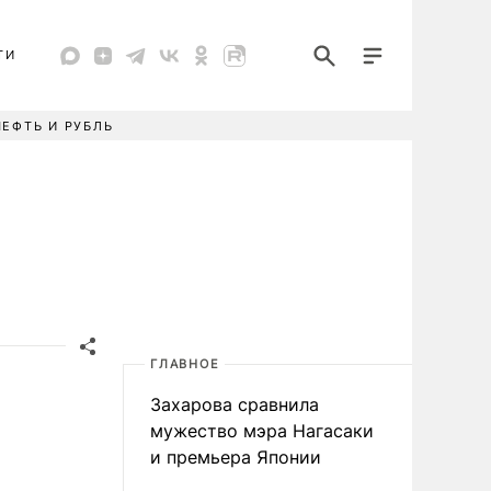
ТИ
НЕФТЬ И РУБЛЬ
ГЛАВНОЕ
Захарова сравнила
мужество мэра Нагасаки
и премьера Японии