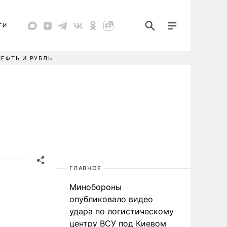
ТИ
НЕФТЬ И РУБЛЬ
ГЛАВНОЕ
Минобороны
опубликовало видео
удара по логистическому
центру ВСУ под Киевом