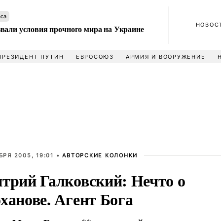
аса
НОВОС
вали условия прочного мира на Украине
ПРЕЗИДЕНТ ПУТИН
ЕВРОСОЮЗ
АРМИЯ И ВООРУЖЕНИЕ
БРЯ 2005, 19:01 •
АВТОРСКИЕ КОЛОНКИ
трий Галковский: Нечто о
ханове. Агент Бога