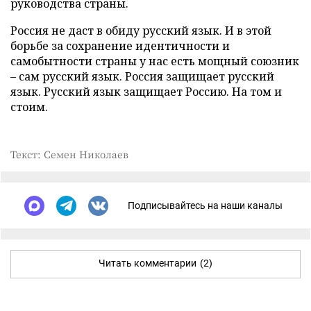
руководства страны.
Россия не даст в обиду русский язык. И в этой
борьбе за сохранение идентичности и
самобытности страны у нас есть мощный союзник
– сам русский язык. Россия защищает русский
язык. Русский язык защищает Россию. На том и
стоим.
Текст: Семен Николаев
Подписывайтесь на наши каналы
Читать комментарии
(2)