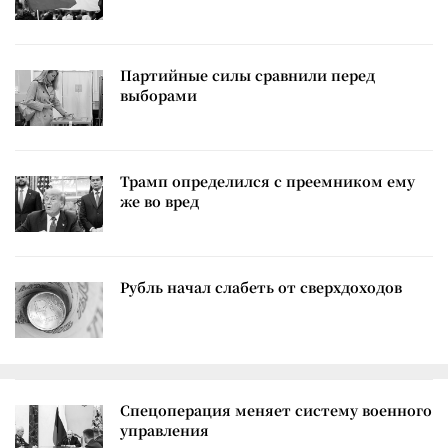
Партийные силы сравнили перед
выборами
Трамп определился с преемником ему
же во вред
Рубль начал слабеть от сверхдоходов
Спецоперация меняет систему военного
управления