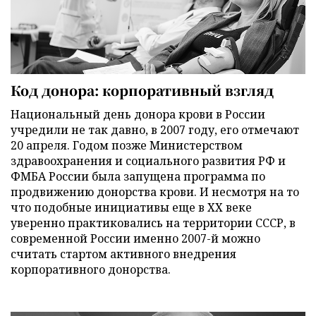
Код донора: корпоративный взгляд
Национальный день донора крови в России
учредили не так давно, в 2007 году, его отмечают
20 апреля. Годом позже Министерством
здравоохранения и социального развития РФ и
ФМБА России была запущена программа по
продвижению донорства крови. И несмотря на то
что подобные инициативы еще в ХХ веке
уверенно практиковались на территории СССР, в
современной России именно 2007-й можно
считать стартом активного внедрения
корпоративного донорства.