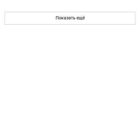
Показать ещё