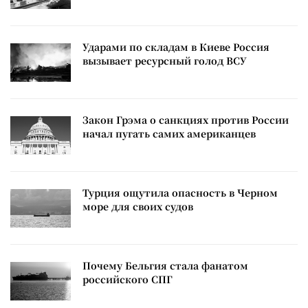
Ударами по складам в Киеве Россия
вызывает ресурсный голод ВСУ
Закон Грэма о санкциях против России
начал пугать самих американцев
Турция ощутила опасность в Черном
море для своих судов
Почему Бельгия стала фанатом
российского СПГ