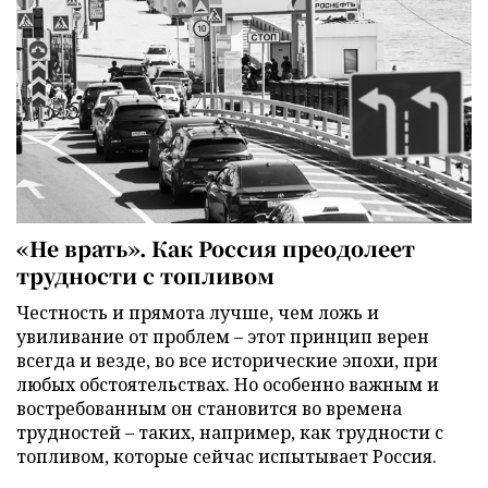
«Не врать». Как Россия преодолеет
трудности с топливом
Честность и прямота лучше, чем ложь и
увиливание от проблем – этот принцип верен
всегда и везде, во все исторические эпохи, при
любых обстоятельствах. Но особенно важным и
востребованным он становится во времена
трудностей – таких, например, как трудности с
топливом, которые сейчас испытывает Россия.