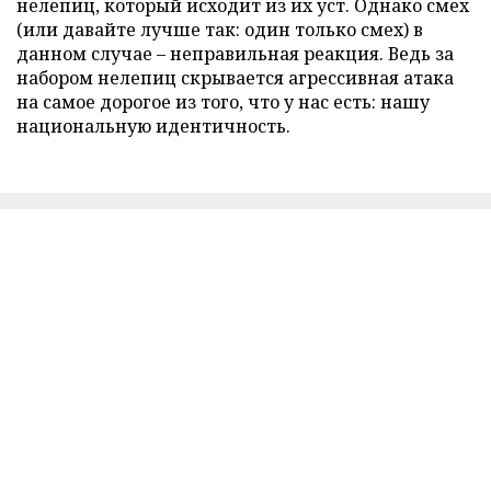
нелепиц, который исходит из их уст. Однако смех
(или давайте лучше так: один только смех) в
данном случае – неправильная реакция. Ведь за
набором нелепиц скрывается агрессивная атака
на самое дорогое из того, что у нас есть: нашу
национальную идентичность.