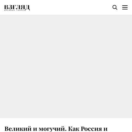
Великий и могучий. Как Россия и