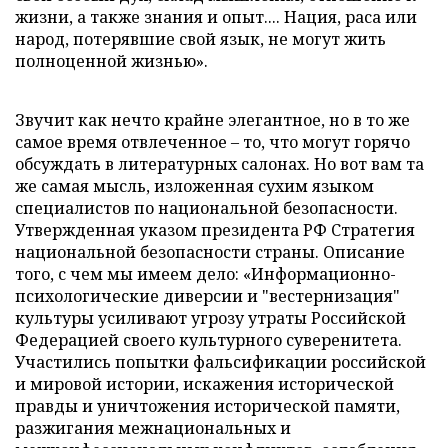
жизни, а также знания и опыт.... Нация, раса или
народ, потерявшие свой язык, не могут жить
полноценной жизнью».
Звучит как нечто крайне элегантное, но в то же
самое время отвлеченное – то, что могут горячо
обсуждать в литературных салонах. Но вот вам та
же самая мысль, изложенная сухим языком
специалистов по национальной безопасности.
Утвержденная указом президента РФ Стратегия
национальной безопасности страны. Описание
того, с чем мы имеем дело: «Информационно-
психологические диверсии и "вестернизация"
культуры усиливают угрозу утраты Российской
Федерацией своего культурного суверенитета.
Участились попытки фальсификации российской
и мировой истории, искажения исторической
правды и уничтожения исторической памяти,
разжигания межнациональных и