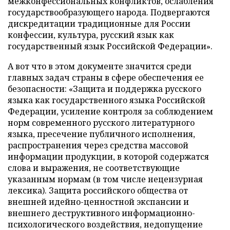
межконфессиональных конфликтов, ослабления
государствообразующего народа. Подвергаются
дискредитации традиционные для России
конфессии, культура, русский язык как
государственный язык Российской Федерации».
А вот что в этом документе значится среди
главных задач страны в сфере обеспечения ее
безопасности: «Защита и поддержка русского
языка как государственного языка Российской
Федерации, усиление контроля за соблюдением
норм современного русского литературного
языка, пресечение публичного исполнения,
распространения через средства массовой
информации продукции, в которой содержатся
слова и выражения, не соответствующие
указанным нормам (в том числе нецензурная
лексика). Защита российского общества от
внешней идейно-ценностной экспансии и
внешнего деструктивного информационно-
психологического воздействия, недопущение