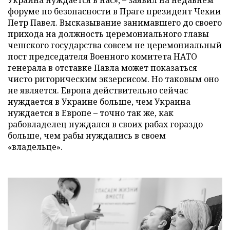
форуме по безопасности в Праге президент Чехии
Петр Павел. Высказывание занимавшего до своего
прихода на должность церемониального главы
чешского государства совсем не церемониальный
пост председателя Военного комитета НАТО
генерала в отставке Павла может показаться
чисто риторическим экзерсисом. Но таковым оно
не является. Европа действительно сейчас
нуждается в Украине больше, чем Украина
нуждается в Европе – точно так же, как
рабовладелец нуждался в своих рабах гораздо
больше, чем рабы нуждались в своем
«владельце».