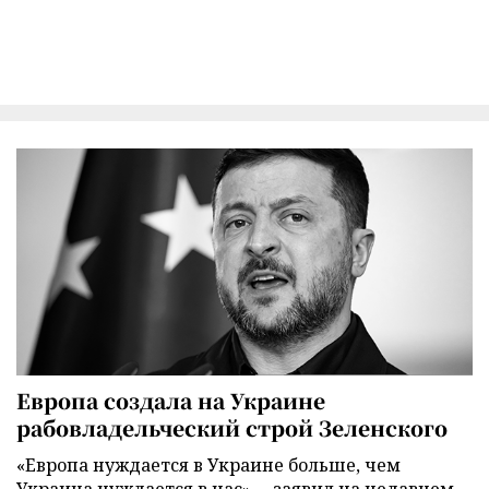
Европа создала на Украине
рабовладельческий строй Зеленского
«Европа нуждается в Украине больше, чем
Украина нуждается в нас», – заявил на недавнем