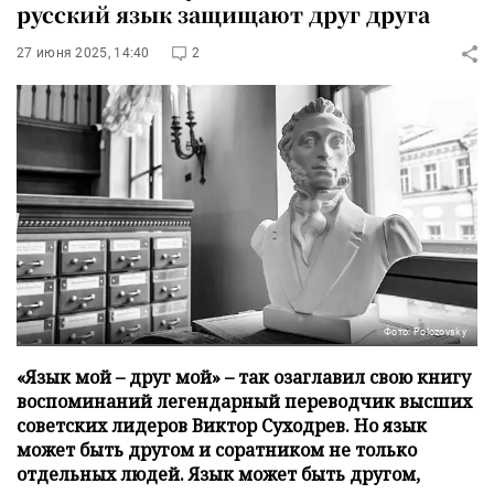
русский язык защищают друг друга
27 июня 2025, 14:40
2
Фото: Polozovsky
«Язык мой – друг мой» – так озаглавил свою книгу
воспоминаний легендарный переводчик высших
советских лидеров Виктор Суходрев. Но язык
может быть другом и соратником не только
отдельных людей. Язык может быть другом,