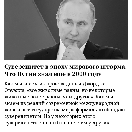
Суверенитет в эпоху мирового шторма.
Что Путин знал еще в 2000 году
Как мы знаем из произведений Джорджа
Оруэлла, «все животные равны, но некоторые
животные более равны, чем другие». Как мы
знаем из реалий современной международной
жизни, все государства мира формально обладают
суверенитетом. Но у некоторых этого
суверенитета сильно больше, чем у других.