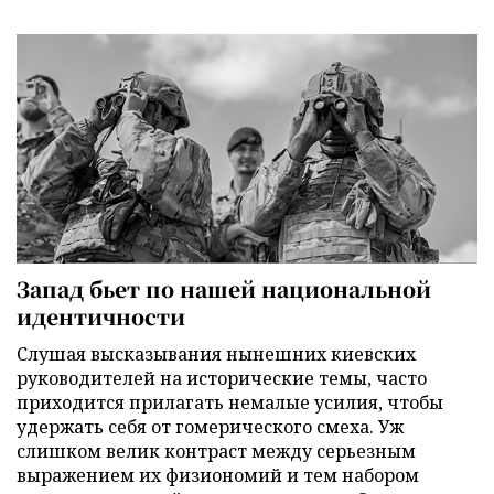
Запад бьет по нашей национальной
идентичности
Слушая высказывания нынешних киевских
руководителей на исторические темы, часто
приходится прилагать немалые усилия, чтобы
удержать себя от гомерического смеха. Уж
слишком велик контраст между серьезным
выражением их физиономий и тем набором