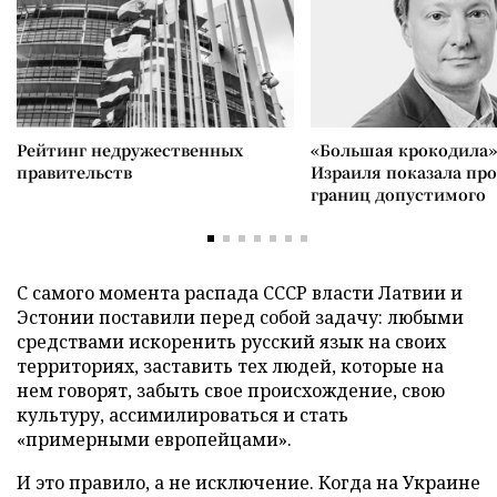
Рейтинг недружественных
«Большая крокодила»
правительств
Израиля показала пр
границ допустимого
С самого момента распада СССР власти Латвии и
Эстонии поставили перед собой задачу: любыми
средствами искоренить русский язык на своих
территориях, заставить тех людей, которые на
нем говорят, забыть свое происхождение, свою
культуру, ассимилироваться и стать
«примерными европейцами».
И это правило, а не исключение. Когда на Украине