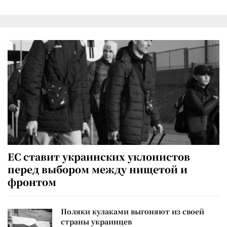
ЕС ставит украинских уклонистов
перед выбором между нищетой и
фронтом
Поляки кулаками выгоняют из своей
страны украинцев