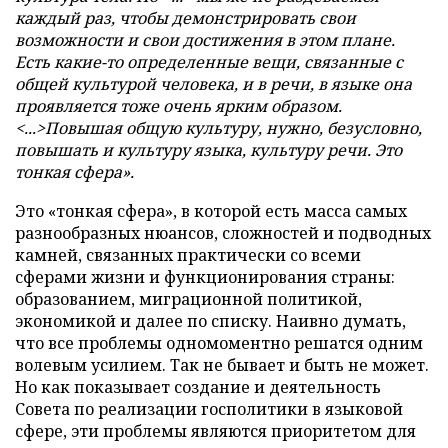
каждый раз, чтобы демонстрировать свои
возможности и свои достижения в этом плане.
Есть какие-то определенные вещи, связанные с
общей культурой человека, и в речи, в языке она
проявляется тоже очень ярким образом.
<...>Повышая общую культуру, нужно, безусловно,
повышать и культуру языка, культуру речи. Это
тонкая сфера».
Это «тонкая сфера», в которой есть масса самых
разнообразных нюансов, сложностей и подводных
камней, связанных практически со всеми
сферами жизни и функционирования страны:
образованием, миграционной политикой,
экономикой и далее по списку. Наивно думать,
что все проблемы одномоментно решатся одним
волевым усилием. Так не бывает и быть не может.
Но как показывает создание и деятельность
Совета по реализации госполитики в языковой
сфере, эти проблемы являются приоритетом для