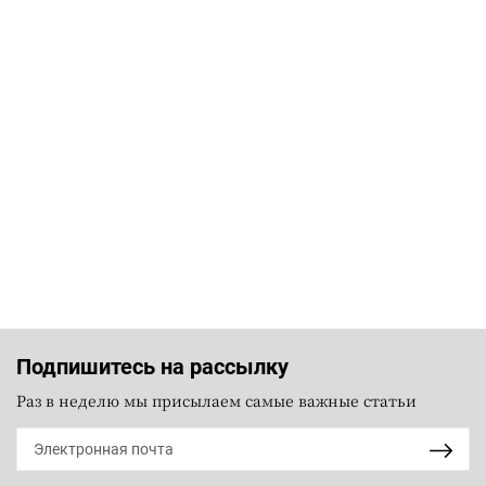
Подпишитесь на рассылку
Раз в неделю мы присылаем самые важные статьи