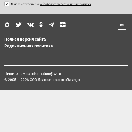
Я даю согласие на
обработку персональных данных
18+
Полная версия сайта
Редакционная политика
Пишите нам на
information@vz.ru
© 2005 — 2026 ООО Деловая газета «Взгляд»