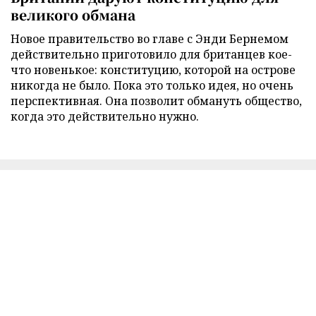
великого обмана
Новое правительство во главе с Энди Бернемом
действительно приготовило для британцев кое-
что новенькое: конституцию, которой на острове
никогда не было. Пока это только идея, но очень
перспективная. Она позволит обмануть общество,
когда это действительно нужно.