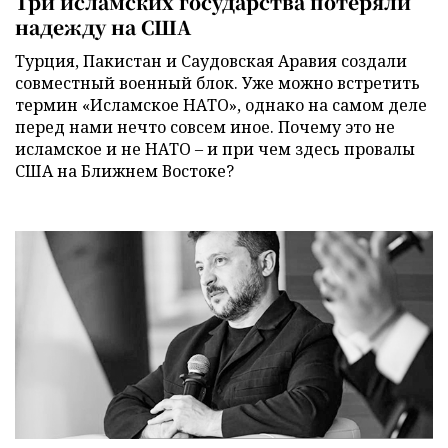
Три исламских государства потеряли
надежду на США
Турция, Пакистан и Саудовская Аравия создали
совместный военный блок. Уже можно встретить
термин «Исламское НАТО», однако на самом деле
перед нами нечто совсем иное. Почему это не
исламское и не НАТО – и при чем здесь провалы
США на Ближнем Востоке?