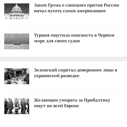
Закон Грэма о санкциях против России
начал пугать самих американцев
Турция ощутила опасность в Черном
море для своих судов
Зеленский спрятал доверенное лицо в
украинской разведке
Желающих умирать за Прибалтику
ищут по всей Европе