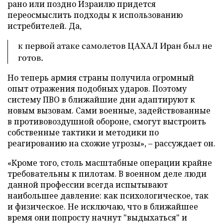
рано или поздно Израилю придется
переосмыслить подходы к использованию
истребителей. Да,
к первой атаке самолетов ЦАХАЛ Иран был не
готов.
Но теперь армия страны получила огромный
опыт отражения подобных ударов. Поэтому
систему ПВО в ближайшие дни адаптируют к
новым вызовам. Сами военные, задействованные
в противовоздушной обороне, смогут выстроить
собственные тактики и методики по
реагированию на схожие угрозы», – рассуждает он.
«Кроме того, столь масштабные операции крайне
требовательны к пилотам. В военном деле люди
данной профессии всегда испытывают
наибольшее давление: как психологическое, так
и физическое. Не исключаю, что в ближайшее
время они попросту начнут "выдыхаться" и