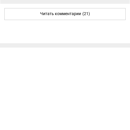
Читать комментарии
(21)