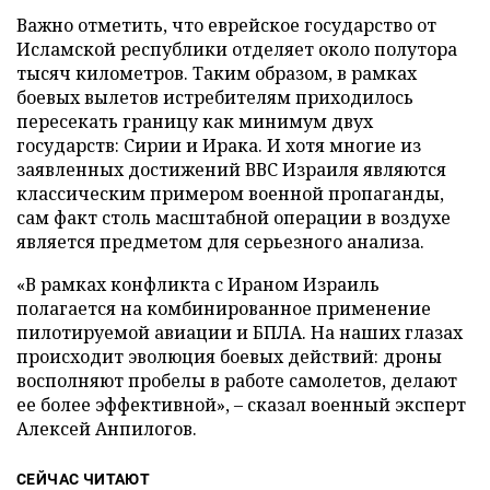
Важно отметить, что еврейское государство от
Исламской республики отделяет около полутора
тысяч километров. Таким образом, в рамках
боевых вылетов истребителям приходилось
пересекать границу как минимум двух
государств: Сирии и Ирака. И хотя многие из
заявленных достижений ВВС Израиля являются
классическим примером военной пропаганды,
сам факт столь масштабной операции в воздухе
является предметом для серьезного анализа.
«В рамках конфликта с Ираном Израиль
полагается на комбинированное применение
пилотируемой авиации и БПЛА. На наших глазах
происходит эволюция боевых действий: дроны
восполняют пробелы в работе самолетов, делают
ее более эффективной», – сказал военный эксперт
Алексей Анпилогов.
СЕЙЧАС ЧИТАЮТ