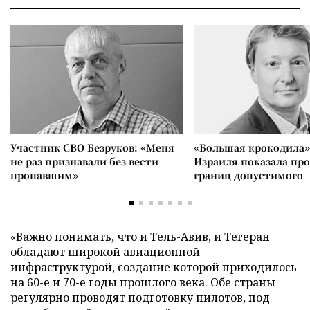
Участник СВО Безруков: «Меня
«Большая крокодила»
не раз признавали без вести
Израиля показала пр
пропавшим»
границ допустимого
«Важно понимать, что и Тель-Авив, и Тегеран
обладают широкой авиационной
инфраструктурой, создание которой приходилось
на 60-е и 70-е годы прошлого века. Обе страны
регулярно проводят подготовку пилотов, под