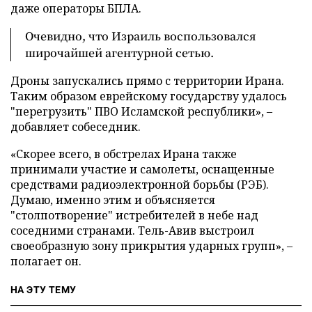
даже операторы БПЛА.
Очевидно, что Израиль воспользовался
широчайшей агентурной сетью.
Дроны запускались прямо с территории Ирана.
Таким образом еврейскому государству удалось
"перегрузить" ПВО Исламской республики», –
добавляет собеседник.
«Скорее всего, в обстрелах Ирана также
принимали участие и самолеты, оснащенные
средствами радиоэлектронной борьбы (РЭБ).
Думаю, именно этим и объясняется
"столпотворение" истребителей в небе над
соседними странами. Тель-Авив выстроил
своеобразную зону прикрытия ударных групп», –
полагает он.
НА ЭТУ ТЕМУ