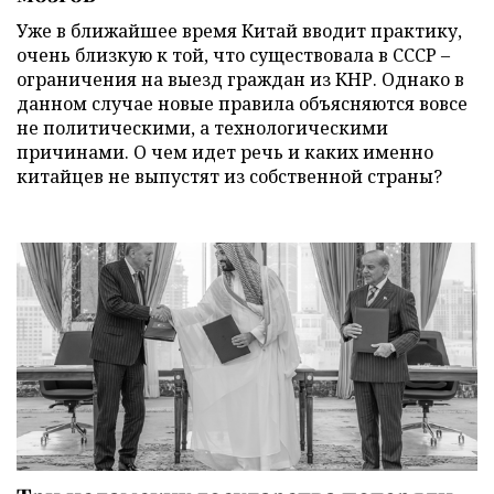
Уже в ближайшее время Китай вводит практику,
очень близкую к той, что существовала в СССР –
ограничения на выезд граждан из КНР. Однако в
данном случае новые правила объясняются вовсе
не политическими, а технологическими
причинами. О чем идет речь и каких именно
китайцев не выпустят из собственной страны?