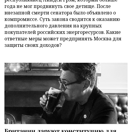
года не мог продвинуть свое детище. После
внезапной смерти сенатора было объявлено о
компромиссе. Суть закона сводится к оказанию
дополнительного давления на крупных
покупателей российских энергоресурсов. Какие
ответные меры может предпринять Москва для
защиты своих доходов?
Британии даруют конституцию для