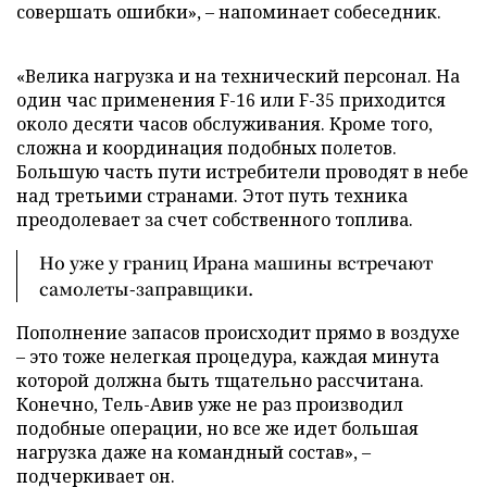
совершать ошибки», – напоминает собеседник.
«Велика нагрузка и на технический персонал. На
один час применения F-16 или F-35 приходится
около десяти часов обслуживания. Кроме того,
сложна и координация подобных полетов.
Большую часть пути истребители проводят в небе
над третьими странами. Этот путь техника
преодолевает за счет собственного топлива.
Но уже у границ Ирана машины встречают
самолеты-заправщики.
Пополнение запасов происходит прямо в воздухе
– это тоже нелегкая процедура, каждая минута
которой должна быть тщательно рассчитана.
Конечно, Тель-Авив уже не раз производил
подобные операции, но все же идет большая
нагрузка даже на командный состав», –
подчеркивает он.