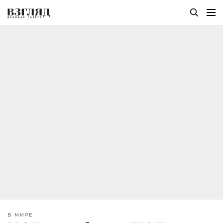
В МИРЕ