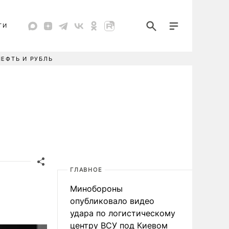
ТИ
НЕФТЬ И РУБЛЬ
ГЛАВНОЕ
Минобороны
опубликовало видео
удара по логистическому
центру ВСУ под Киевом