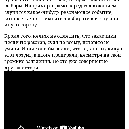
выборы. Например, прямо перед голосованием
случится какое-нибудь резонансное событие,
которое качнет симпатии избирателей в ту или
иную сторону.
Кроме того, нельзя не отметить, что заказчики
песни No pasaran, судя по всему, историю не
учили. Иначе они бы знали, что те, кто выдвинул
этот лозунг, в итоге проиграли, несмотря на свои
громкие заявления. Но это уже совершенно
другая история.