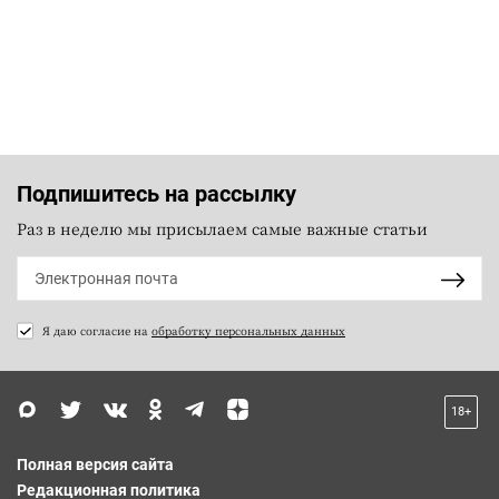
Подпишитесь на рассылку
Раз в неделю мы присылаем самые важные статьи
Я даю согласие на
обработку персональных данных
18+
Полная версия сайта
Редакционная политика