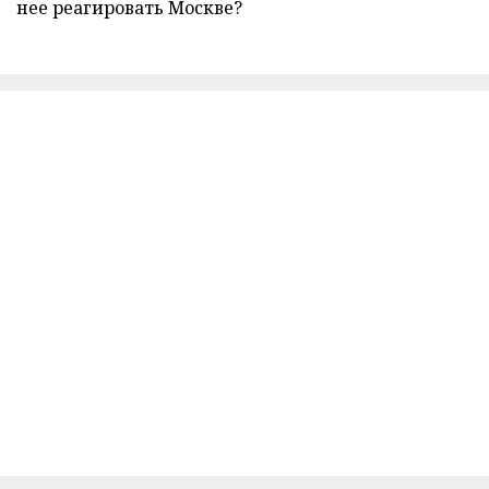
нее реагировать Москве?