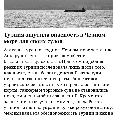
Турция ощутила опасность в Черном
море для своих судов
Атака на турецкое судно в Черном море заставила
Анкару выступить с призывом обеспечить
безопасность судоходства. При этом подобная
реакция Турции последовала лишь после того,
как последствия боевых действий затронули
непосредственно ее интересы. Ранее атаки
украинских беспилотных катеров на российские
порты, танкеры и торговые суда не становились
поводом для подобных заявлений. Кроме того,
заявление прозвучало в момент, когда Россия
усилила атаки на украинскую морскую логистику.
Чем вызвана эта обеспокоенность Турции и как на