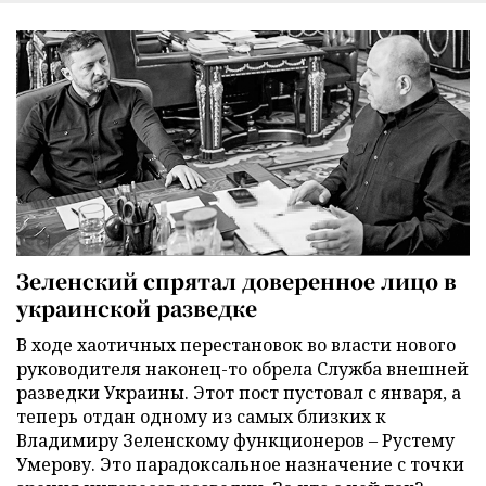
Зеленский спрятал доверенное лицо в
украинской разведке
В ходе хаотичных перестановок во власти нового
руководителя наконец-то обрела Служба внешней
разведки Украины. Этот пост пустовал с января, а
теперь отдан одному из самых близких к
Владимиру Зеленскому функционеров – Рустему
Умерову. Это парадоксальное назначение с точки