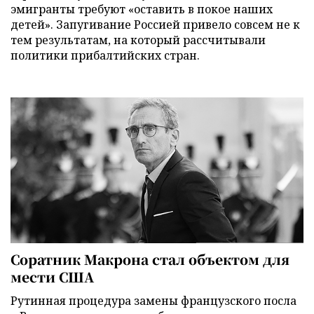
эмигранты требуют «оставить в покое наших
детей». Запугивание Россией привело совсем не к
тем результатам, на который рассчитывали
политики прибалтийских стран.
Соратник Макрона стал объектом для
мести США
Рутинная процедура замены французского посла