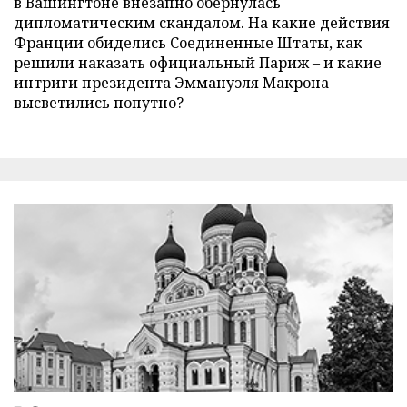
в Вашингтоне внезапно обернулась
дипломатическим скандалом. На какие действия
Франции обиделись Соединенные Штаты, как
решили наказать официальный Париж – и какие
интриги президента Эммануэля Макрона
высветились попутно?