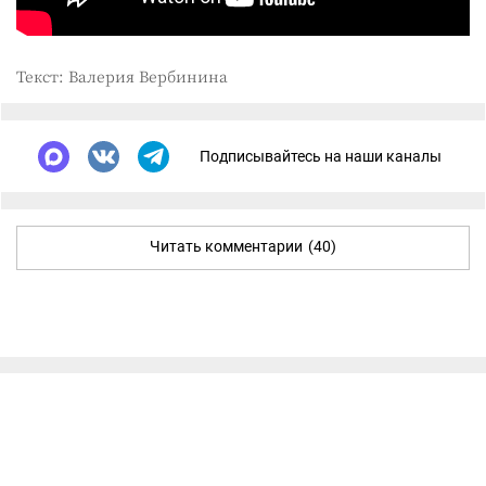
Текст: Валерия Вербинина
Подписывайтесь на наши каналы
Читать комментарии
(40)