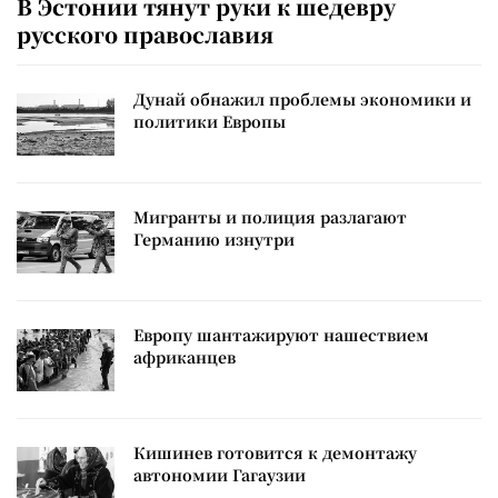
В Эстонии тянут руки к шедевру
русского православия
Дунай обнажил проблемы экономики и
политики Европы
Мигранты и полиция разлагают
Германию изнутри
Европу шантажируют нашествием
африканцев
Кишинев готовится к демонтажу
автономии Гагаузии