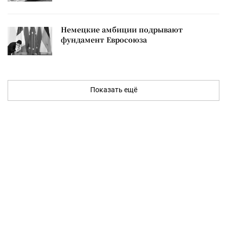
Немецкие амбиции подрывают
фундамент Евросоюза
Показать ещё