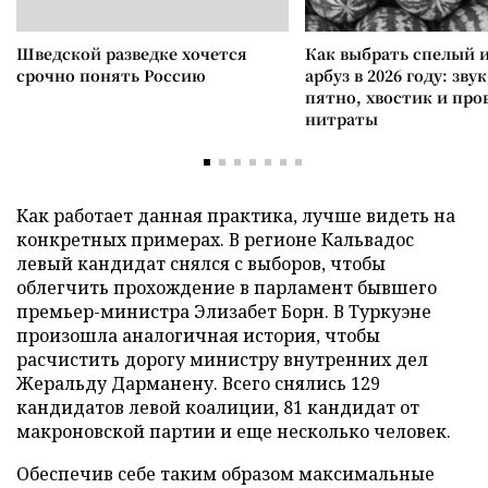
Шведской разведке хочется
Как выбрать спелый 
срочно понять Россию
арбуз в 2026 году: зву
пятно, хвостик и про
нитраты
Как работает данная практика, лучше видеть на
конкретных примерах. В регионе Кальвадос
левый кандидат снялся с выборов, чтобы
облегчить прохождение в парламент бывшего
премьер-министра Элизабет Борн. В Туркуэне
произошла аналогичная история, чтобы
расчистить дорогу министру внутренних дел
Жеральду Дарманену. Всего снялись 129
кандидатов левой коалиции, 81 кандидат от
макроновской партии и еще несколько человек.
Обеспечив себе таким образом максимальные