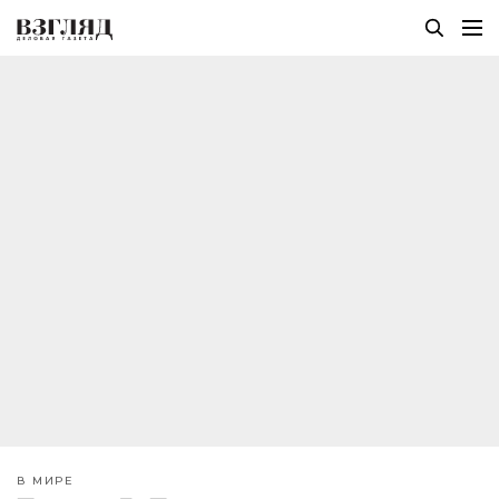
В МИРЕ