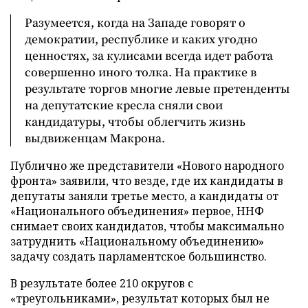
Разумеется, когда на Западе говорят о
демократии, республике и каких угодно
ценностях, за кулисами всегда идет работа
совершенно иного толка. На практике в
результате торгов многие левые претенденты
на депутатские кресла сняли свои
кандидатуры, чтобы облегчить жизнь
выдвиженцам Макрона.
Публично же представители «Нового народного
фронта» заявили, что везде, где их кандидаты в
депутаты заняли третье место, а кандидаты от
«Национального объединения» первое, ННФ
снимает своих кандидатов, чтобы максимально
затруднить «Национальному объединению»
задачу создать парламентское большинство.
В результате более 210 округов с
«треугольниками», результат которых был не