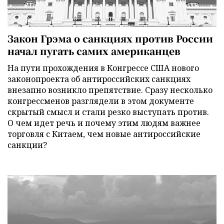
Закон Грэма о санкциях против России
начал пугать самих американцев
На пути прохождения в Конгрессе США нового
законопроекта об антироссийских санкциях
внезапно возникло препятствие. Сразу несколько
конгрессменов разглядели в этом документе
скрытый смысл и стали резко выступать против.
О чем идет речь и почему этим людям важнее
торговля с Китаем, чем новые антироссийские
санкции?