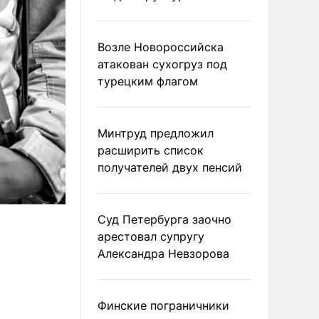
Возле Новороссийска
атакован сухогруз под
турецким флагом
Минтруд предложил
расширить список
получателей двух пенсий
Суд Петербурга заочно
арестовал супругу
Александра Невзорова
Финские пограничники