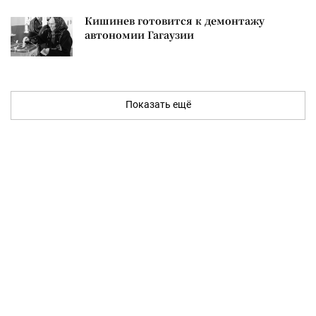
Кишинев готовится к демонтажу
автономии Гагаузии
Показать ещё