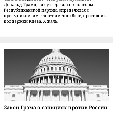
Дональд Трамп, как утверждают спонсоры
Республиканской партии, определился с
преемником: им станет именно Вэнс, противник
поддержки Киева. А жаль.
Закон Грэма о санкциях против России