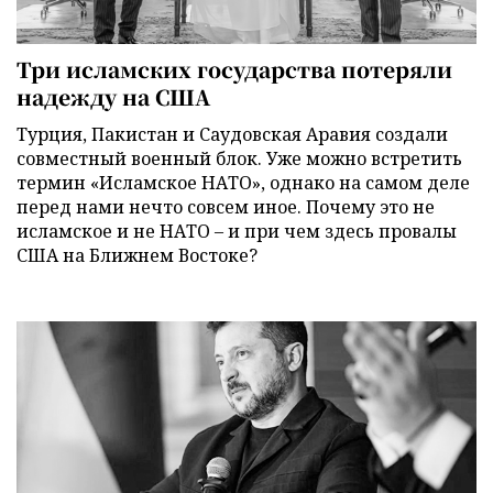
Три исламских государства потеряли
надежду на США
Турция, Пакистан и Саудовская Аравия создали
совместный военный блок. Уже можно встретить
термин «Исламское НАТО», однако на самом деле
перед нами нечто совсем иное. Почему это не
исламское и не НАТО – и при чем здесь провалы
США на Ближнем Востоке?