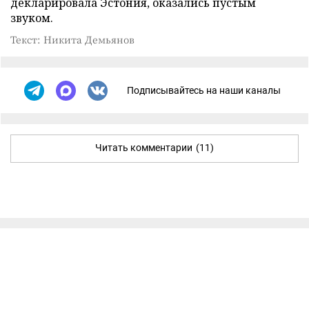
декларировала Эстония, оказались пустым
звуком.
Текст: Никита Демьянов
Подписывайтесь на наши каналы
Читать комментарии
(11)