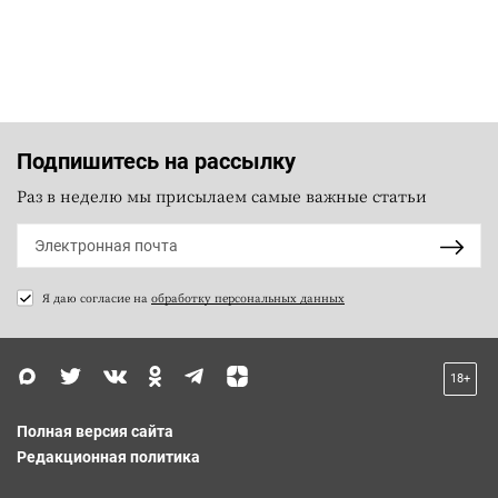
Подпишитесь на рассылку
Раз в неделю мы присылаем самые важные статьи
Я даю согласие на
обработку персональных данных
18+
Полная версия сайта
Редакционная политика