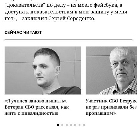
"доказательств" по делу – из моего фейсбука, а
доступа к доказательствам в мою защиту у меня
нет», – заключил Сергей Середенко.
СЕЙЧАС ЧИТАЮТ
«Я учился заново дышать».
Участник СВО Безрук
Ветеран СВО рассказал, как
не раз признавали без
жить с инвалидностью
пропавшим»