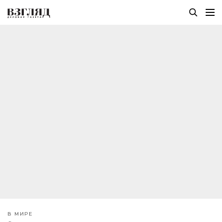
В МИРЕ