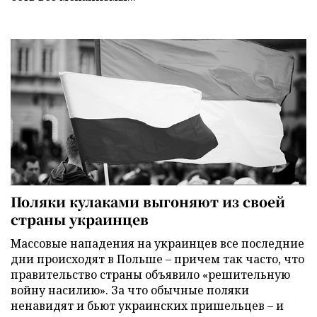
Поляки кулаками выгоняют из своей
страны украинцев
Массовые нападения на украинцев все последние
дни происходят в Польше – причем так часто, что
правительство страны объявило «решительную
войну насилию». За что обычные поляки
ненавидят и бьют украинских пришельцев – и