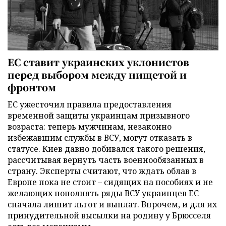
ЕС ставит украинских уклонистов
перед выбором между нищетой и
фронтом
ЕС ужесточил правила предоставления
временной защиты украинцам призывного
возраста: теперь мужчинам, незаконно
избежавшим службы в ВСУ, могут отказать в
статусе. Киев давно добивался такого решения,
рассчитывая вернуть часть военнообязанных в
страну. Эксперты считают, что ждать облав в
Европе пока не стоит – сидящих на пособиях и не
желающих пополнять ряды ВСУ украинцев ЕС
сначала лишит льгот и выплат. Впрочем, и для их
принудительной высылки на родину у Брюсселя