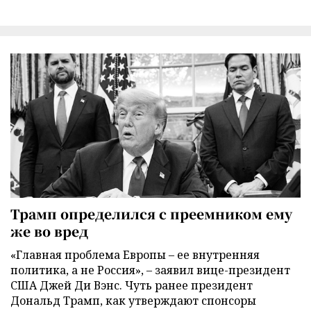
Трамп определился с преемником ему
же во вред
«Главная проблема Европы – ее внутренняя
политика, а не Россия», – заявил вице-президент
США Джей Ди Вэнс. Чуть ранее президент
Дональд Трамп, как утверждают спонсоры