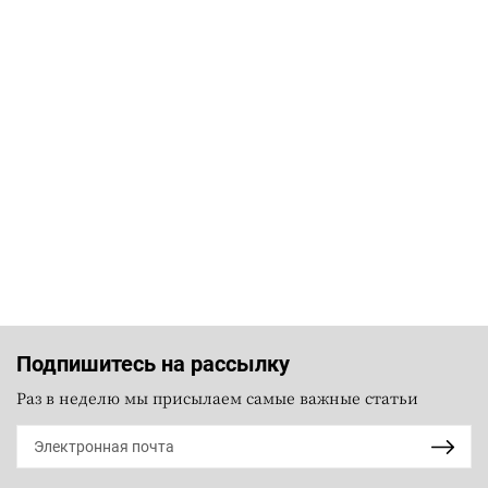
Подпишитесь на рассылку
Раз в неделю мы присылаем самые важные статьи