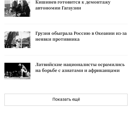
Кишинев готовится к демонтажу
автономии Гагаузии
Грузия обыграла Россию в Океании из-за
неявки противника
Латвийские националисты осрамились
на борьбе с азиатами и африканцами
Показать ещё