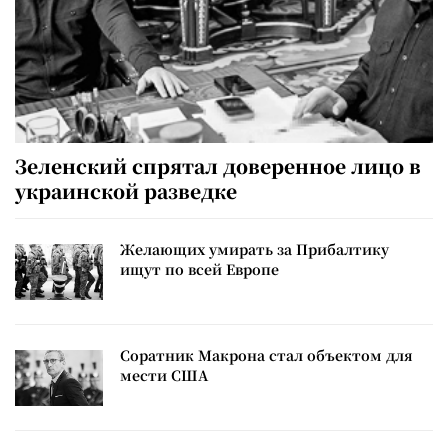
Зеленский спрятал доверенное лицо в
украинской разведке
Желающих умирать за Прибалтику
ищут по всей Европе
Соратник Макрона стал объектом для
мести США