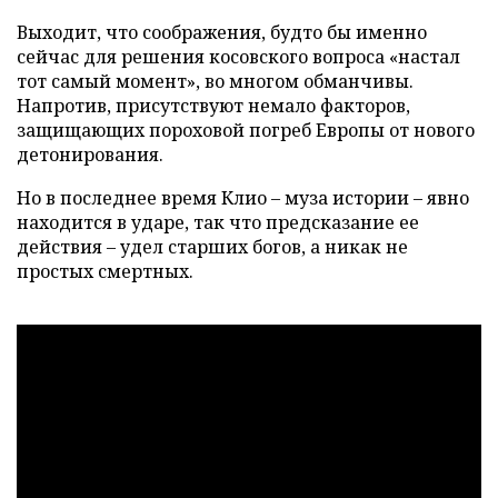
Выходит, что соображения, будто бы именно
сейчас для решения косовского вопроса «настал
тот самый момент», во многом обманчивы.
Напротив, присутствуют немало факторов,
защищающих пороховой погреб Европы от нового
детонирования.
Но в последнее время Клио – муза истории – явно
находится в ударе, так что предсказание ее
действия – удел старших богов, а никак не
простых смертных.