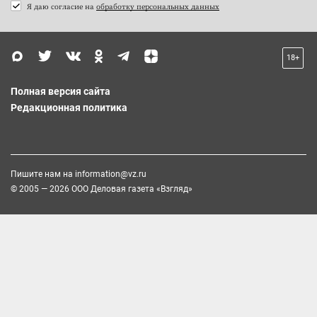
Я даю согласие на
обработку персональных данных
18+
Полная версия сайта
Редакционная политика
Пишите нам на
information@vz.ru
© 2005 — 2026 ООО Деловая газета «Взгляд»