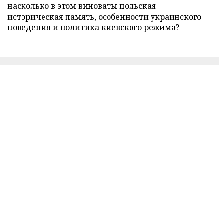
насколько в этом виноваты польская
историческая память, особенности украинского
поведения и политика киевского режима?