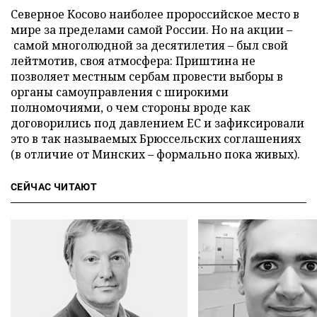
Северное Косово наиболее пророссийское место в
мире за пределами самой России. Но на акции –
самой многолюдной за десятилетия – был свой
лейтмотив, своя атмосфера: Приштина не
позволяет местным сербам провести выборы в
органы самоуправления с широкими
полномочиями, о чем стороны вроде как
договорились под давлением ЕС и зафиксировали
это в так называемых Брюссельских соглашениях
(в отличие от Минских – формально пока живых).
СЕЙЧАС ЧИТАЮТ