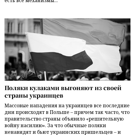
есть все механизмы...
Поляки кулаками выгоняют из своей
страны украинцев
Массовые нападения на украинцев все последние
дни происходят в Польше – причем так часто, что
правительство страны объявило «решительную
войну насилию». За что обычные поляки
ненавидят и бьют украинских пришельцев – и