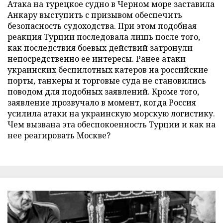
Атака на турецкое судно в Черном море заставила
Анкару выступить с призывом обеспечить
безопасность судоходства. При этом подобная
реакция Турции последовала лишь после того,
как последствия боевых действий затронули
непосредственно ее интересы. Ранее атаки
украинских беспилотных катеров на российские
порты, танкеры и торговые суда не становились
поводом для подобных заявлений. Кроме того,
заявление прозвучало в момент, когда Россия
усилила атаки на украинскую морскую логистику.
Чем вызвана эта обеспокоенность Турции и как на
нее реагировать Москве?