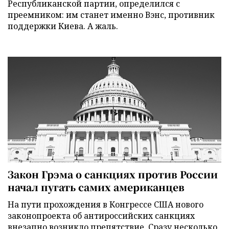
Республиканской партии, определился с
преемником: им станет именно Вэнс, противник
поддержки Киева. А жаль.
Закон Грэма о санкциях против России
начал пугать самих американцев
На пути прохождения в Конгрессе США нового
законопроекта об антироссийских санкциях
внезапно возникло препятствие. Сразу несколько