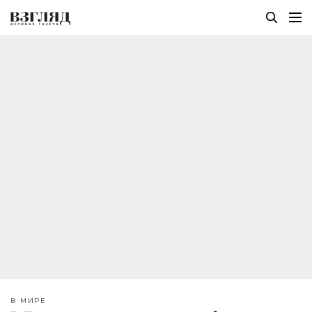
В МИРЕ