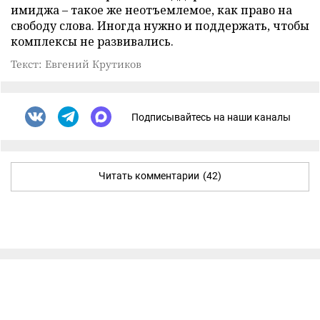
имиджа – такое же неотъемлемое, как право на
свободу слова. Иногда нужно и поддержать, чтобы
комплексы не развивались.
Текст: Евгений Крутиков
Подписывайтесь на наши каналы
Читать комментарии
(42)