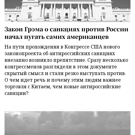
Закон Грэма о санкциях против России
начал пугать самих американцев
На пути прохождения в Конгрессе США нового
законопроекта об антироссийских санкциях
внезапно возникло препятствие. Сразу несколько
конгрессменов разглядели в этом документе
скрытый смысл и стали резко выступать против.
О чем идет речь и почему этим людям важнее
торговля с Китаем, чем новые антироссийские
санкции?