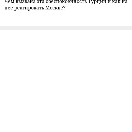
Чем вызвана эта обеспокоенность Турции и как на
нее реагировать Москве?