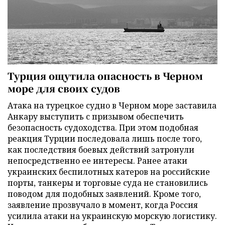
Турция ощутила опасность в Черном
море для своих судов
Атака на турецкое судно в Черном море заставила
Анкару выступить с призывом обеспечить
безопасность судоходства. При этом подобная
реакция Турции последовала лишь после того,
как последствия боевых действий затронули
непосредственно ее интересы. Ранее атаки
украинских беспилотных катеров на российские
порты, танкеры и торговые суда не становились
поводом для подобных заявлений. Кроме того,
заявление прозвучало в момент, когда Россия
усилила атаки на украинскую морскую логистику.