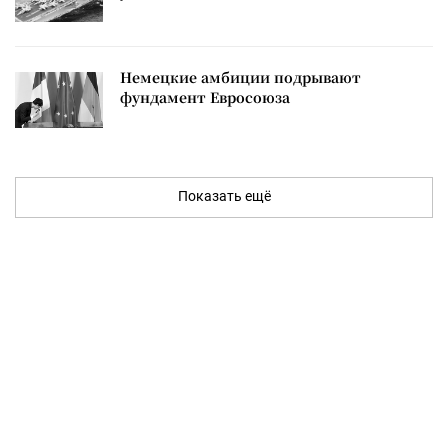
Немецкие амбиции подрывают
фундамент Евросоюза
Показать ещё