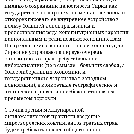
именно о сохранении целостности Сирии как
государства, что, впрочем, не мешает несколько
откорректировать ее внутреннее устройство в
пользу большей децентрализации и
предоставления ряда конституционных гарантий
национальным и религиозным меньшинствам.
Но предлагаемые варианты новой конституции
Сирии не устраивают в первую очередь
оппозицию, которая требует большей
либерализации (не в смысле – больших свобод, а
более либеральных экономики и
государственного устройства в западном
понимании), а конкретные географические и
этнические привязки неизбежно становятся
предметом торговли.
С точки зрения международной
дипломатической практики введение
миротворческих контингентов третьих стран
будет требовать некоего общего плана,