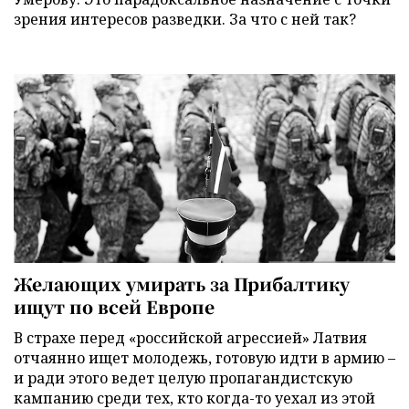
зрения интересов разведки. За что с ней так?
Желающих умирать за Прибалтику
ищут по всей Европе
В страхе перед «российской агрессией» Латвия
отчаянно ищет молодежь, готовую идти в армию –
и ради этого ведет целую пропагандистскую
кампанию среди тех, кто когда-то уехал из этой