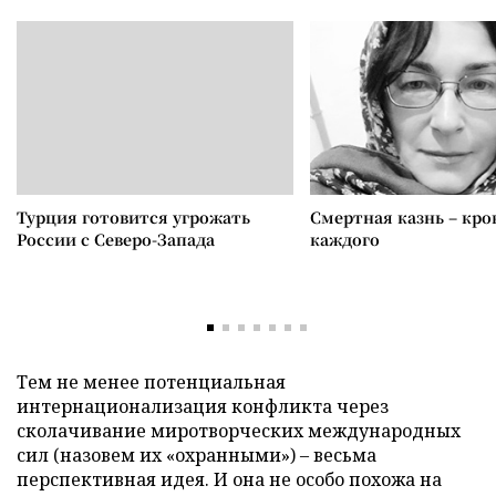
Турция готовится угрожать
Смертная казнь – кров
России с Северо-Запада
каждого
Тем не менее потенциальная
интернационализация конфликта через
сколачивание миротворческих международных
сил (назовем их «охранными») – весьма
перспективная идея. И она не особо похожа на