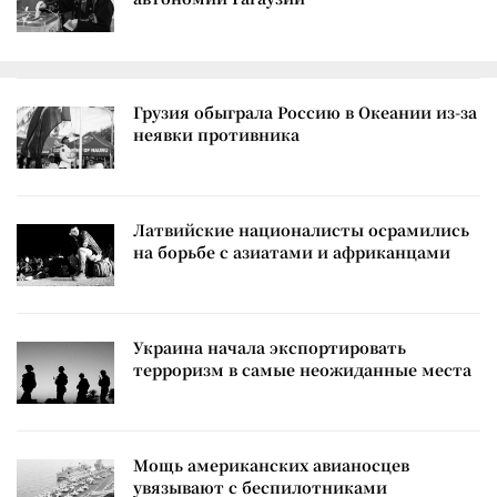
Грузия обыграла Россию в Океании из-за
неявки противника
Латвийские националисты осрамились
на борьбе с азиатами и африканцами
Украина начала экспортировать
терроризм в самые неожиданные места
Мощь американских авианосцев
увязывают с беспилотниками