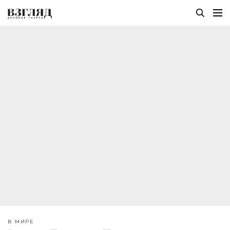
В МИРЕ