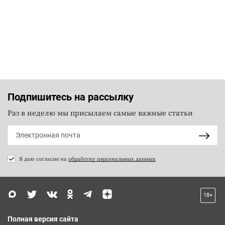
Подпишитесь на рассылку
Раз в неделю мы присылаем самые важные статьи
Я даю согласие на
обработку персональных данных
18+
Полная версия сайта