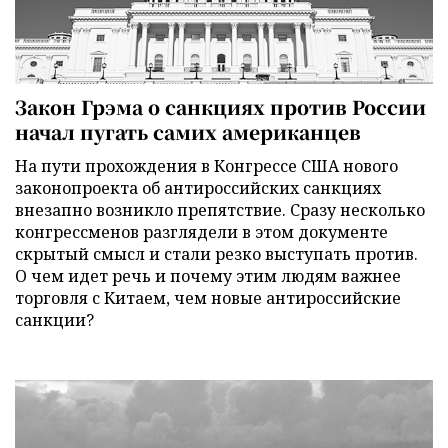
Закон Грэма о санкциях против России
начал пугать самих американцев
На пути прохождения в Конгрессе США нового
законопроекта об антироссийских санкциях
внезапно возникло препятствие. Сразу несколько
конгрессменов разглядели в этом документе
скрытый смысл и стали резко выступать против.
О чем идет речь и почему этим людям важнее
торговля с Китаем, чем новые антироссийские
санкции?