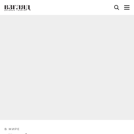
В МИРЕ