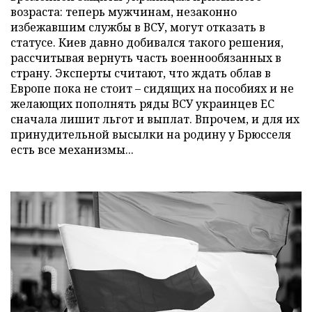
возраста: теперь мужчинам, незаконно
избежавшим службы в ВСУ, могут отказать в
статусе. Киев давно добивался такого решения,
рассчитывая вернуть часть военнообязанных в
страну. Эксперты считают, что ждать облав в
Европе пока не стоит – сидящих на пособиях и не
желающих пополнять ряды ВСУ украинцев ЕС
сначала лишит льгот и выплат. Впрочем, и для их
принудительной высылки на родину у Брюсселя
есть все механизмы...