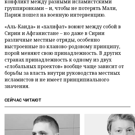
конфликт между разными исламистскими
группировками – и, чтобы не потерять Мали,
Париж пошел на военную интервенцию.
«Аль-Каида» и «халифат» воюют между собой в
Сирии и Афганистане – но даже в Сирии
различные местные отряды, особенно
выстроенные по кланово-родовому принципу,
порой меняют свою принадлежность. В других
странах принадлежность к одному из двух
«глобальных проектов» вообще чаще зависит от
борьбы за власть внутри руководства местных
исламистов и не имеет принципиального
значения.
СЕЙЧАС ЧИТАЮТ