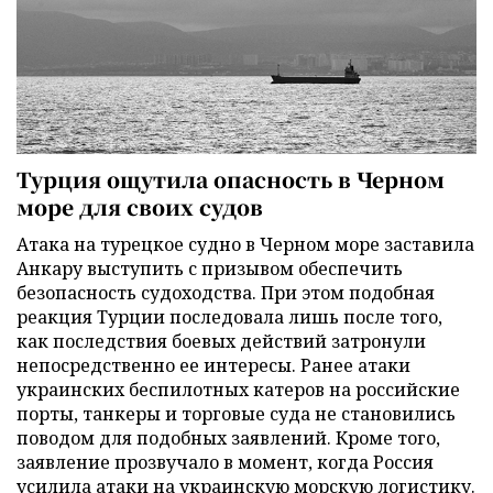
Турция ощутила опасность в Черном
море для своих судов
Атака на турецкое судно в Черном море заставила
Анкару выступить с призывом обеспечить
безопасность судоходства. При этом подобная
реакция Турции последовала лишь после того,
как последствия боевых действий затронули
непосредственно ее интересы. Ранее атаки
украинских беспилотных катеров на российские
порты, танкеры и торговые суда не становились
поводом для подобных заявлений. Кроме того,
заявление прозвучало в момент, когда Россия
усилила атаки на украинскую морскую логистику.