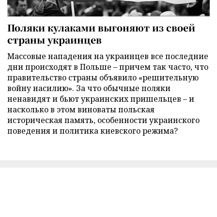
Поляки кулаками выгоняют из своей
страны украинцев
Массовые нападения на украинцев все последние
дни происходят в Польше – причем так часто, что
правительство страны объявило «решительную
войну насилию». За что обычные поляки
ненавидят и бьют украинских пришельцев – и
насколько в этом виноваты польская
историческая память, особенности украинского
поведения и политика киевского режима?