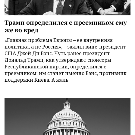
Трамп определился с преемником ему
же во вред
«Главная проблема Европы – ее внутренняя
политика, а не Россия», – заявил вице-президент
США Джей Ди Вэнс. Чуть ранее президент
Дональд Трамп, как утверждают спонсоры
Республиканской партии, определился с
преемником: им станет именно Вэнс, противник
поддержки Киева. А жаль.