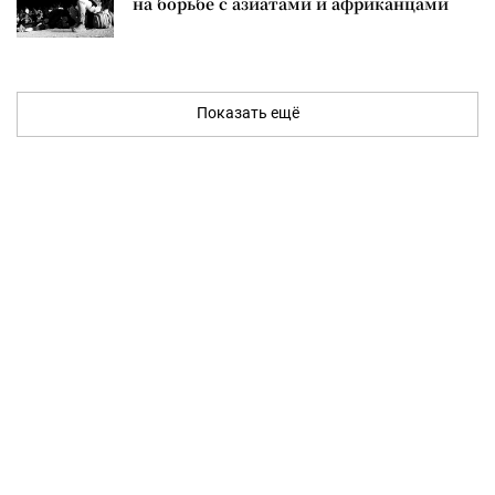
на борьбе с азиатами и африканцами
Показать ещё