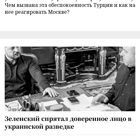
Чем вызвана эта обеспокоенность Турции и как на
нее реагировать Москве?
Зеленский спрятал доверенное лицо в
украинской разведке