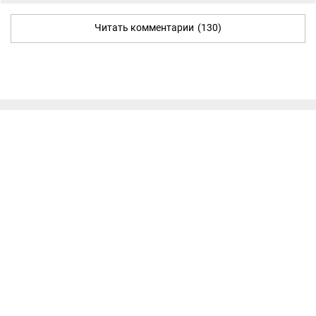
Читать комментарии
(130)