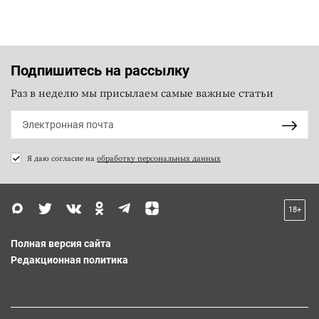
Подпишитесь на рассылку
Раз в неделю мы присылаем самые важные статьи
Я даю согласие на
обработку персональных данных
18+
Полная версия сайта
Редакционная политика