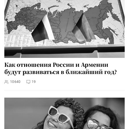
Как отношения России и Армении
будут развиваться в ближайший год?
10640
19