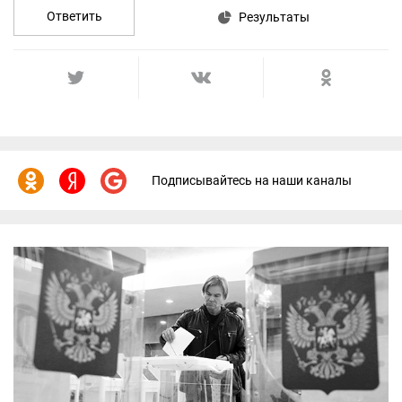
Ответить
Результаты
Подписывайтесь на наши каналы