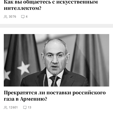
Как вы общаетесь с искусственным
интеллектом?
3076
4
Прекратятся ли поставки российского
газа в Армению?
12601
13