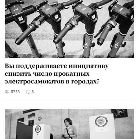
Вы поддерживаете инициативу
снизить число прокатных
электросамокатов в городах?
5753
8