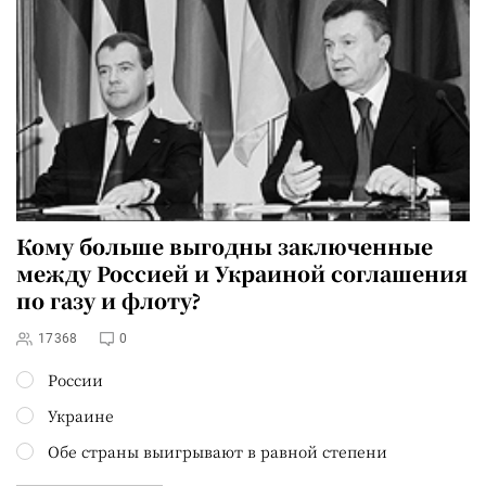
Кому больше выгодны заключенные
между Россией и Украиной
соглашения
по газу и флоту
?
17368
0
России
Украине
Обе страны выигрывают в равной степени