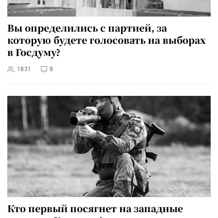
Вы определились с партией, за
которую будете голосовать на выборах
в Госдуму?
1831
8
Кто первый посягнет на западные