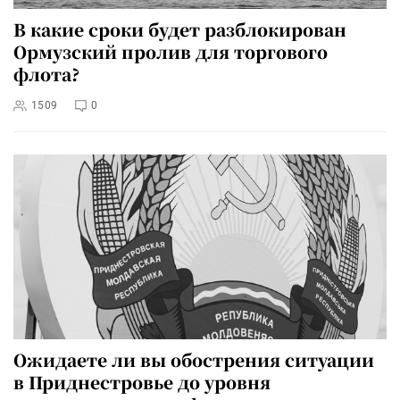
В какие сроки будет разблокирован
Ормузский пролив для торгового
флота?
1509
0
Ожидаете ли вы обострения ситуации
в Приднестровье до уровня