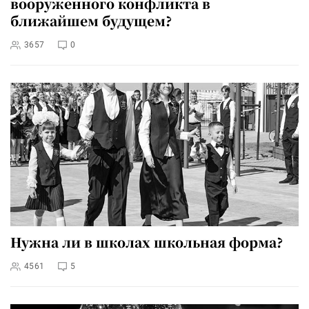
вооруженного конфликта в
ближайшем будущем?
3657
0
Нужна ли в школах школьная форма?
4561
5