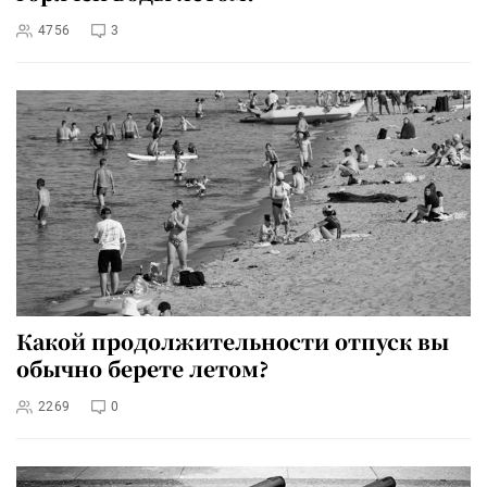
4756
3
Какой продолжительности отпуск вы
обычно берете летом?
2269
0