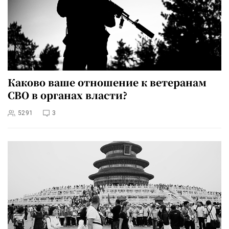
Каково ваше отношение к ветеранам
СВО в органах власти?
5291
3