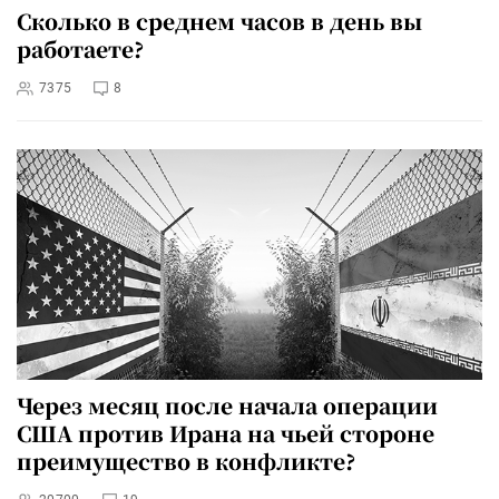
Сколько в среднем часов в день вы
работаете?
7375
8
Через месяц после начала операции
США против Ирана на чьей стороне
преимущество в конфликте?