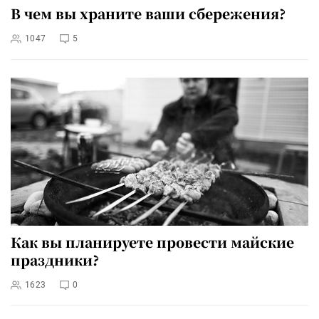
В чем вы храните ваши сбережения?
1047
5
Как вы планируете провести майские
праздники?
1623
0