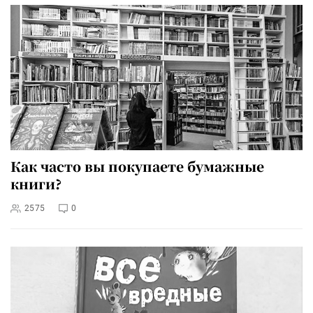
Как часто вы покупаете бумажные
книги?
2575
0