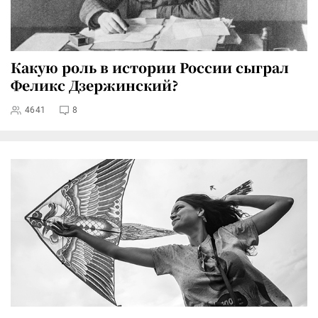
Какую роль в истории России сыграл
Феликс Дзержинский?
4641
8