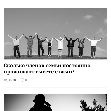
Сколько членов семьи постоянно
проживают вместе с вами?
4068
0