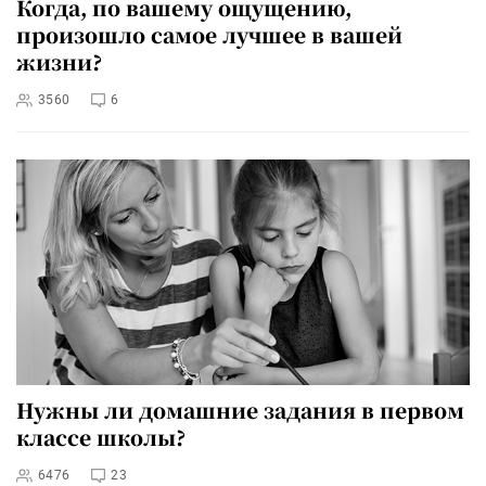
Когда, по вашему ощущению,
произошло самое лучшее в вашей
жизни?
3560
6
Нужны ли домашние задания в первом
классе школы?
6476
23