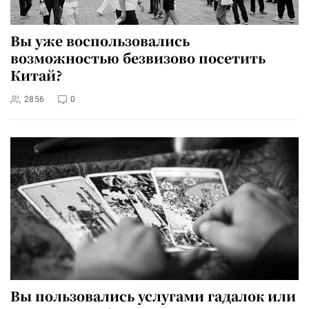
Вы уже воспользовались
возможностью безвизово посетить
Китай?
2856
0
Вы пользовались услугами гадалок или