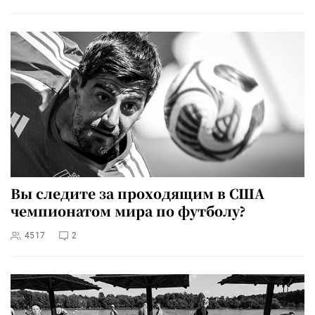
Вы следите за проходящим в США
чемпионатом мира по футболу?
4517
2