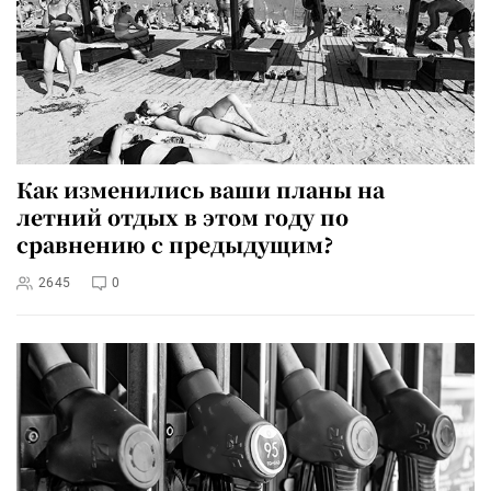
Как изменились ваши планы на
летний отдых в этом году по
сравнению с предыдущим?
2645
0