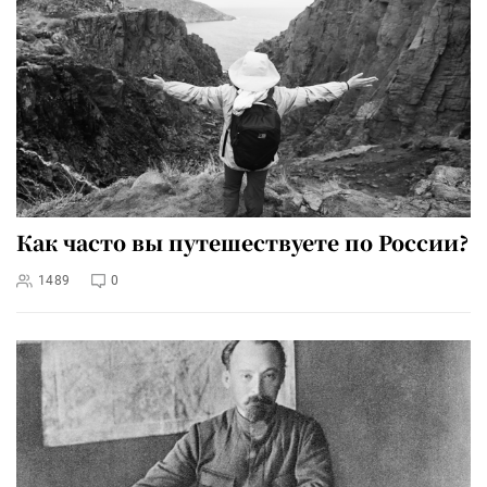
Как часто вы путешествуете по России?
1489
0