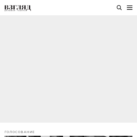
ГОЛОСОВАНИЕ