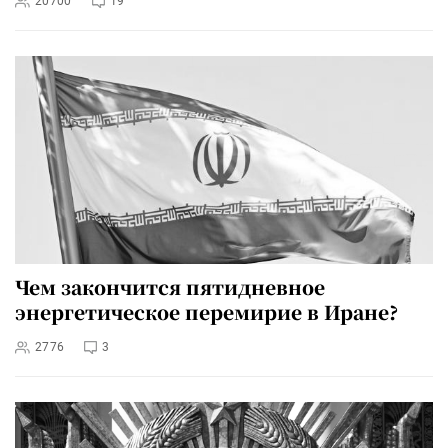
20700
19
Чем закончится пятидневное
энергетическое перемирие в Иране?
2776
3