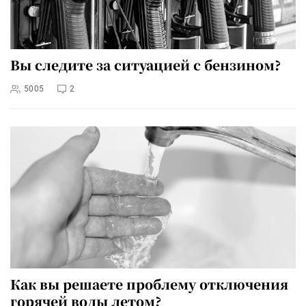
Вы следите за ситуацией с бензином?
5005
2
Как вы решаете проблему отключения
горячей воды летом?