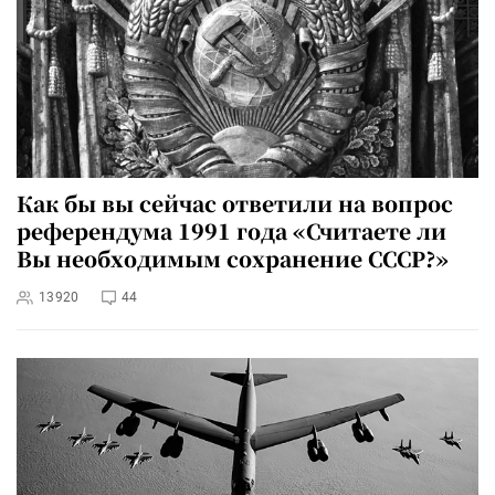
Как бы вы сейчас ответили на вопрос
референдума 1991 года «Считаете ли
Вы необходимым сохранение СССР?»
13920
44