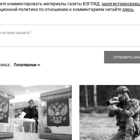
ете комментировать материалы газеты ВЗГЛЯД,
зарегистрировав
кционной политике по отношению к комментариям читайте
здесь
.
овка: