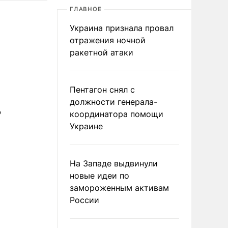
ГЛАВНОЕ
Украина признала провал
отражения ночной
ракетной атаки
Пентагон снял с
должности генерала-
?
координатора помощи
Украине
На Западе выдвинули
новые идеи по
замороженным активам
России