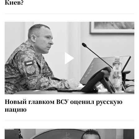
Киев?
Новый главком ВСУ оценил русскую
нацию