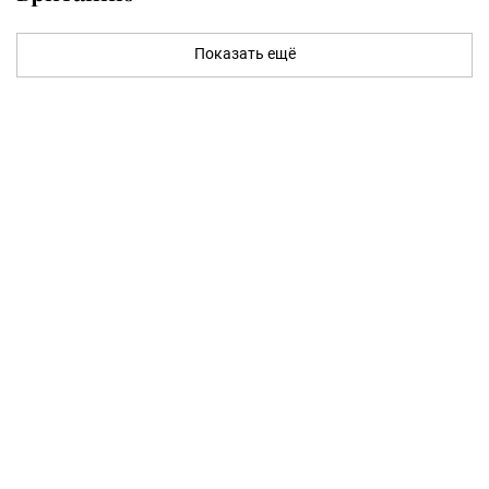
Показать ещё