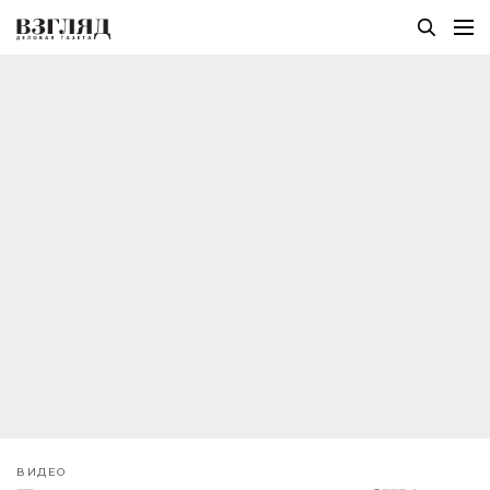
ВИДЕО