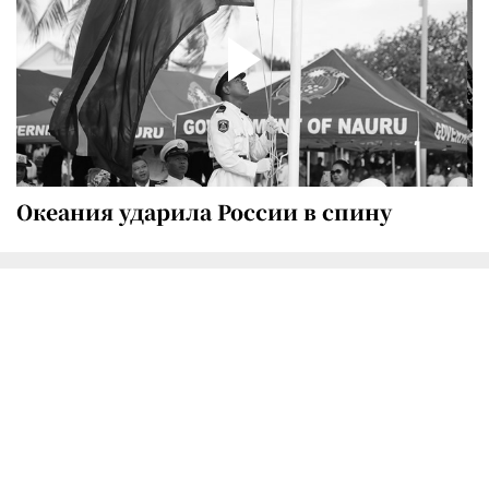
Океания ударила России в спину