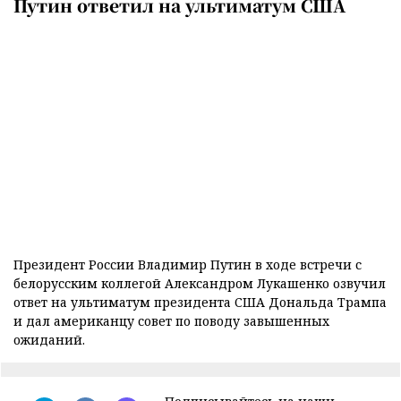
Путин ответил на ультиматум США
Президент России Владимир Путин в ходе встречи с
белорусским коллегой Александром Лукашенко озвучил
ответ на ультиматум президента США Дональда Трампа
и дал американцу совет по поводу завышенных
ожиданий.