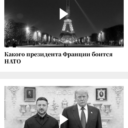
Какого президента Франции боится
НАТО