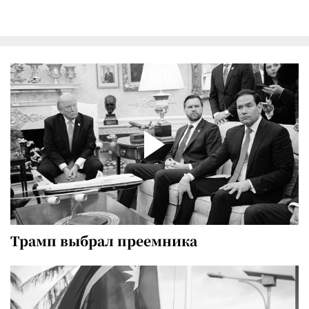
Трамп выбрал преемника