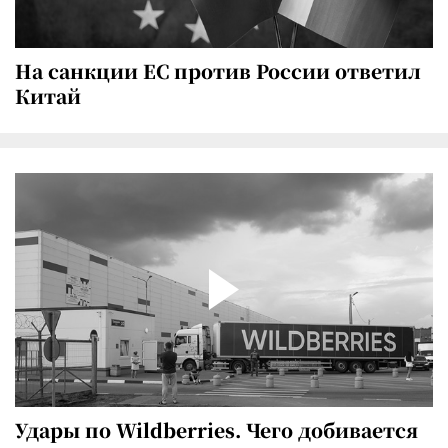
На санкции ЕС против России ответил
Китай
Удары по Wildberries. Чего добивается